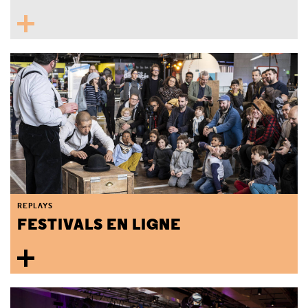
REPLAYS
FESTIVALS EN LIGNE