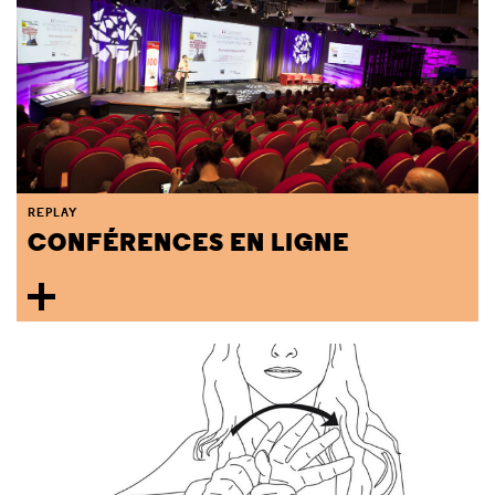
REPLAY
CONFÉRENCES EN LIGNE