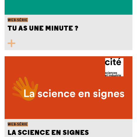
WEB-SÉRIE
TU AS UNE MINUTE ?
WEB-SÉRIE
LA SCIENCE EN SIGNES