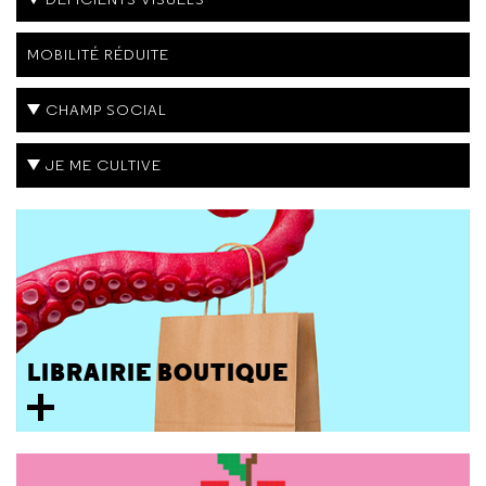
MOBILITÉ RÉDUITE
CHAMP SOCIAL
JE ME CULTIVE
LIBRAIRIE BOUTIQUE