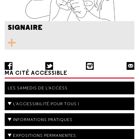
SIGNAIRE
MA CITÉ ACCESSIBLE
LES SAMEDIS DE L'ACCESS
L'ACCESSIBILITÉ POUR TOUS !
INFORMATIONS PRATIQUES
EXPOSITIONS PERMANENTES