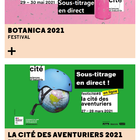
BOTANICA 2021
FESTIVAL
LA CITÉ DES AVENTURIERS 2021