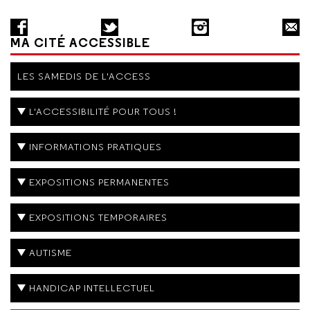
MA CITÉ ACCESSIBLE
LES SAMEDIS DE L'ACCESS
L'ACCESSIBILITÉ POUR TOUS !
INFORMATIONS PRATIQUES
EXPOSITIONS PERMANENTES
EXPOSITIONS TEMPORAIRES
AUTISME
HANDICAP INTELLECTUEL