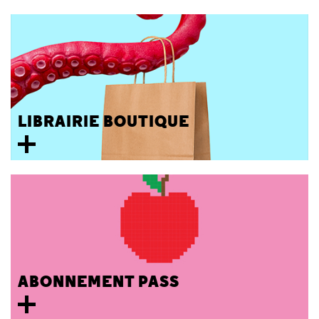
LIBRAIRIE BOUTIQUE
ABONNEMENT PASS