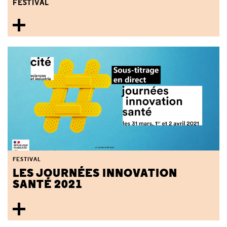
FESTIVAL
FESTIVAL
LES JOURNÉES INNOVATION
SANTÉ 2021