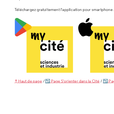
Téléchargez gratuitement l'application pour smartphone
↑ Haut de page
/
↩ Page S'orienter dans la Cité
/
↩ Pag