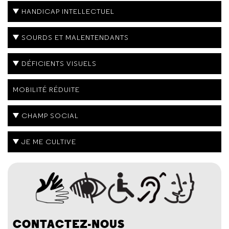
HANDICAP INTELLECTUEL
SOURDS ET MALENTENDANTS
DÉFICIENTS VISUELS
MOBILITÉ RÉDUITE
CHAMP SOCIAL
JE ME CULTIVE
CONTACTEZ-NOUS