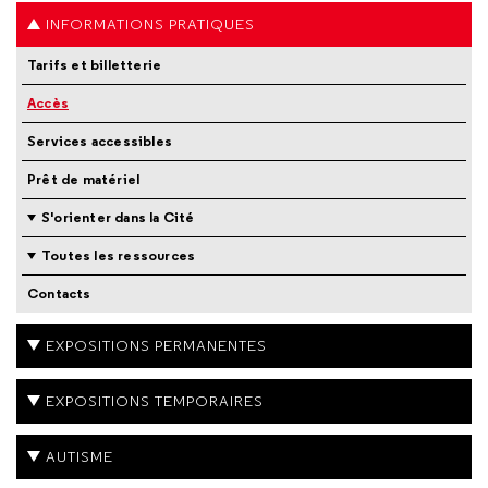
INFORMATIONS PRATIQUES
Tarifs et billetterie
Accès
Services accessibles
Prêt de matériel
S'orienter dans la Cité
Toutes les ressources
Contacts
EXPOSITIONS PERMANENTES
EXPOSITIONS TEMPORAIRES
AUTISME