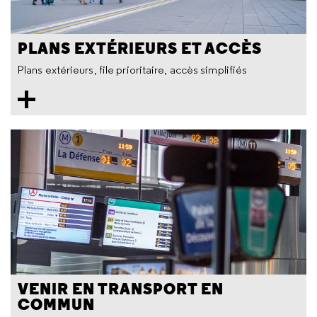
PLANS EXTÉRIEURS ET ACCÈS
Plans extérieurs, file prioritaire, accès simplifiés
VENIR EN TRANSPORT EN
COMMUN