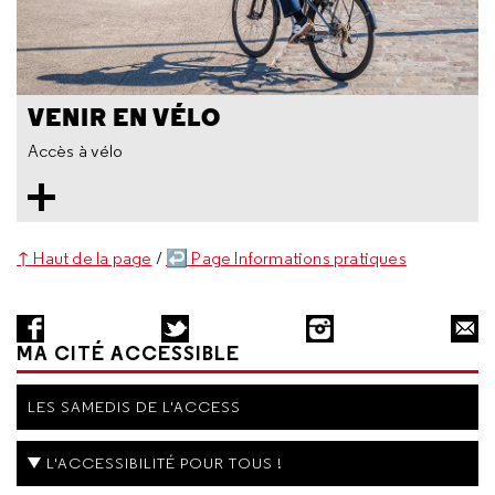
VENIR EN VÉLO
Accès à vélo
↑ Haut de la page
/
↩ Page Informations pratiques
MA CITÉ ACCESSIBLE
LES SAMEDIS DE L'ACCESS
L'ACCESSIBILITÉ POUR TOUS !