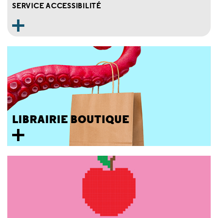
SERVICE ACCESSIBILITÉ
LIBRAIRIE BOUTIQUE