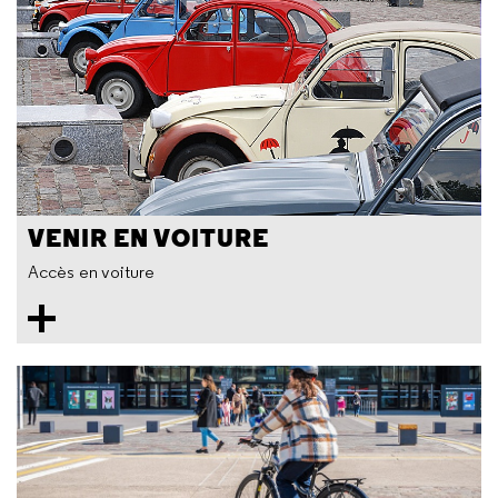
VENIR EN VOITURE
Accès en voiture