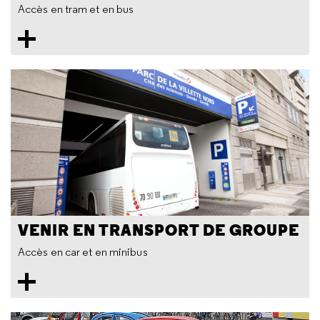
Accès en tram et en bus
VENIR EN TRANSPORT DE GROUPE
Accès en car et en minibus