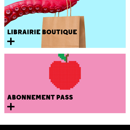
LIBRAIRIE BOUTIQUE
ABONNEMENT PASS