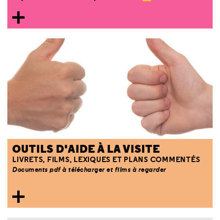
OUTILS D'AIDE À LA VISITE
LIVRETS, FILMS, LEXIQUES ET PLANS COMMENTÉS
Documents pdf à télécharger et films à regarder