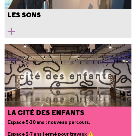
LES SONS
LA CITÉ DES ENFANTS
Espace 5-10 ans : nouveau parcours.
Espace 2-7 ans fermé pour travaux ⚠️