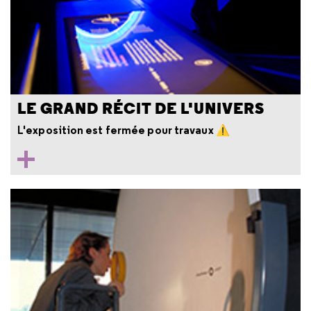
LE GRAND RÉCIT DE L'UNIVERS
L'exposition est fermée pour travaux ⚠️