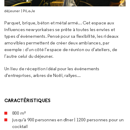
déjeuner | PiLeJe
Parquet, brique, béton et métal armé... Cet espace aux
influences new-yorkaises se prête à toutes les envies et
types d’évènements. Pensé pour sa flexibilité, les rideaux
amovibles permettent de créer deux ambiances, par
exemple : d’un côté l’espace de réunion ou d’ateliers, de
l’autre celui du déjeuner.
Un lieu de réception idéal pour les événements
d'entreprises, arbres de Noël, rallyes...
CARACTÉRISTIQUES
800 m²
jusqu'à 900 personnes en dîner | 1200 personnes pour un
cocktail