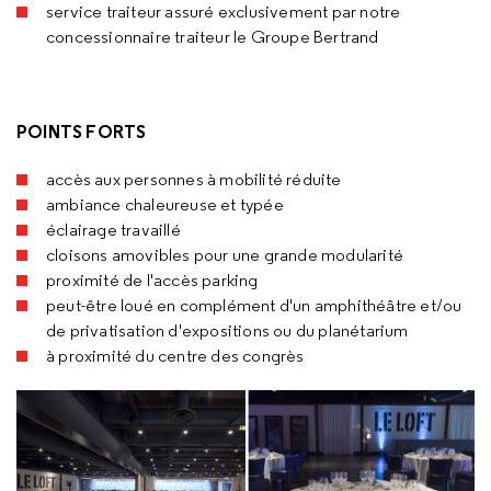
service traiteur assuré exclusivement par notre
concessionnaire traiteur le Groupe Bertrand
POINTS FORTS
accès aux personnes à mobilité réduite
ambiance chaleureuse et typée
éclairage travaillé
cloisons amovibles pour une grande modularité
proximité de l'accès parking
peut-être loué en complément d'un amphithéâtre et/ou
de privatisation d'expositions ou du planétarium
à proximité du centre des congrès