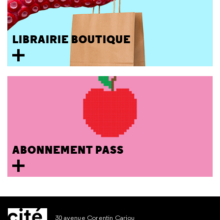
LIBRAIRIE BOUTIQUE
ABONNEMENT PASS
30 avenue Corentin Cariou