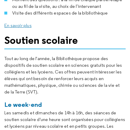
ou au fil de la visite, au choix de l’intervenant
Visite des différents espaces de la bibliothèque
En savoir plus
Soutien scolaire
Tout au long de l'année, la Bibliothèque propose des
dispositifs de soutien scolaire en sciences gratuits pour les
collégiens et les lycéens. Ces offres peuvent intéresser les
élèves qui ont besoin de renforcer leurs acquis en
mathématiques, physique, chimie ou sciences de la vie et
de la Terre (SVT).
Le week-end
Les samedis et dimanches de 14h à 16h, des séances de
soutien scolaire d'une heure sont organisées pour collégiens
et lycéens par niveau scolaire et en petits groupes. Les