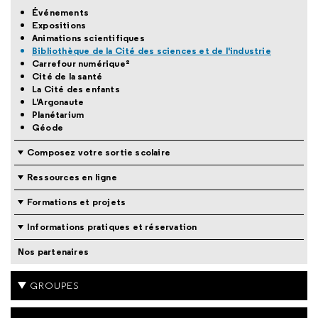
Événements
Expositions
Animations scientifiques
Bibliothèque de la Cité des sciences et de l'industrie
Carrefour numérique²
Cité de la santé
La Cité des enfants
L'Argonaute
Planétarium
Géode
Composez votre sortie scolaire
Ressources en ligne
Formations et projets
Informations pratiques et réservation
Nos partenaires
GROUPES