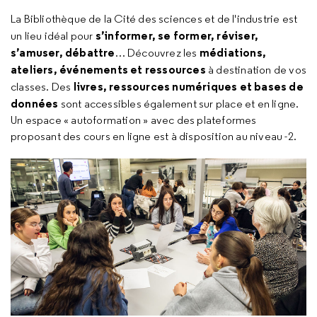
La Bibliothèque de la Cité des sciences et de l'industrie est
s’informer, se former, réviser,
un lieu idéal pour
s’amuser, débattre
médiations,
… Découvrez les
ateliers, événements et ressources
à destination de vos
livres, ressources numériques et bases de
classes. Des
données
sont accessibles également sur place et en ligne.
Un espace « autoformation » avec des plateformes
proposant des cours en ligne est à disposition au niveau -2.