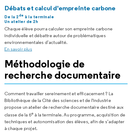
Débats et calcul d'empreinte carbone
de
De la 2
à la terminale
Un atelier de 2h
Chaque élève pourra calculer son empreinte carbone
individuelle et débattre autour de problématiques
environnementales d’actualité.
En savoir plus
Méthodologie de
recherche documentaire
Comment travailler sereinement et efficacement ? La
Bibliothèque de la Cité des sciences et de l'industrie
propose un atelier de recherche documentaire destiné aux
e
classe de la 6
à la terminale. Au programme, acquisition de
techniques et autonomisation des élèves, afin de s’adapter
à chaque projet.