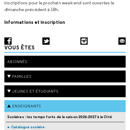
inscriptions pour le prochain week-end sont ouvertes le
dimanche précédent à 18h.
Informations et inscription
VOUS ÊTES
ABONNÉS
FAMILLES
JEUNES ET ÉTUDIANTS
ENSEIGNANTS
Scolaires : les temps forts de la saison 2026-2027 à la Cité
Catalogue scolaire