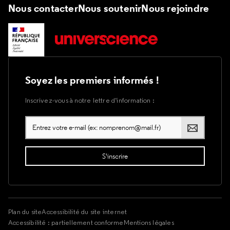
Nous contacter
Nous soutenir
Nous rejoindre
Soyez les premiers informés !
Inscrivez-vous à notre lettre d’information :
Plan du site
Accessibilité du site internet
Accessibilité : partiellement conforme
Mentions légales