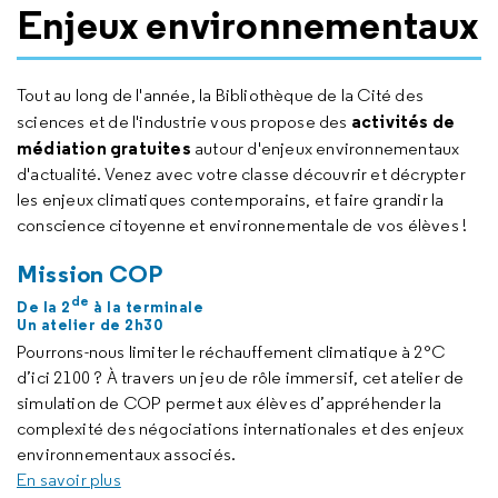
Enjeux environnementaux
Tout au long de l'année, la Bibliothèque de la Cité des
activités de
sciences et de l'industrie vous propose des
médiation gratuites
autour d'enjeux environnementaux
d'actualité. Venez avec votre classe découvrir et décrypter
les enjeux climatiques contemporains, et faire grandir la
conscience citoyenne et environnementale de vos élèves !
Mission COP
de
De la 2
à la terminale
Un atelier de 2h30
Pourrons-nous limiter le réchauffement climatique à 2°C
d’ici 2100 ? À travers un jeu de rôle immersif, cet atelier de
simulation de COP permet aux élèves d’appréhender la
complexité des négociations internationales et des enjeux
environnementaux associés.
En savoir plus