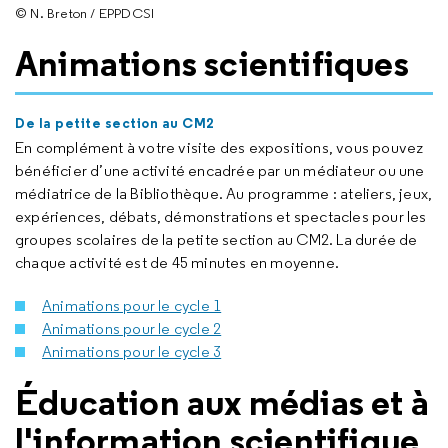
© N. Breton / EPPDCSI
Animations scientifiques
De la petite section au CM2
En complément à votre visite des expositions, vous pouvez
bénéficier d’une activité encadrée par un médiateur ou une
médiatrice de la Bibliothèque. Au programme : ateliers, jeux,
expériences, débats, démonstrations et spectacles pour les
groupes scolaires de la petite section au CM2. La durée de
chaque activité est de 45 minutes en moyenne.
Animations pour le cycle 1
Animations pour le cycle 2
Animations pour le cycle 3
Éducation aux médias et à
l'information scientifique