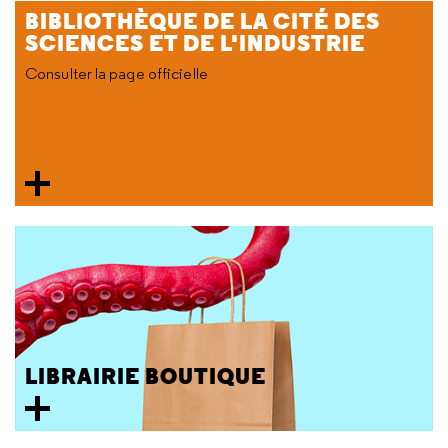
BIBLIOTHÈQUE DE LA CITÉ DES
SCIENCES ET DE L'INDUSTRIE
Consulter la page officielle
LIBRAIRIE BOUTIQUE