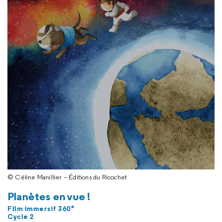
© Céline Manillier – Éditions du Ricochet
Planètes en vue !
Film immersif 360°
Cycle 2