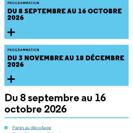
PROGRAMMATION
DU 8 SEPTEMBRE AU 16 OCTOBRE
2026
PROGRAMMATION
DU 3 NOVEMBRE AU 18 DÉCEMBRE
2026
Du 8 septembre au 16
octobre 2026
Parés au décollage