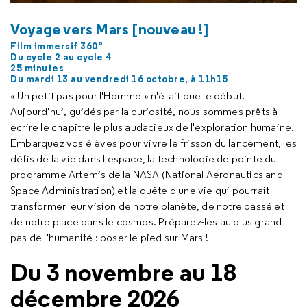
Voyage vers Mars [nouveau !]
Film immersif 360°
Du cycle 2 au cycle 4
25 minutes
Du mardi 13 au vendredi 16 octobre, à 11h15
« Un petit pas pour l'Homme » n'était que le début.
Aujourd'hui, guidés par la curiosité, nous sommes prêts à
écrire le chapitre le plus audacieux de l'exploration humaine.
Embarquez vos élèves pour vivre le frisson du lancement, les
défis de la vie dans l'espace, la technologie de pointe du
programme Artemis de la NASA (
National Aeronautics and
Space Administration
) et la quête d'une vie qui pourrait
transformer leur vision de notre planète, de notre passé et
de notre place dans le cosmos. Préparez-les au plus grand
pas de l'humanité : poser le pied sur Mars !
Du 3 novembre au 18
décembre 2026