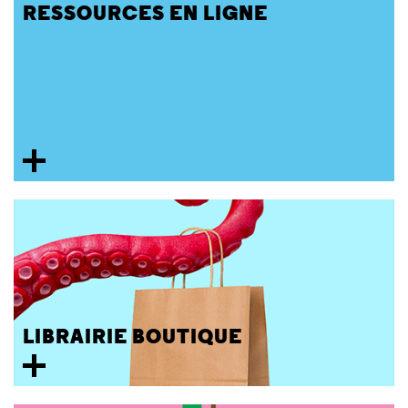
RESSOURCES EN LIGNE
LIBRAIRIE BOUTIQUE