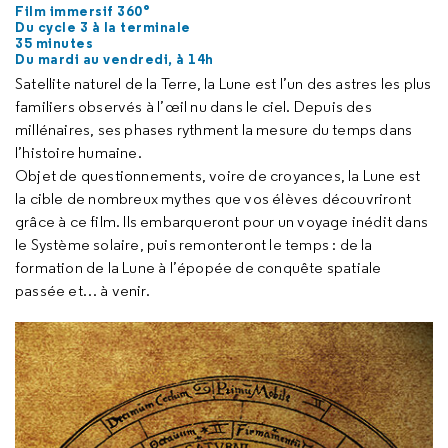
Film immersif 360°
Du cycle 3 à la terminale
35 minutes
Du mardi au vendredi, à 14h
Satellite naturel de la Terre, la Lune est l’un des astres les plus
familiers observés à l’œil nu dans le ciel. Depuis des
millénaires, ses phases rythment la mesure du temps dans
l’histoire humaine.
Objet de questionnements, voire de croyances, la Lune est
la cible de nombreux mythes que vos élèves découvriront
grâce à ce film. Ils embarqueront pour un voyage inédit dans
le Système solaire, puis remonteront le temps : de la
formation de la Lune à l’épopée de conquête spatiale
passée et… à venir.