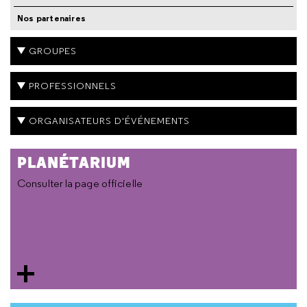
Nos partenaires
GROUPES
PROFESSIONNELS
ORGANISATEURS D'ÉVÉNEMENTS
PLANÉTARIUM
Consulter la page officielle