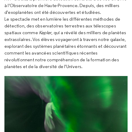
à l'Observatoire de Haute-Provence. Depuis, des milliers
d'exoplanètes ont été découvertes et étudiées.
Le spectacle met en lumière les différentes méthodes de
détection, des observatoires terrestres aux télescopes
spatiaux comme
Kepler
, qui a révélé des milliers de planètes
extrasolaires. Vos élèves voyageront à travers notre galaxie,
explorant des systèmes planétaires étonnants et découvrant
comment les avancées scientifiques récentes
révolutionnent notre compréhension de la formation des
planètes et de la diversité de l'Univers.