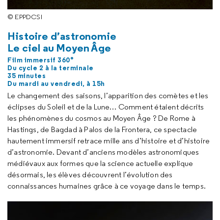
© EPPDCSI
Histoire d’astronomie
Le ciel au Moyen Âge
Film immersif 360°
Du cycle 2 à la terminale
35 minutes
Du mardi au vendredi, à 15h
Le changement des saisons, l’apparition des comètes et les
éclipses du Soleil et de la Lune… Comment étaient décrits
les phénomènes du cosmos au Moyen Âge ? De Rome à
Hastings
, de Bagdad à Palos de la Frontera, ce spectacle
hautement immersif retrace mille ans d’histoire et d’histoire
d’astronomie. Devant d’anciens modèles astronomiques
médiévaux aux formes que la science actuelle explique
désormais, les élèves découvrent l’évolution des
connaissances humaines grâce à ce voyage dans le temps.