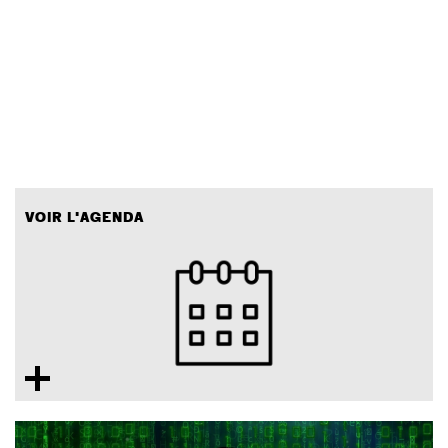
VOIR L'AGENDA