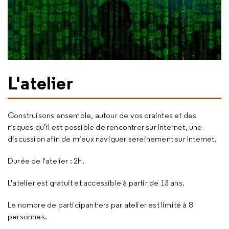
L'atelier
Construisons ensemble, autour de vos craintes et des
risques qu’il est possible de rencontrer sur Internet, une
discussion afin de mieux naviguer sereinement sur Internet.
Durée de l'atelier : 2h.
L'atelier est gratuit et accessible à partir de 13 ans.
Le nombre de participant·e·s par atelier est limité à 8
personnes.