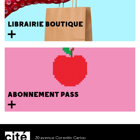
LIBRAIRIE BOUTIQUE
ABONNEMENT PASS
30 avenue Corentin Cariou