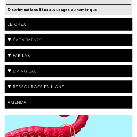
Discriminations liées aux usages du numérique
LE CREA
ÉVÉNEMENTS
FAB LAB
LIVING LAB
RESSOURCES EN LIGNE
AGENDA