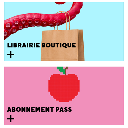
LIBRAIRIE BOUTIQUE
ABONNEMENT PASS