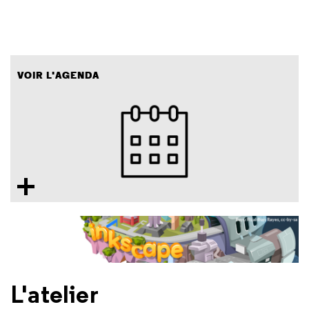
VOIR L'AGENDA
L'atelier