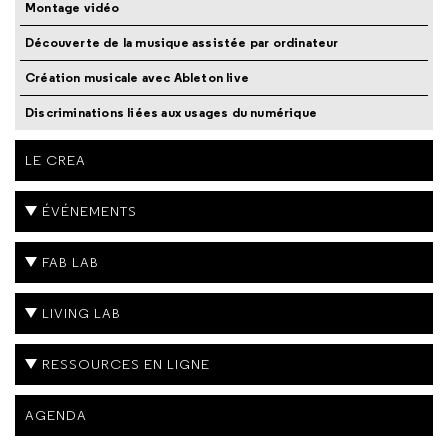
Montage vidéo
Découverte de la musique assistée par ordinateur
Création musicale avec Ableton live
Discriminations liées aux usages du numérique
LE CREA
ÉVÉNEMENTS
FAB LAB
LIVING LAB
RESSOURCES EN LIGNE
AGENDA