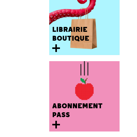
LIBRAIRIE
BOUTIQUE
ABONNEMENT
PASS