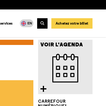
services
Achetez votre billet
EN
Rechercher
VOIR L'AGENDA
CARREFOUR
NUMÉRIQUE²