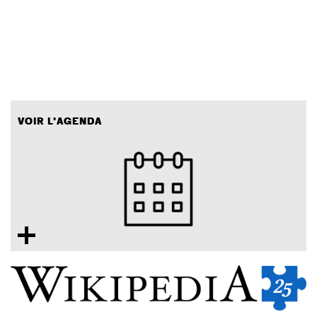
VOIR L'AGENDA