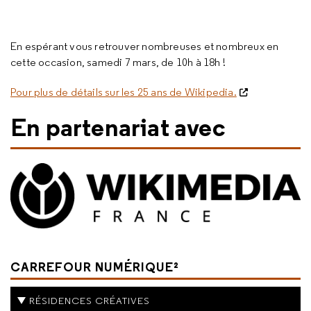
En espérant vous retrouver nombreuses et nombreux en
cette occasion, samedi 7 mars, de 10h à 18h !
Pour plus de détails sur les 25 ans de Wikipedia.
En partenariat avec
CARREFOUR NUMÉRIQUE²
RÉSIDENCES CRÉATIVES