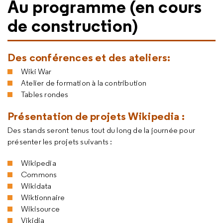
Au programme (en cours
de construction)
Des conférences et des ateliers:
Wiki War
Atelier de formation à la contribution
Tables rondes
Présentation de projets Wikipedia :
Des stands seront tenus tout du long de la journée pour
présenter les projets suivants :
Wikipedia
Commons
Wikidata
Wiktionnaire
Wikisource
Vikidia