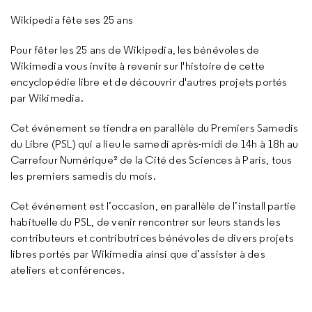
Wikipedia fête ses 25 ans
Pour fêter les 25 ans de Wikipedia, les bénévoles de
Wikimedia vous invite à revenir sur l'histoire de cette
encyclopédie libre et de découvrir d'autres projets portés
par Wikimedia.
Cet événement se tiendra en parallèle du Premiers Samedis
du Libre (PSL) qui a lieu le samedi après-midi de 14h à 18h au
Carrefour Numérique² de la Cité des Sciences à Paris, tous
les premiers samedis du mois.
Cet événement est l’occasion, en parallèle de l’install partie
habituelle du PSL, de venir rencontrer sur leurs stands les
contributeurs et contributrices bénévoles de divers projets
libres portés par Wikimedia ainsi que d’assister à des
ateliers et conférences.