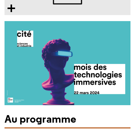
Au programme