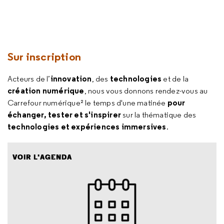
Sur inscription
innovation
technologies
Acteurs de l’
, des
et de la
création numérique
, nous vous donnons rendez-vous au
pour
Carrefour numérique² le temps d'une matinée
échanger, tester et s'inspirer
sur la thématique des
technologies et expériences immersives
.
VOIR L'AGENDA