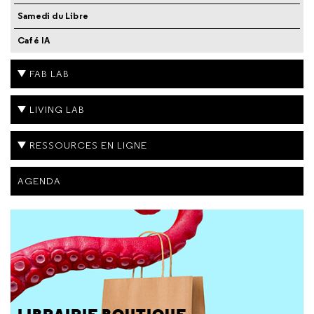
Samedi du Libre
Café IA
FAB LAB
LIVING LAB
RESSOURCES EN LIGNE
AGENDA