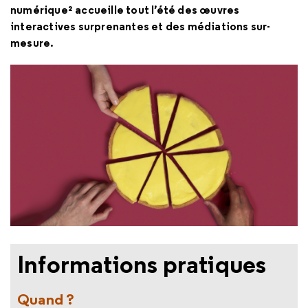
numérique² accueille tout l’été des œuvres
interactives surprenantes et des médiations sur-
mesure.
Informations pratiques
Quand ?