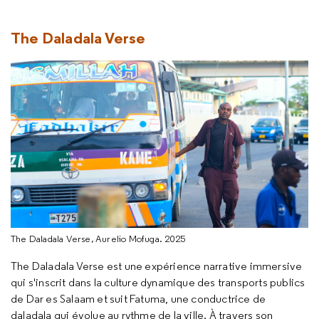
The Daladala Verse
The Daladala Verse, Aurelio Mofuga. 2025
The Daladala Verse est une expérience narrative immersive
qui s'inscrit dans la culture dynamique des transports publics
de Dar es Salaam et suit Fatuma, une conductrice de
daladala qui évolue au rythme de la ville. À travers son