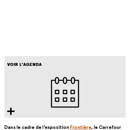
VOIR L'AGENDA
Dans le cadre de l’exposition
Frontière
, le Carrefour