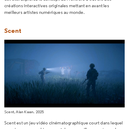
créations interactives originales mettant en avant les
meilleurs artistes numériques au monde.
Scent
Scent, Alan Kwan. 2025
Scent est un jeu vidéo cinématographique court dans lequel