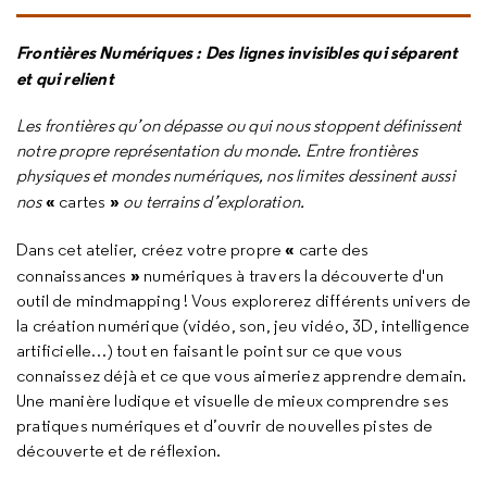
Frontières Numériques : Des lignes invisibles qui séparent
et qui relient
Les frontières qu’on dépasse ou qui nous stoppent définissent
notre propre représentation du monde. Entre frontières
physiques et mondes numériques, nos limites dessinent aussi
«
»
nos
cartes
ou terrains d’exploration.
«
Dans cet atelier, créez votre propre
carte des
»
connaissances
numériques à travers la découverte d'un
outil de
mindmapping
! Vous explorerez différents univers de
la création numérique (vidéo, son, jeu vidéo, 3D, intelligence
artificielle…) tout en faisant le point sur ce que vous
connaissez déjà et ce que vous aimeriez apprendre demain.
Une manière ludique et visuelle de mieux comprendre ses
pratiques numériques et d’ouvrir de nouvelles pistes de
découverte et de réflexion.