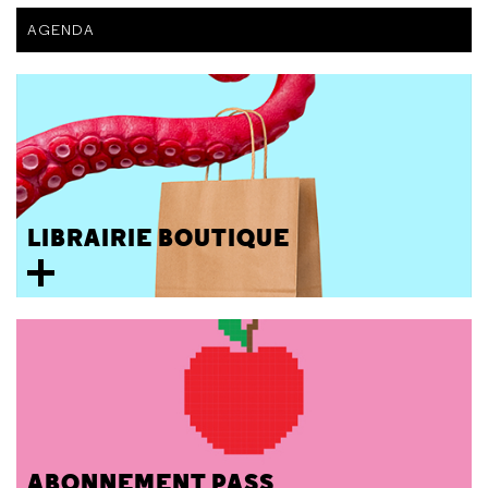
AGENDA
LIBRAIRIE BOUTIQUE
ABONNEMENT PASS