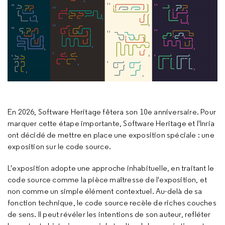
En 2026, Software Heritage fêtera son 10e anniversaire. Pour
marquer cette étape importante, Software Heritage et l'Inria
ont décidé de mettre en place une exposition spéciale : une
exposition sur le code source.
L'exposition adopte une approche inhabituelle, en traitant le
code source comme la pièce maîtresse de l'exposition, et
non comme un simple élément contextuel. Au-delà de sa
fonction technique, le code source recèle de riches couches
de sens. Il peut révéler les intentions de son auteur, refléter