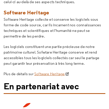
celui-ci au-delà de ses aspects techniques.
Software Heritage
Software Heritage collecte et conserve les logiciels sous
forme de code source, car ils incarnent nos connaissances
techniques et scientifiques et l'humanité ne peut se
permettre de les perdre.
Les logiciels constituent une partie précieuse de notre
patrimoine culturel. Sofwtare Heritage conserve et rend
accessibles tous les logiciels collectés car seul le partage
peut garantir leur préservation à très long terme.
Plus de détails sur
Software Heritage
En partenariat avec