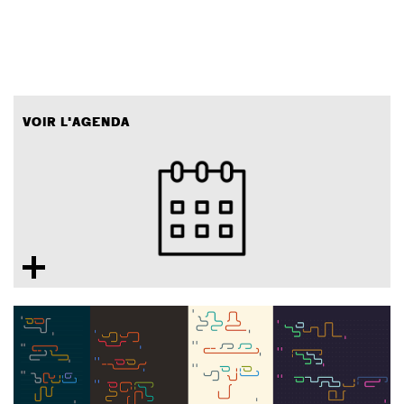
VOIR L'AGENDA