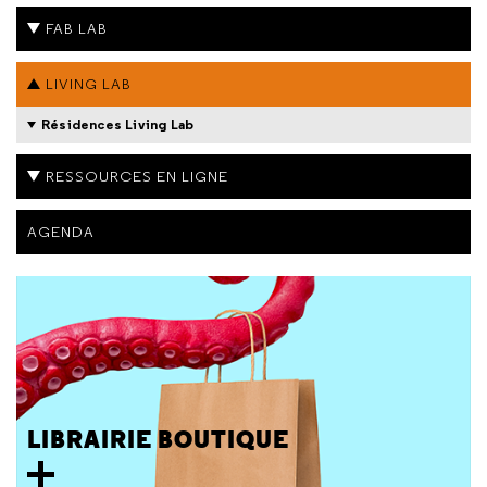
FAB LAB
LIVING LAB
Résidences Living Lab
RESSOURCES EN LIGNE
AGENDA
LIBRAIRIE BOUTIQUE