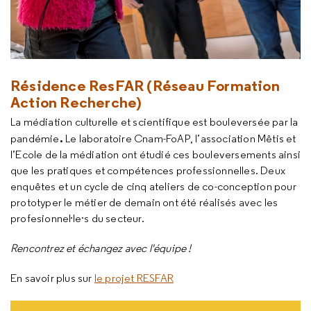
Résidence ResFAR (Réseau Formation
Action Recherche)
La médiation culturelle et scientifique est bouleversée par la
.
pandémie
Le laboratoire Cnam-FoAP, l’association Mêtis et
l’Ecole de la médiation ont étudié ces bouleversements ainsi
que les pratiques et compétences professionnelles. Deux
enquêtes et un cycle de cinq ateliers de co-conception pour
prototyper le métier de demain ont été réalisés avec les
profesionnel·le·s du secteur.
Rencontrez et échangez avec l'équipe !
En savoir plus sur
le projet RESFAR