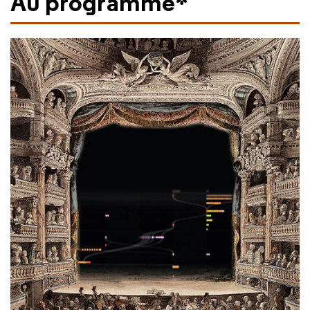
Au programme*