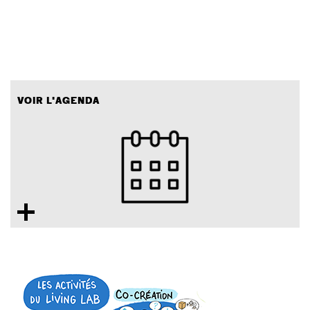
VOIR L'AGENDA