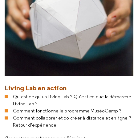
Living Lab en action
Qu’est-ce qu’un Living Lab ? Qu’est-ce que la démarche
Living Lab ?
Comment fonctionne le programme MuséoCamp ?
Comment collaborer et co-créer à distance et en ligne ?
Retour d'expérience.