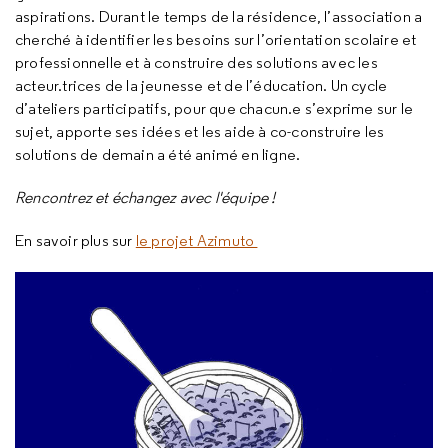
aspirations. Durant le temps de la résidence, l’association a
cherché à identifier les besoins sur l’orientation scolaire et
professionnelle et à construire des solutions avec les
acteur.trices de la jeunesse et de l’éducation. Un cycle
d’ateliers participatifs, pour que chacun.e s’exprime sur le
sujet, apporte ses idées et les aide à co-construire les
solutions de demain a été animé en ligne.
Rencontrez et échangez avec l'équipe !
En savoir plus sur
le projet Azimuto