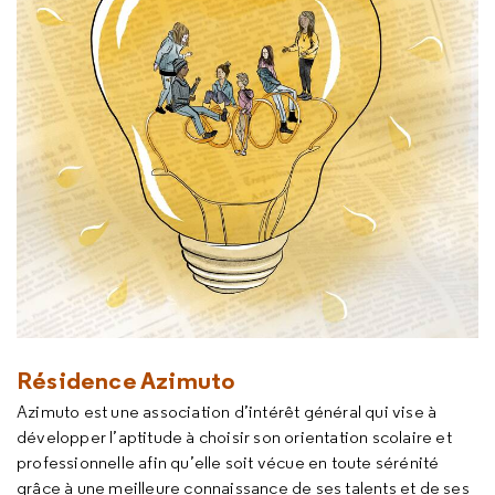
Résidence Azimuto
Azimuto est une association d’intérêt général qui vise à
développer l’aptitude à choisir son orientation scolaire et
professionnelle afin qu’elle soit vécue en toute sérénité
grâce à une meilleure connaissance de ses talents et de ses