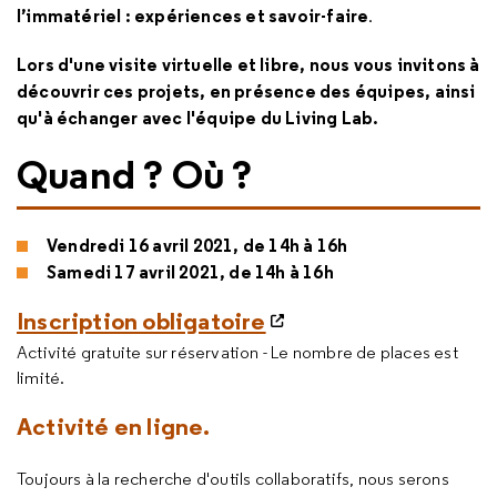
l’immatériel : expériences et savoir-faire
.
Lors d'une visite virtuelle et libre, nous vous invitons à
découvrir ces projets, en présence des équipes, ainsi
qu'à échanger avec l'équipe du Living Lab.
Quand ? Où ?
Vendredi 16 avril 2021, de 14h à 16h
Samedi 17 avril 2021, de 14h à 16h
Inscription obligatoire
Activité gratuite sur réservation - Le nombre de places est
limité.
Activité en ligne.
Toujours à la recherche d'outils collaboratifs, nous serons