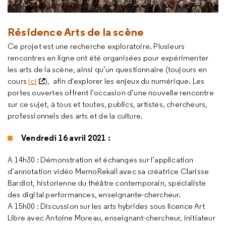
Résidence Arts de la scène
Ce projet est une recherche exploratoire. Plusieurs
rencontres en ligne ont été organisées pour expérimenter
les arts de la scène, ainsi qu’un questionnaire (toujours en
cours
ici
), afin d'explorer les enjeux du numérique. Les
portes ouvertes offrent l’occasion d’une nouvelle rencontre
sur ce sujet, à tous et toutes, publics, artistes, chercheurs,
professionnels des arts et de la culture.
Vendredi 16 avril 2021 :
A 14h30 : Démonstration et échanges sur l’application
d’annotation vidéo MemoRekall avec sa créatrice Clarisse
Bardiot, historienne du théâtre contemporain, spécialiste
des digital performances, enseignante-chercheur.
A 15h00 : Discussion sur les arts hybrides sous licence Art
Libre avec Antoine Moreau, enseignant-chercheur, initiateur