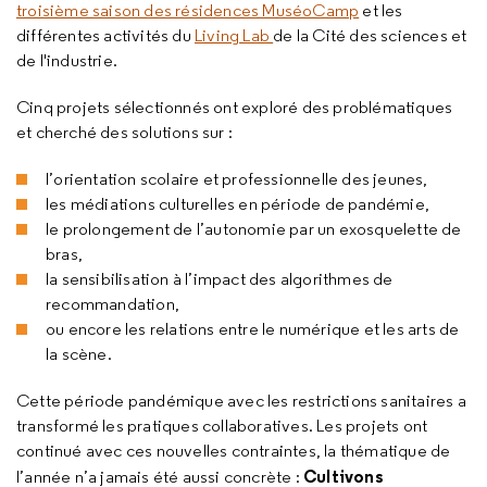
troisième saison des résidences MuséoCamp
et les
différentes activités du
Living Lab
de la Cité des sciences et
de l'industrie.
Cinq projets sélectionnés ont exploré des problématiques
et cherché des solutions sur :
l’orientation scolaire et professionnelle des jeunes,
les médiations culturelles en période de pandémie,
le prolongement de l’autonomie par un exosquelette de
bras,
la sensibilisation à l’impact des algorithmes de
recommandation,
ou encore les relations entre le numérique et les arts de
la scène.
Cette période pandémique avec les restrictions sanitaires a
transformé les pratiques collaboratives. Les projets ont
continué avec ces nouvelles contraintes, la thématique de
Cultivons
l’année n’a jamais été aussi concrète :