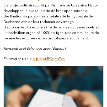
Ce projet solidaire porté par l’entreprise Udez visait à co-
développer un exosquelette de bras open source à
destination de personnes atteintes de la myopathie de
Duchenne afin de leur redonner davantage
d'autonomie. Après une série de rendez-vous mensuels et
un hackathon organisé 100% en ligne, une communauté de
bénévoles est créée et les prototypes s’enchainent.
Rencontrez et échangez avec l'équipe !
En savoir plus sur
le projet ROpenExo