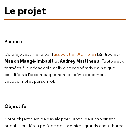
Le projet
Par qui :
Ce projet est mené par l'
association Azimuto i
nitiée par
Manon Maugé-Imbault
Audrey Martineau.
et
Toute deux
formées à la pédagogie active et coopérative ainsi que
certifiées à l'accompagnement du développement
vocationnel et personnel.
Objectifs :
Notre objectif est de développer l'aptitude à choisir son
orientation dès la période des premiers grands choix. Parce