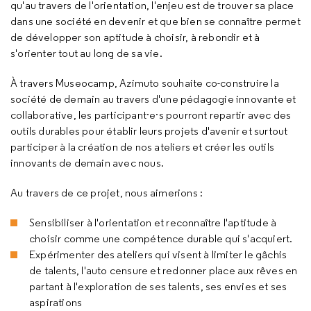
qu'au travers de l'orientation, l'enjeu est de trouver sa place
dans une société en devenir et que bien se connaître permet
de développer son aptitude à choisir, à rebondir et à
s'orienter tout au long de sa vie.
À travers Museocamp, Azimuto souhaite co-construire la
société de demain au travers d'une pédagogie innovante et
collaborative, les participant·e·s pourront repartir avec des
outils durables pour établir leurs projets d'avenir et surtout
participer à la création de nos ateliers et créer les outils
innovants de demain avec nous.
Au travers de ce projet, nous aimerions :
Sensibiliser à l'orientation et reconnaître l'aptitude à
choisir comme une compétence durable qui s'acquiert.
Expérimenter des ateliers qui visent à limiter le gâchis
de talents, l'auto censure et redonner place aux rêves en
partant à l'exploration de ses talents, ses envies et ses
aspirations