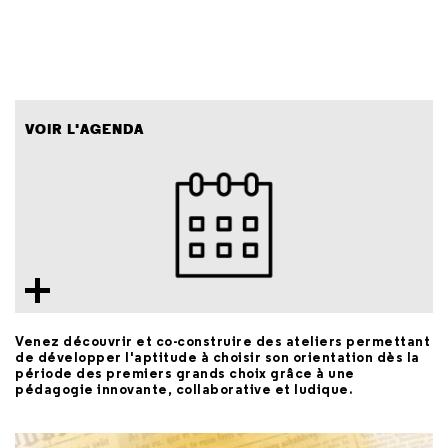
VOIR L'AGENDA
Venez découvrir et co-construire des ateliers permettant
de développer l'aptitude à choisir son orientation dès la
période des premiers grands choix grâce à une
pédagogie innovante, collaborative et ludique.