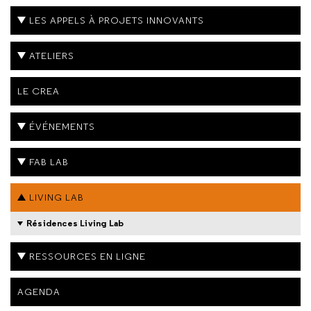
LES APPELS À PROJETS INNOVANTS
ATELIERS
LE CREA
ÉVÉNEMENTS
FAB LAB
LIVING LAB
Résidences Living Lab
RESSOURCES EN LIGNE
AGENDA