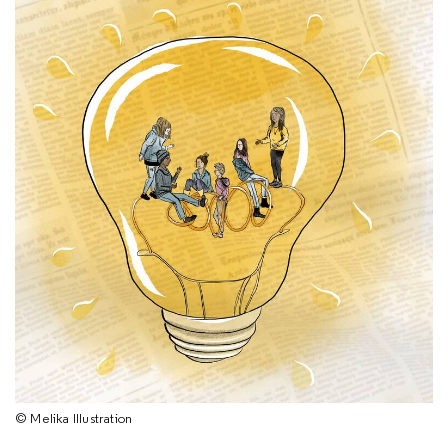
© Melika Illustration