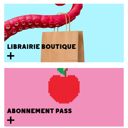
LIBRAIRIE BOUTIQUE
ABONNEMENT PASS