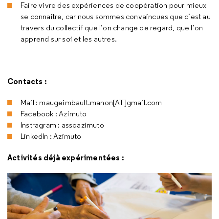
Faire vivre des expériences de coopération pour mieux
se connaître, car nous sommes convaincues que c’est au
travers du collectif que l’on change de regard, que l’on
apprend sur soi et les autres.
Contacts :
Mail : maugeimbault.manon[AT]gmail.com
Facebook : Azimuto
Instragram : assoazimuto
LinkedIn : Azimuto
Activités déjà expérimentées :