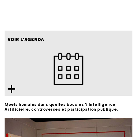
VOIR L'AGENDA
Quels humains dans quelles boucles ? Intelligence
Artificielle, controverses et participation publique.