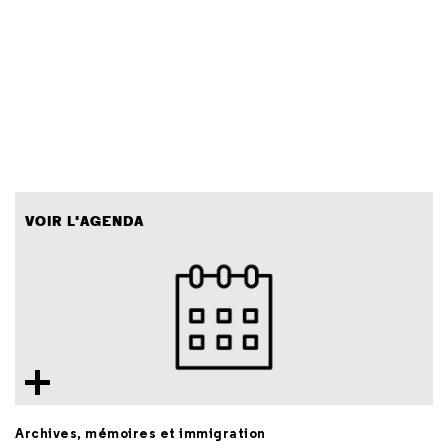
VOIR L'AGENDA
Archives, mémoires et immigration