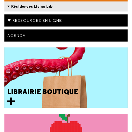
Résidences Living Lab
RESSOURCES EN LIGNE
AGENDA
LIBRAIRIE BOUTIQUE