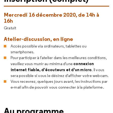
Mercredi 16 décembre 2020, de 14h à
16h
Gratuit
Atelier-discussion, en ligne
Accès possible via ordinateurs, tablettes ou
smartphones.
Pour participer à l'atelier dans les meilleures conditions,
connexion
veuillez vous munir au minima d'une
internet fiable, d'écouteurs et d'un micro
. Il vous
sera possible si vous le désirez d'afficher votre webcam.
Vous recevrez, quelques jours avant, les instructions par
e-mail afin de pouvoir vous connecter à la plateforme.
Au programme