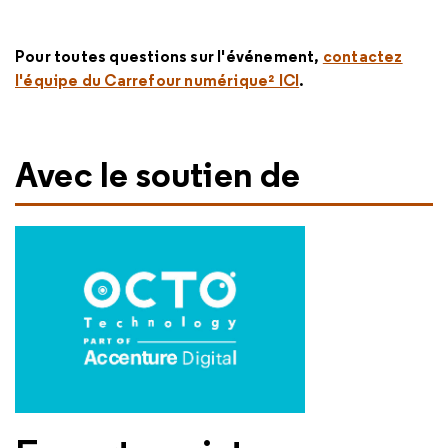
Pour toutes questions sur l'événement,
contactez
l'équipe du Carrefour numérique² ICI
.
Avec le soutien de