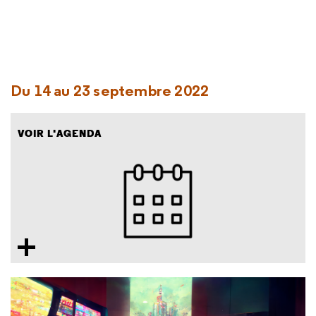
Du 14 au 23 septembre 2022
VOIR L'AGENDA