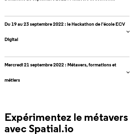
Du 19 au 23 septembre 2022 : le Hackathon de l'école ECV
Digital
Mercredi 21 septembre 2022 : Métavers, formations et
métiers
Expérimentez le métavers
avec Spatial.io