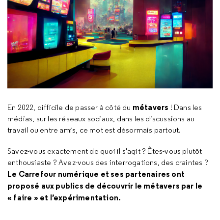
métavers
En 2022, difficile de passer à côté du
! Dans les
médias, sur les réseaux sociaux, dans les discussions au
travail ou entre amis, ce mot est désormais partout.
Savez-vous exactement de quoi il s'agit ? Êtes-vous plutôt
enthousiaste ? Avez-vous des interrogations, des craintes ?
Le Carrefour numérique et ses partenaires ont
proposé aux publics de découvrir le métavers par le
« faire » et l’expérimentation.