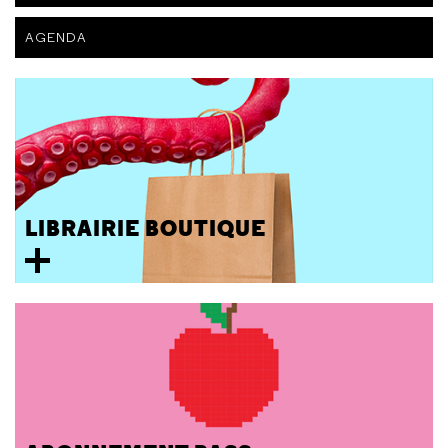
AGENDA
LIBRAIRIE BOUTIQUE