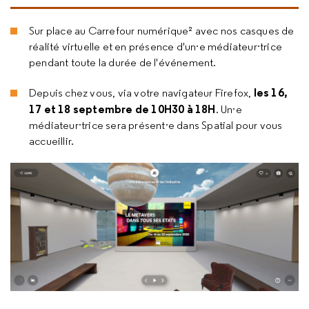
Sur place au Carrefour numérique² avec nos casques de
réalité virtuelle et en présence d'un·e médiateur·trice
pendant toute la durée de l'événement.
les 16,
Depuis chez vous, via votre navigateur Firefox,
17 et 18 septembre de 10H30 à 18H
. Un·e
médiateur·trice sera présent·e dans Spatial pour vous
accueillir.