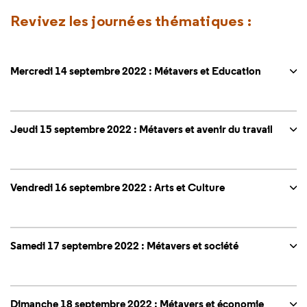
Revivez les journées thématiques :
Mercredi 14 septembre 2022 : Métavers et Education
Jeudi 15 septembre 2022 : Métavers et avenir du travail
Vendredi 16 septembre 2022 : Arts et Culture
Samedi 17 septembre 2022 : Métavers et société
Dimanche 18 septembre 2022 : Métavers et économie