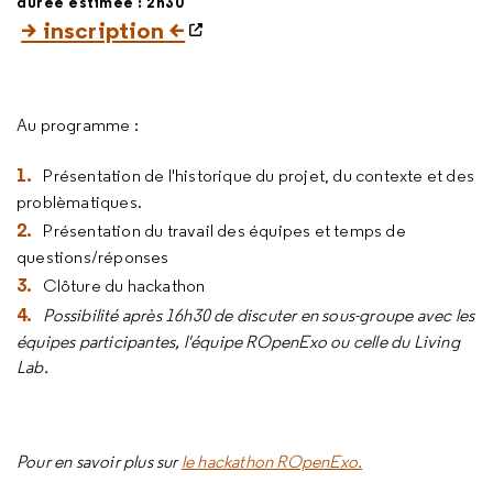
durée estimée : 2h30
> inscription <
Au programme :
Présentation de l'historique du projet, du contexte et des
problèmatiques.
Présentation du travail des équipes et temps de
questions/réponses
Clôture du hackathon
Possibilité après 16h30 de discuter en sous-groupe avec les
équipes participantes, l'équipe ROpenExo ou celle du Living
Lab.
Pour en savoir plus sur
le hackathon ROpenExo.