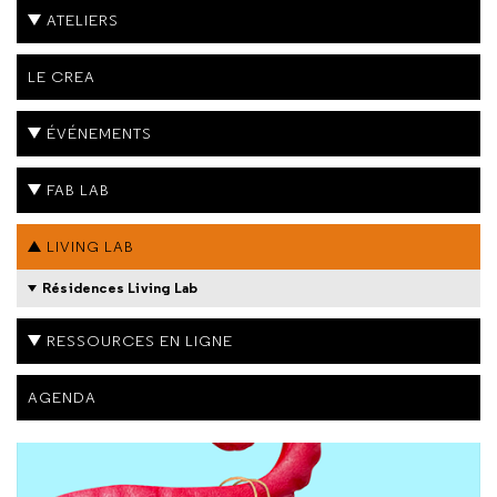
ATELIERS
LE CREA
ÉVÉNEMENTS
FAB LAB
LIVING LAB
Résidences Living Lab
RESSOURCES EN LIGNE
AGENDA