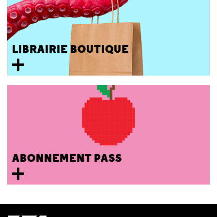
LIBRAIRIE BOUTIQUE
ABONNEMENT PASS