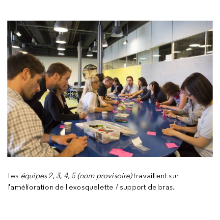
Les
équipes 2, 3, 4, 5 (nom provisoire)
travaillent sur
l'amélioration de l'exosquelette / support de bras.