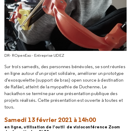
DR- ROpenExo - Entreprise UDEZ
Sur trois samedis, des personnes bénévoles, se sont réunies
en ligne autour d'un projet solidaire, améliorer un prototype
d'exosquelette (support de bras) open source à destination
de Rafäel, atteint de la myopathie de Duchenne. Le
hackathon se termine par une présentation publique des
projets réalisés. Cette présentation est ouverte à toutes et
tous.
Samedi 13 février 2021 à 14h00
en ligne, utilisation de l'outil de visioconférence Zoom