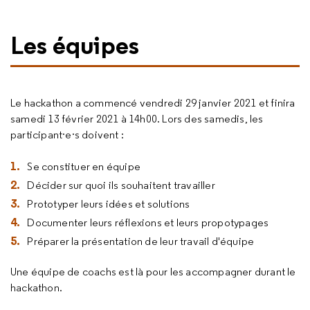
Les équipes
Le hackathon a commencé vendredi 29 janvier 2021 et finira
samedi 13 février 2021 à 14h00. Lors des samedis, les
participant·e·s doivent :
Se constituer en équipe
Décider sur quoi ils souhaitent travailler
Prototyper leurs idées et solutions
Documenter leurs réflexions et leurs propotypages
Préparer la présentation de leur travail d'équipe
Une équipe de coachs est là pour les accompagner durant le
hackathon.