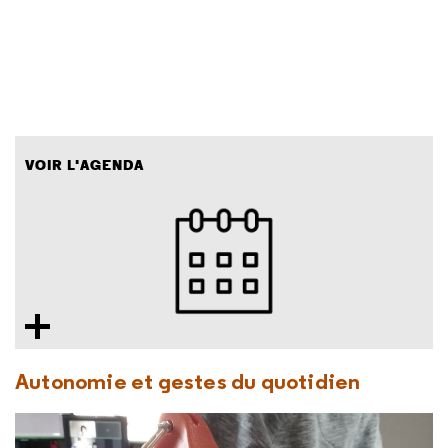
VOIR L'AGENDA
Autonomie et gestes du quotidien