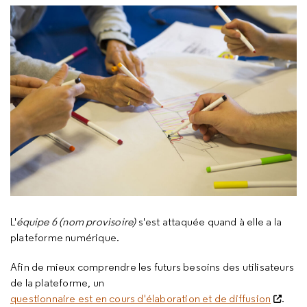
L'
équipe 6 (nom provisoire)
s'est attaquée quand à elle a la
plateforme numérique.
Afin de mieux comprendre les futurs besoins des utilisateurs
de la plateforme, un
questionnaire est en cours d'élaboration et de diffusion
.