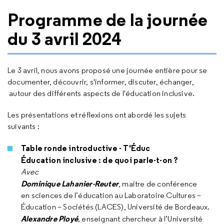
Programme de la journée
du 3 avril 2024
Le 3 avril, nous avons proposé une journée entière pour se
documenter, découvrir, s'informer, discuter, échanger,
autour des différents aspects de l'éducation inclusive.
Les présentations et réflexions ont abordé les sujets
suivants :
Table ronde introductive - T'Éduc
Éducation inclusive : de quoi parle-t-on ?
Avec
Dominique Lahanier-Reuter
, maitre de conférence
en sciences de l’éducation au Laboratoire Cultures –
Éducation – Sociétés (LACES), Université de Bordeaux.
Alexandre Ployé
,
enseignant chercheur à l’Université