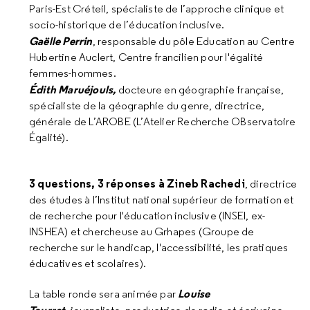
Paris-Est Créteil, spécialiste de l’approche clinique et
socio-historique de l’éducation inclusive.
Gaëlle Perrin
, responsable du pôle Education au Centre
Hubertine Auclert, Centre francilien pour l'égalité
femmes-hommes.
Édith Maruéjouls,
docteure en géographie française,
spécialiste de la géographie du genre, directrice,
générale de L’AROBE (L’Atelier Recherche OBservatoire
Égalité).
3 questions, 3 réponses à Zineb Rachedi
, directrice
des études à l’Institut national supérieur de formation et
de recherche pour l'éducation inclusive (INSEI, ex-
INSHEA) et chercheuse au Grhapes (Groupe de
recherche sur le handicap, l'accessibilité, les pratiques
éducatives et scolaires).
Louise
La table ronde sera animée par