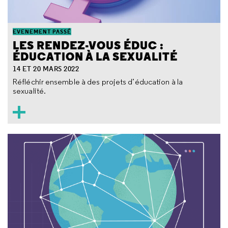
EVENEMENT PASSÉ
LES RENDEZ-VOUS ÉDUC :
ÉDUCATION À LA SEXUALITÉ
14 ET 20 MARS 2022
Réfléchir ensemble à des projets d’éducation à la
sexualité.