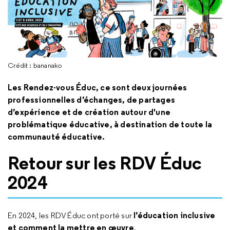
Crédit : bananako
Les Rendez-vous Éduc, ce sont deux journées
professionnelles d’échanges, de partages
d’expérience et de création autour d'une
problématique éducative, à destination de toute la
communauté éducative.
Retour sur les RDV Éduc
2024
l’éducation inclusive
En 2024, les RDV Éduc ont porté sur
et comment la mettre en œuvre
.