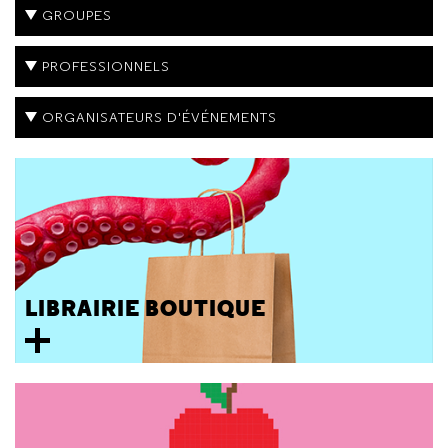
GROUPES
PROFESSIONNELS
ORGANISATEURS D'ÉVÉNEMENTS
LIBRAIRIE BOUTIQUE