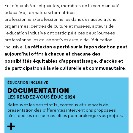
Enseignants/enseignantes, membres de la communauté
éducative, formateurs/formatrices,
professionnels/professionnelles dans des associations,
organismes, centres de culture et musées, acteurs de
l'éducation inclusive ont participé à ces deux journées
professionnelles collaboratives autour de l'éducation
La réflexion a porté sur la façon dont on peut
inclusive.
aujourd’hui offrir à chacun et chacune des
possibilités équitables d’apprentissage, d'accès et
de participation à la vie culturelle et communautaire
.
ÉDUCATION INCLUSIVE
DOCUMENTATION
LES RENDEZ-VOUS ÉDUC 2024
Retrouvez les descriptifs, contenus et supports de
présentation des différentes interventions proposées
ainsi que les ressources utiles pour prolonger vos projets.