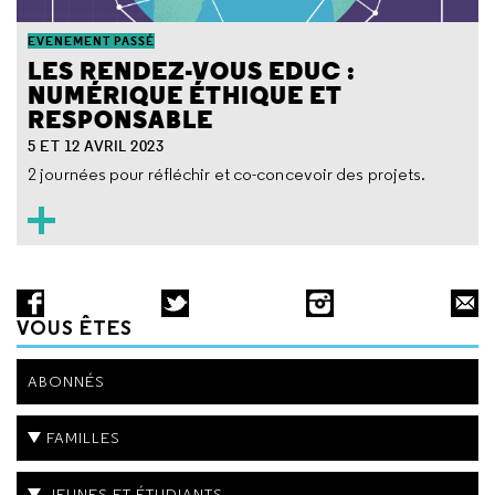
EVENEMENT PASSÉ
LES RENDEZ-VOUS EDUC :
NUMÉRIQUE ÉTHIQUE ET
RESPONSABLE
5 ET 12 AVRIL 2023
2 journées pour réfléchir et co-concevoir des projets.
VOUS ÊTES
ABONNÉS
FAMILLES
JEUNES ET ÉTUDIANTS