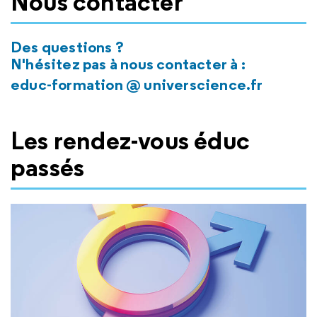
Nous contacter
Des questions ?
N'hésitez pas à nous contacter à :
educ-formation @ universcience.fr
Les rendez-vous éduc
passés