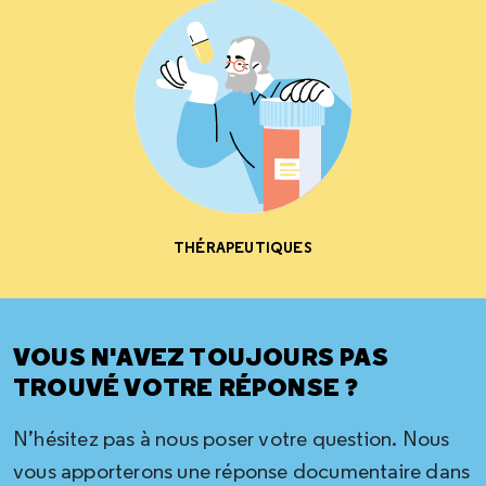
THÉRAPEUTIQUES
VOUS N'AVEZ TOUJOURS PAS
TROUVÉ VOTRE RÉPONSE ?
N’hésitez pas à nous poser votre question. Nous
vous apporterons une réponse documentaire dans