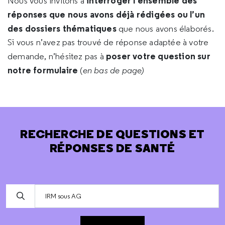
interroger l’ensemble des
Nous vous invitons à
réponses que nous avons déjà rédigées ou l’un
des dossiers thématiques
que nous avons élaborés.
Si vous n’avez pas trouvé de réponse adaptée à votre
poser votre question sur
demande, n’hésitez pas à
notre formulaire
(
en bas de page)
RECHERCHE DE QUESTIONS ET
RÉPONSES DE SANTÉ