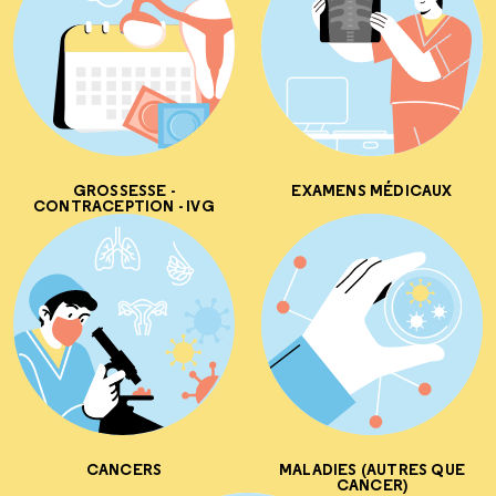
GROSSESSE -
EXAMENS MÉDICAUX
CONTRACEPTION - IVG
CANCERS
MALADIES (AUTRES QUE
CANCER)