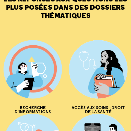
PLUS POSÉES DANS DES DOSSIERS
THÉMATIQUES
RECHERCHE
ACCÈS AUX SOINS - DROIT
D'INFORMATIONS
DE LA SANTÉ