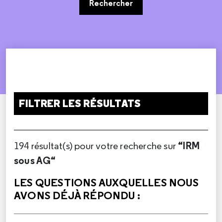
Rechercher
FILTRER LES RÉSULTATS
“IRM
194 résultat(s) pour votre recherche sur
sous AG“
LES QUESTIONS AUXQUELLES NOUS
AVONS DÉJÀ RÉPONDU :