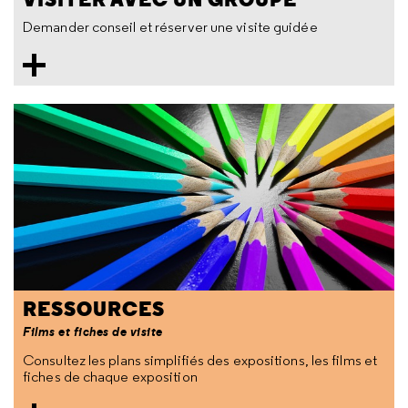
Demander conseil et réserver une visite guidée
RESSOURCES
Films et fiches de visite
Consultez les plans simplifiés des expositions, les films et
fiches de chaque exposition