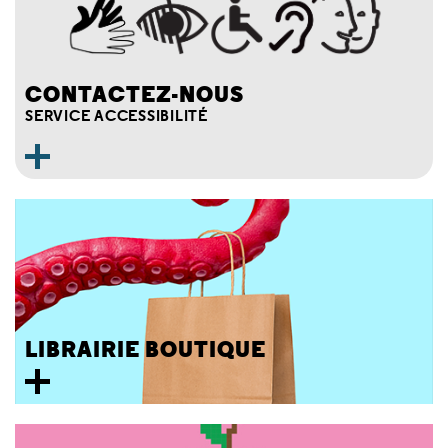
CONTACTEZ-NOUS
SERVICE ACCESSIBILITÉ
LIBRAIRIE BOUTIQUE