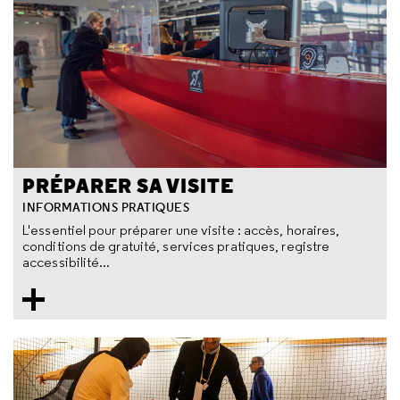
PRÉPARER SA VISITE
INFORMATIONS PRATIQUES
L'essentiel pour préparer une visite : accès, horaires,
conditions de gratuité, services pratiques, registre
accessibilité...