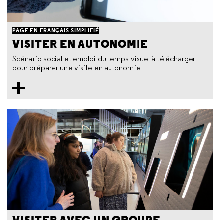
PAGE EN FRANÇAIS SIMPLIFIÉ
VISITER EN AUTONOMIE
Scénario social et emploi du temps visuel à télécharger
pour préparer une visite en autonomie
VISITER AVEC UN GROUPE