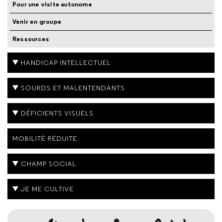
Pour une visite autonome
Venir en groupe
Ressources
HANDICAP INTELLECTUEL
SOURDS ET MALENTENDANTS
DÉFICIENTS VISUELS
MOBILITÉ RÉDUITE
CHAMP SOCIAL
JE ME CULTIVE