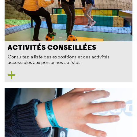
ACTIVITÉS CONSEILLÉES
Consultez la liste des expositions et des activités
accessibles aux personnes autistes.