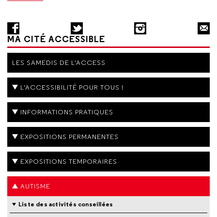
MA CITÉ ACCESSIBLE
LES SAMEDIS DE L'ACCESS
L'ACCESSIBILITÉ POUR TOUS !
INFORMATIONS PRATIQUES
EXPOSITIONS PERMANENTES
EXPOSITIONS TEMPORAIRES
AUTISME
Liste des activités conseillées