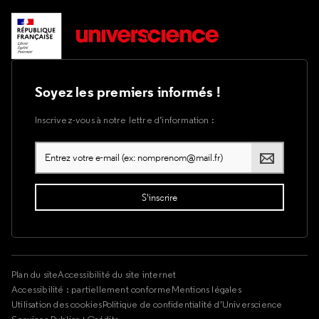
Soyez les premiers informés !
Inscrivez-vous à notre lettre d’information :
Plan du site
Accessibilité du site internet
Accessibilité : partiellement conforme
Mentions légales
Utilisation des cookies
Politique de confidentialité d'Universcience