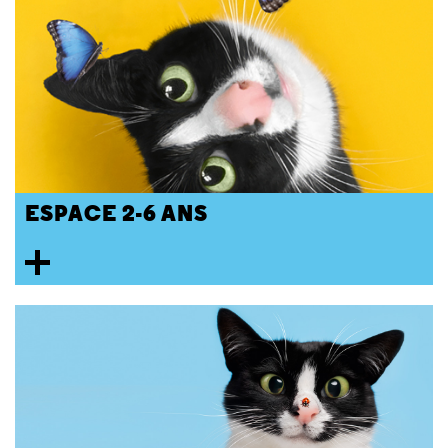
ESPACE 2-6 ANS