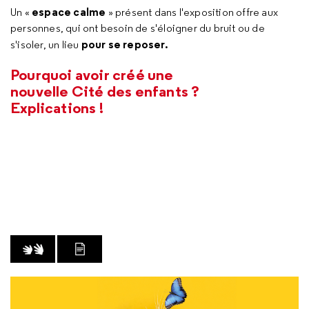
espace calme
Un «
» présent dans l'exposition offre aux
personnes, qui ont besoin de s'éloigner du bruit ou de
pour se reposer.
s'isoler, un lieu
Pourquoi avoir créé une
nouvelle Cité des enfants ?
Explications !
VIDÉO AVEC LSF
LIRE LA TRANSCRIPTION