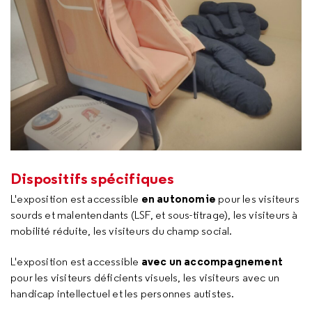
Dispositifs spécifiques
en autonomie
L'exposition est accessible
pour les visiteurs
sourds et malentendants (LSF, et sous-titrage), les visiteurs à
mobilité réduite, les visiteurs du champ social.
avec un accompagnement
L'exposition est accessible
pour les visiteurs déficients visuels, les visiteurs avec un
handicap intellectuel et les personnes autistes.