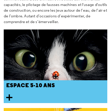
capacités, le pilotage de fausses machines et l'usage d'outils
de construction, ou encore les jeux autour de l’eau, de l’air et
de l’ombre. Autant d’occasions d’expérimenter, de
comprendre et de s’émerveiller.
ESPACE 5-10 ANS