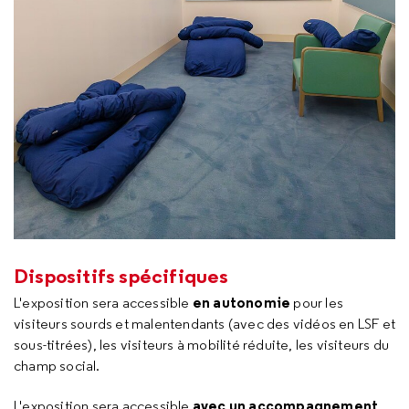
Dispositifs spécifiques
en autonomie
L'exposition sera accessible
pour les
visiteurs sourds et malentendants (avec des vidéos en LSF et
sous-titrées), les visiteurs à mobilité réduite, les visiteurs du
champ social.
avec un accompagnement
L'exposition sera accessible