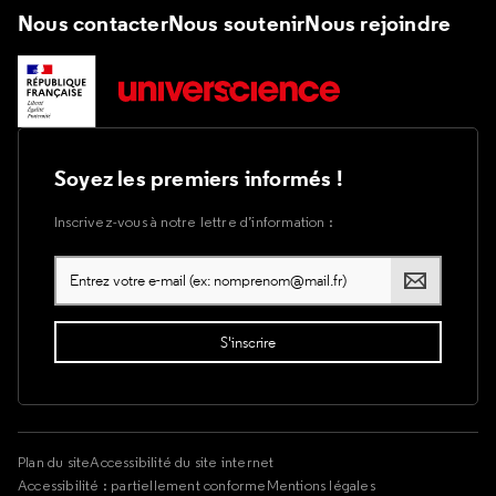
Nous contacter
Nous soutenir
Nous rejoindre
Soyez les premiers informés !
Inscrivez-vous à notre lettre d’information :
Plan du site
Accessibilité du site internet
Accessibilité : partiellement conforme
Mentions légales