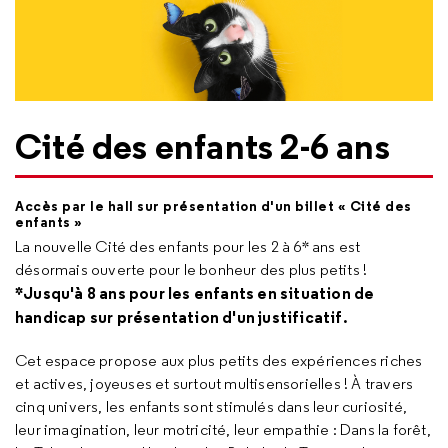
Cité des enfants 2-6 ans
Accès par le hall sur présentation d'un billet « Cité des
enfants »
La nouvelle Cité des enfants pour les 2 à 6* ans est
désormais ouverte pour le bonheur des plus petits !
*Jusqu'à 8 ans pour les enfants en situation de
handicap sur présentation d'un justificatif.
Cet espace propose aux plus petits des expériences riches
et actives, joyeuses et surtout multisensorielles ! À travers
cinq univers, les enfants sont stimulés dans leur curiosité,
leur imagination, leur motricité, leur empathie : Dans la forêt,