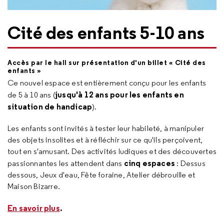
Cité des enfants 5-10 ans
Accès par le hall sur présentation d'un billet « Cité des
enfants »
Ce nouvel espace est entièrement conçu pour les enfants
jusqu'à 12 ans pour les enfants en
de 5 à 10 ans (
situation de handicap
).
Les enfants sont invités à tester leur habileté, à manipuler
des objets insolites et à réfléchir sur ce qu'ils perçoivent,
tout en s'amusant. Des activités ludiques et des découvertes
cinq espaces
passionnantes les attendent dans
: Dessus
dessous, Jeux d'eau, Fête foraine, Atelier débrouille et
Maison Bizarre.
En savoir plus
.