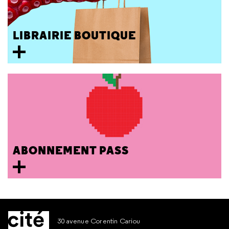
LIBRAIRIE BOUTIQUE
ABONNEMENT PASS
30 avenue Corentin Cariou