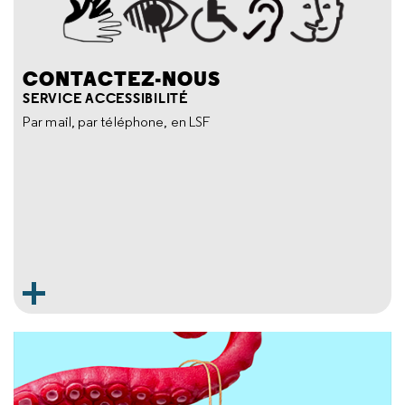
CONTACTEZ-NOUS
SERVICE ACCESSIBILITÉ
Par mail, par téléphone, en LSF