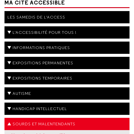
MA CITÉ ACCESSIBLE
LES SAMEDIS DE L'ACCESS
L'ACCESSIBILITÉ POUR TOUS !
INFORMATIONS PRATIQUES
EXPOSITIONS PERMANENTES
EXPOSITIONS TEMPORAIRES
AUTISME
HANDICAP INTELLECTUEL
SOURDS ET MALENTENDANTS