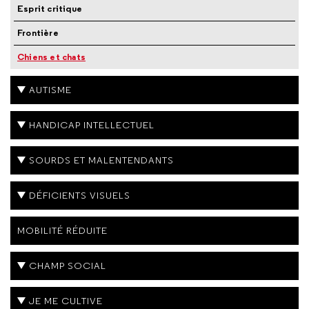
Esprit critique
Frontière
Chiens et chats
AUTISME
HANDICAP INTELLECTUEL
SOURDS ET MALENTENDANTS
DÉFICIENTS VISUELS
MOBILITÉ RÉDUITE
CHAMP SOCIAL
JE ME CULTIVE