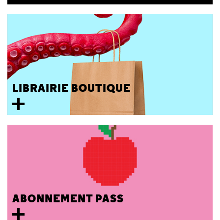
LIBRAIRIE BOUTIQUE
ABONNEMENT PASS