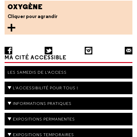
OXYGÈNE
Cliquer pour agrandir
MA CITÉ ACCESSIBLE
LES SAMEDIS DE L'ACCESS
L'ACCESSIBILITÉ POUR TOUS !
INFORMATIONS PRATIQUES
EXPOSITIONS PERMANENTES
EXPOSITIONS TEMPORAIRES