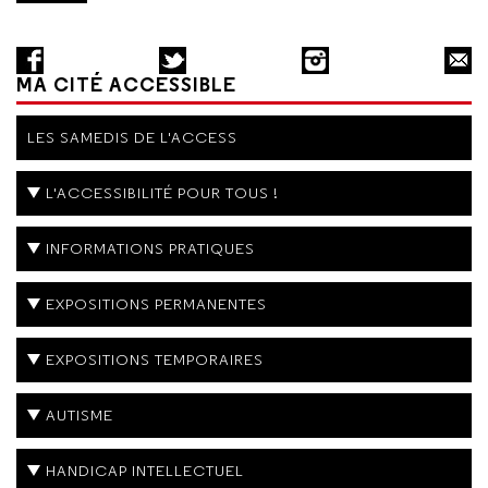
MA CITÉ ACCESSIBLE
LES SAMEDIS DE L'ACCESS
L'ACCESSIBILITÉ POUR TOUS !
INFORMATIONS PRATIQUES
EXPOSITIONS PERMANENTES
EXPOSITIONS TEMPORAIRES
AUTISME
HANDICAP INTELLECTUEL