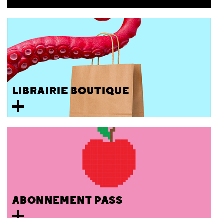
LIBRAIRIE BOUTIQUE
ABONNEMENT PASS