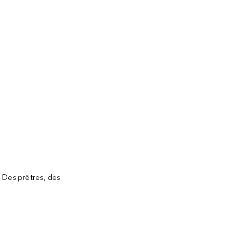
 Des prêtres, des