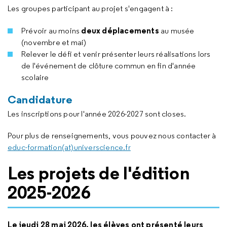
Les groupes participant au projet s'engagent à :
deux déplacements
Prévoir au moins
au musée
(novembre et mai)
Relever le défi et venir présenter leurs réalisations lors
de l'événement de clôture commun en fin d'année
scolaire
Candidature
Les inscriptions pour l'année 2026-2027 sont closes.
Pour plus de renseignements, vous pouvez nous contacter à
educ-formation(at)universcience.fr
Les projets de l'édition
2025-2026
Le jeudi 28 mai 2026, les élèves ont présenté leurs