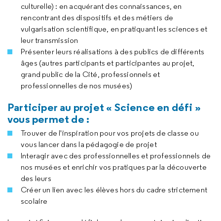
culturelle) : en acquérant des connaissances, en
rencontrant des dispositifs et des métiers de
vulgarisation scientifique, en pratiquant les sciences et
leur transmission
Présenter leurs réalisations à des publics de différents
âges (autres participants et participantes au projet,
grand public de la Cité, professionnels et
professionnelles de nos musées)
Participer au projet « Science en défi »
vous permet de :
Trouver de l'inspiration pour vos projets de classe ou
vous lancer dans la pédagogie de projet
Interagir avec des professionnelles et professionnels de
nos musées et enrichir vos pratiques par la découverte
des leurs
Créer un lien avec les élèves hors du cadre strictement
scolaire