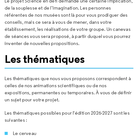
Le projet Science en défi demande une certaine implication,
de la souplesse et de l’imagination. Les personnes
référentes de nos musées sont là pour vous prodiguer des
conseils, mais ce sera à vous de mener, dans votre
établissement, les réalisations de votre groupe. Un canevas
de séances vous sera proposé, à partir duquel vous pourrez
inventer de nouvelles propositions.
Les thématiques
Les thématiques que nous vous proposons correspondent à
celles de nos animations scientifiques ou de nos
expositions, permanentes ou temporaires. À vous de définir
un sujet pour votre projet.
Les thématiques possibles pour l'édition 2026-2027 sont les
suivantes :
Le cerveau