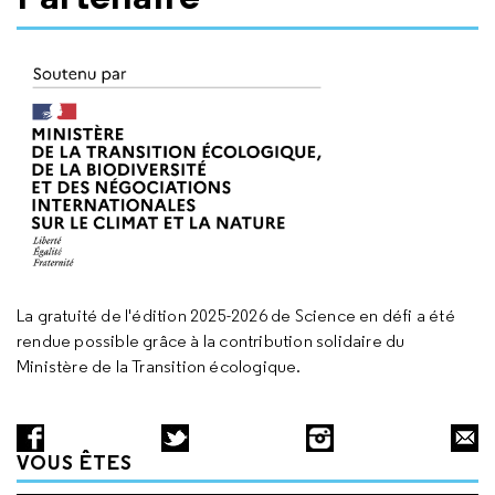
La gratuité de l'édition 2025-2026 de Science en défi a été
rendue possible grâce à la contribution solidaire du
Ministère de la Transition écologique.
VOUS ÊTES