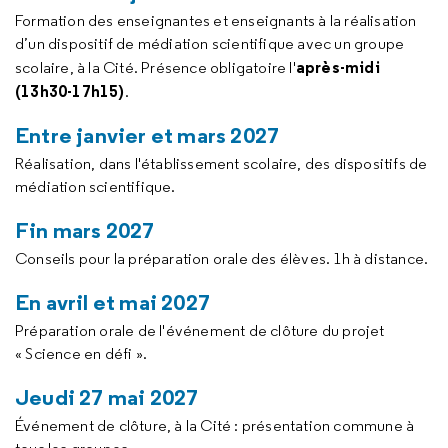
Formation des enseignantes et enseignants à la réalisation
d’un dispositif de médiation scientifique avec un groupe
après-midi
scolaire, à la Cité. Présence obligatoire l'
(13h30-17h15)
.
Entre janvier et mars 2027
Réalisation, dans l'établissement scolaire, des dispositifs de
médiation scientifique.
Fin mars 2027
Conseils pour la préparation orale des élèves. 1h à distance.
En avril et mai 2027
Préparation orale de l'événement de clôture du projet
« Science en défi ».
Jeudi 27 mai 2027
Événement de clôture, à la Cité : présentation commune à