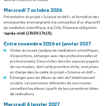
Mercredi 7 octobre 2026
Présentation du projet « Science en défi »
et formation des
enseignantes et enseignants à la conception d’un dispositif
de médiation scientifique, à la Cité. Présence obligatoire
après-midi (13h30-17h15)
l'
.
Entre novembre 2026 et janvier 2027
Visites au musée (analyse de médiations scientifiques,
d’expositions, échanges avec des professionnelles et
professionnels). Deux visites dans les espaces payants
de nos musées, dont cette première visite, sont prises
en charge dans le cadre du projet « Science en défi ».
Échanges avec les élèves au sein de l’établissement
scolaire. Les personnes référentes de nos musées
conseillent les élèves à partir de leurs premières idées
de réalisations.
Mercredi 6 janvier 2027