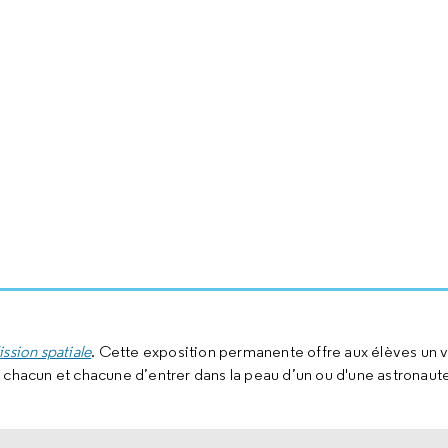
ssion spatiale
. Cette exposition permanente offre aux élèves un 
 chacun et chacune d’entrer dans la peau d’un ou d'une astronaute