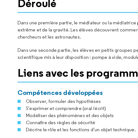
Déroulé
Dans une première partie, le médiateur ou la médiatrice
extrême et de la gravité. Les élèves découvrent comment 
chercheurs et les astronautes.
Dans une seconde partie, les élèves en petits groupes pe
scientifique mis à leur disposition : pompe à vide, module
Liens avec les programm
Compétences développées
Observer, formuler des hypothèses
S'exprimer et comprendre (oral /écrit)
Modéliser des phénomènes et des objets
Connaître des règles de sécurité
Décrire le rôle et les fonctions d’un objet technique.