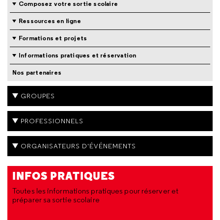
Composez votre sortie scolaire
Ressources en ligne
Formations et projets
Informations pratiques et réservation
Nos partenaires
GROUPES
PROFESSIONNELS
ORGANISATEURS D'ÉVÉNEMENTS
INFOS PRATIQUES
Toutes les informations pratiques pour réserver et
préparer sa sortie scolaire