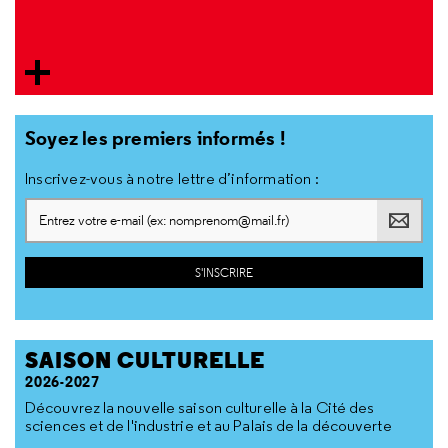
Soyez les premiers informés !
Inscrivez-vous à notre lettre d’information :
SAISON CULTURELLE
2026-2027
Découvrez la nouvelle saison culturelle à la Cité des
sciences et de l'industrie et au Palais de la découverte