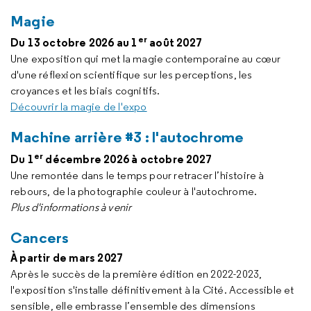
Magie
er
Du 13 octobre 2026 au 1
août 2027
Une exposition qui met la magie contemporaine au cœur
d'une réflexion scientifique sur les perceptions, les
croyances et les biais cognitifs.
Découvrir la magie de l'expo
Machine arrière #3 : l'autochrome
er
Du 1
décembre 2026 à octobre 2027
Une remontée dans le temps pour retracer l’histoire à
rebours, de la photographie couleur à l'autochrome.
Plus d'informations à venir
Cancers
À partir de mars 2027
Après le succès de la première édition en 2022-2023,
l'exposition s'installe définitivement à la Cité. Accessible et
sensible, elle embrasse l’ensemble des dimensions