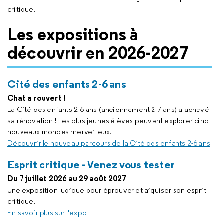
critique.
Les expositions à
découvrir en 2026-2027
Cité des enfants 2-6 ans
Chat a rouvert !
La Cité des enfants 2-6 ans (anciennement 2-7 ans) a achevé
sa rénovation ! Les plus jeunes élèves peuvent explorer cinq
nouveaux mondes merveilleux.
Découvrir le nouveau parcours de la Cité des enfants 2-6 ans
Esprit critique - Venez vous tester
Du 7 juillet 2026 au 29 août 2027
Une exposition ludique pour éprouver et aiguiser son esprit
critique.
En savoir plus sur l'expo