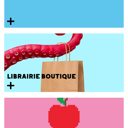
LIBRAIRIE BOUTIQUE