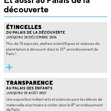
découverte
ÉTINCELLES
DU PALAIS DE LA DÉCOUVERTE
JUSQU'AU 18 DÉCEMBRE 2026
Plus de 70 exposés, ateliers scientifiques et séances de
e
planétarium à découvrir dans le 15
arrondissement de
Paris !
TRANSPARENCE
AU PALAIS DES ENFANTS
JUSQU'AU 29 AOÛT 2027
Une exposition mêlant arts et sciences pour les élèves de
e
maternelle et primaire à visiter dans le 8
arrondissement
de Paris