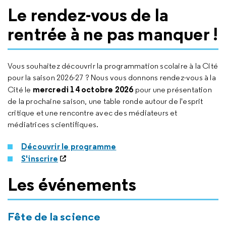
Le rendez-vous de la
rentrée à ne pas manquer !
Vous souhaitez découvrir la programmation scolaire à la Cité
pour la saison 2026-27 ? Nous vous donnons rendez-vous à la
mercredi 14 octobre 2026
Cité le
pour une présentation
de la prochaine saison, une table ronde autour de l'esprit
critique et une rencontre avec des médiateurs et
médiatrices scientifiques.
Découvrir le programme
S'inscrire
Les événements
Fête de la science