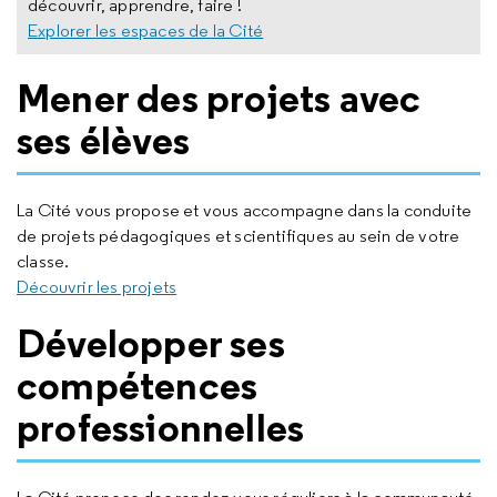
découvrir, apprendre, faire !
Explorer les espaces de la Cité
Mener des projets avec
ses élèves
La Cité vous propose et vous accompagne dans la conduite
de projets pédagogiques et scientifiques au sein de votre
classe.
Découvrir les projets
Développer ses
compétences
professionnelles