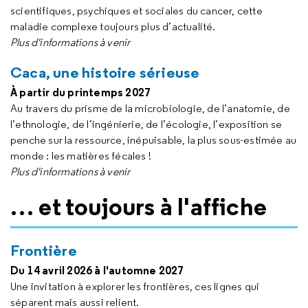
scientifiques, psychiques et sociales du cancer, cette
maladie complexe toujours plus d’actualité.
Plus d'informations à venir
Caca, une histoire sérieuse
À partir du printemps 2027
Au travers du prisme de la microbiologie, de l’anatomie, de
l’ethnologie, de l’ingénierie, de l’écologie, l’exposition se
penche sur la ressource, inépuisable, la plus sous-estimée au
monde : les matières fécales !
Plus d'informations à venir
… et toujours à l'affiche
Frontière
Du 14 avril 2026 à l'automne 2027
Une invitation à explorer les frontières, ces lignes qui
séparent mais aussi relient.