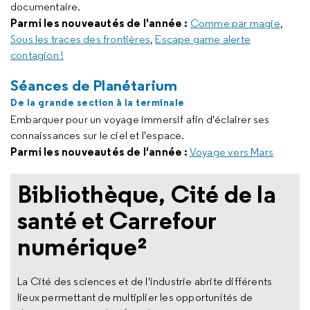
documentaire.
Parmi les nouveautés de l'année :
Comme par magie
,
Sous les traces des frontières
,
Escape game
alerte
contagion !
Séances de Planétarium
De la grande section à la terminale
Embarquer pour un voyage immersif afin d'éclairer ses
connaissances sur le ciel et l'espace.
Parmi les nouveautés de l'année :
Voyage vers Mars
Bibliothèque, Cité de la
santé et Carrefour
numérique²
La Cité des sciences et de l'industrie abrite différents
lieux permettant de multiplier les opportunités de