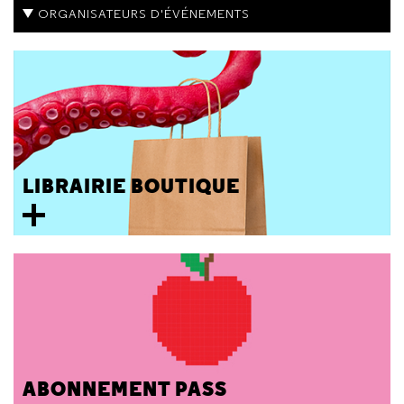
ORGANISATEURS D'ÉVÉNEMENTS
LIBRAIRIE BOUTIQUE
ABONNEMENT PASS