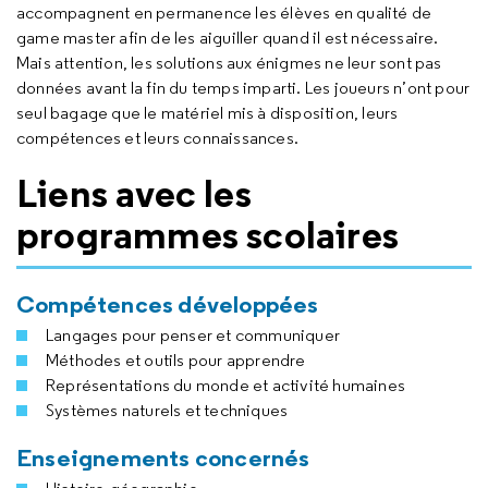
accompagnent en permanence les élèves en qualité de
game master
afin de les aiguiller quand il est nécessaire.
Mais attention, les solutions aux énigmes ne leur sont pas
données avant la fin du temps imparti. Les joueurs n’ont pour
seul bagage que le matériel mis à disposition, leurs
compétences et leurs connaissances.
Liens avec les
programmes scolaires
Compétences développées
Langages pour penser et communiquer
Méthodes et outils pour apprendre
Représentations du monde et activité humaines
Systèmes naturels et techniques
Enseignements concernés