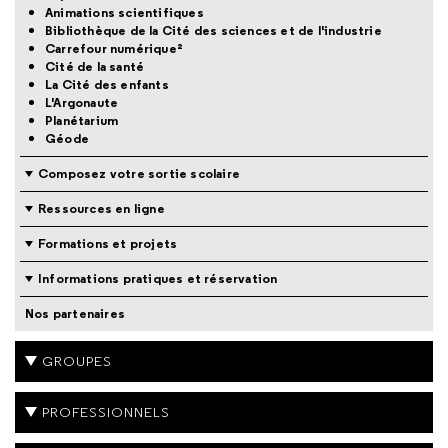
Animations scientifiques
Bibliothèque de la Cité des sciences et de l'industrie
Carrefour numérique²
Cité de la santé
La Cité des enfants
L'Argonaute
Planétarium
Géode
Composez votre sortie scolaire
Ressources en ligne
Formations et projets
Informations pratiques et réservation
Nos partenaires
GROUPES
PROFESSIONNELS