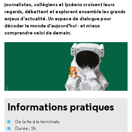
journalistes, collégiens et lycéens croisent leurs
regards, débattent et explorent ensemble les grands
enjeux d'actualité. Un espace de dialogue pour
décoder le monde d’aujourd’hui - et mieux
comprendre celui de demain.
Informations pratiques
De la 4e à la terminale
Durée : 2h