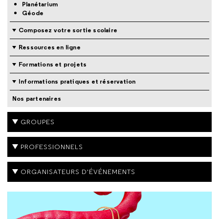
Planétarium
Géode
Composez votre sortie scolaire
Ressources en ligne
Formations et projets
Informations pratiques et réservation
Nos partenaires
GROUPES
PROFESSIONNELS
ORGANISATEURS D'ÉVÉNEMENTS