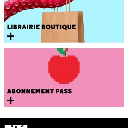
LIBRAIRIE BOUTIQUE
ABONNEMENT PASS