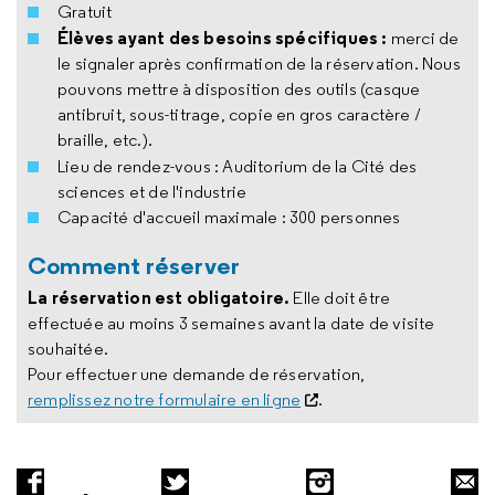
Gratuit
Élèves ayant des besoins spécifiques :
merci de
le signaler après confirmation de la réservation. Nous
pouvons mettre à disposition des outils (casque
antibruit, sous-titrage, copie en gros caractère /
braille, etc.).
Lieu de rendez-vous :
Auditorium de la Cité des
sciences et de l'industrie
Capacité d'accueil maximale : 300 personnes
Comment réserver
La réservation est obligatoire.
Elle doit être
effectuée au moins 3 semaines avant la date de visite
souhaitée.
Pour effectuer une demande de réservation,
remplissez notre formulaire en ligne
.