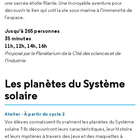
une sacrée étoile filante. Une incroyable aventure pour
découvrir le lien qui unit la vie sous-marine à l’immensité de
l’espace.
Jusqu'à 265 personnes
35 minutes
11h, 12h, 14h, 16h
Proposé par le Planétarium de la Cité des sciences et de
l’industrie
Les planètes du Système
solaire
Atelier - À partir du cycle 2
Vos élèves connaissent-ils vraiment les planètes du Système
solaire ? Ils découvriront leurs caractéristiques, leur histoire
et leurs mystères à travers des jeux et des maquettes à