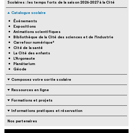
Scolaires : les temps forts de la saison 2026-2027 à la Cité
Catalogue scolaire
Événements
Expositions
Animations scientifiques
Bibliothèque de la Cité des sciences et de l'industrie
Carrefour numérique²
Cité de la santé
La Cité des enfants
L'Argonaute
Planétarium
Géode
Composez votre sortie scolaire
Ressources en ligne
Formations et projets
Informations pratiques et réservation
Nos partenaires