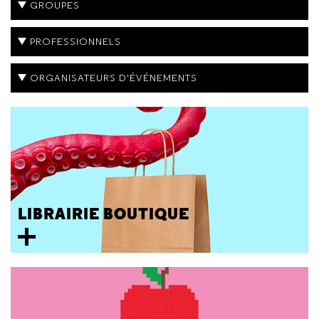
GROUPES
PROFESSIONNELS
ORGANISATEURS D'ÉVÉNEMENTS
LIBRAIRIE BOUTIQUE