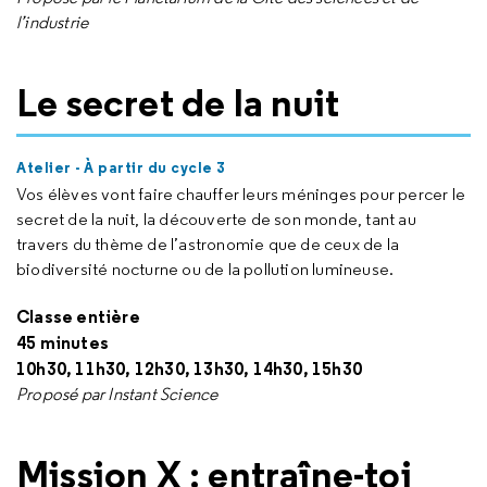
l’industrie
Le secret de la nuit
Atelier - À partir du cycle 3
Vos élèves vont faire chauffer leurs méninges pour percer le
secret de la nuit, la découverte de son monde, tant au
travers du thème de l’astronomie que de ceux de la
biodiversité nocturne ou de la pollution lumineuse.
Classe entière
45 minutes
10h30, 11h30, 12h30, 13h30, 14h30, 15h30
Proposé par Instant Science
Mission X : entraîne-toi