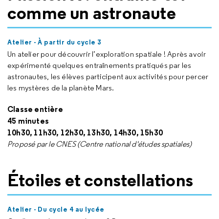
comme un astronaute
Atelier - À partir du cycle 3
Un atelier pour découvrir l’exploration spatiale ! Après avoir
expérimenté quelques entraînements pratiqués par les
astronautes, les élèves participent aux activités pour percer
les mystères de la planète Mars.
Classe entière
45 minutes
10h30, 11h30, 12h30, 13h30, 14h30, 15h30
Proposé par le CNES (Centre national d'études spatiales)
Étoiles et constellations
Atelier - Du cycle 4 au lycée