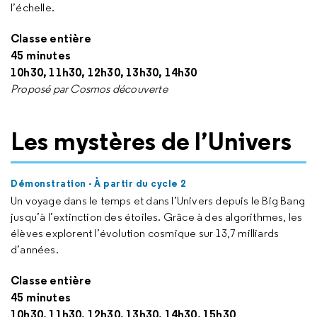
l’échelle.
Classe entière
45 minutes
10h30, 11h30, 12h30, 13h30, 14h30
Proposé par Cosmos découverte
Les mystères de l’Univers
Démonstration - À partir du cycle 2
Un voyage dans le temps et dans l’Univers depuis le Big Bang
jusqu’à l’extinction des étoiles. Grâce à des algorithmes, les
élèves explorent l’évolution cosmique sur 13,7 milliards
d’années.
Classe entière
45 minutes
10h30, 11h30, 12h30, 13h30, 14h30, 15h30