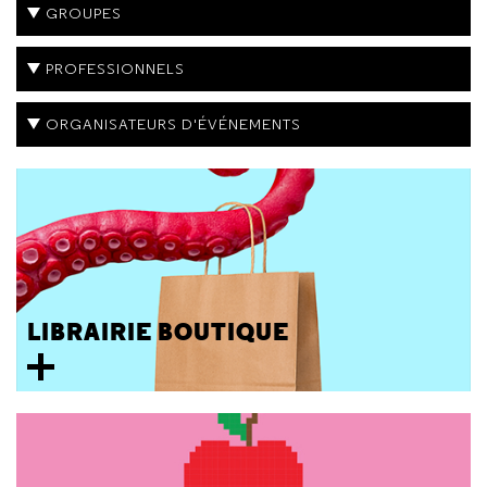
GROUPES
PROFESSIONNELS
ORGANISATEURS D'ÉVÉNEMENTS
LIBRAIRIE BOUTIQUE