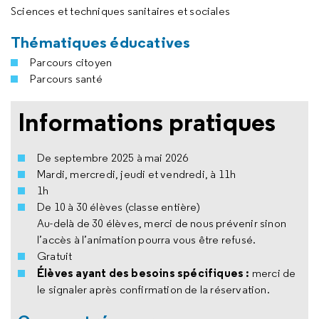
Sciences et techniques sanitaires et sociales
Thématiques éducatives
Parcours citoyen
Parcours santé
Informations pratiques
De septembre 2025 à mai 2026
Mardi, mercredi, jeudi et vendredi, à 11h
1h
De 10 à 30 élèves (classe entière)
Au-delà de 30 élèves, merci de nous prévenir sinon
l’accès à l’animation pourra vous être refusé.
Gratuit
Élèves ayant des besoins spécifiques :
merci de
le signaler après confirmation de la réservation.