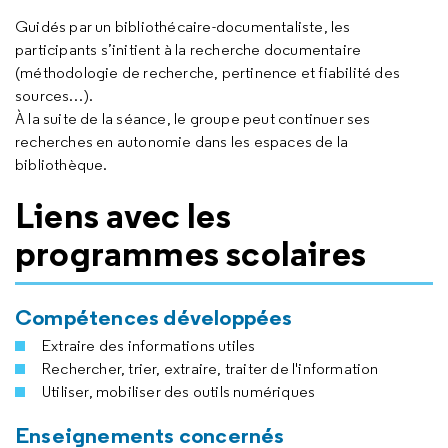
Guidés par un bibliothécaire-documentaliste, les
participants s’initient à la recherche documentaire
(méthodologie de recherche, pertinence et fiabilité des
sources…).
À la suite de la séance, le groupe peut continuer ses
recherches en autonomie dans les espaces de la
bibliothèque.
Liens avec les
programmes scolaires
Compétences développées
Extraire des informations utiles
Rechercher, trier, extraire, traiter de l'information
Utiliser, mobiliser des outils numériques
Enseignements concernés