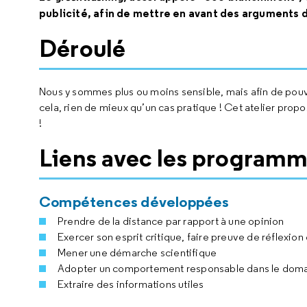
publicité, afin de mettre en avant des arguments
Déroulé
Nous y sommes plus ou moins sensible, mais afin de pouvoi
cela, rien de mieux qu’un cas pratique ! Cet atelier propo
!
Liens avec les programm
Compétences développées
Prendre de la distance par rapport à une opinion
Exercer son esprit critique, faire preuve de réflexio
Mener une démarche scientifique
Adopter un comportement responsable dans le doma
Extraire des informations utiles