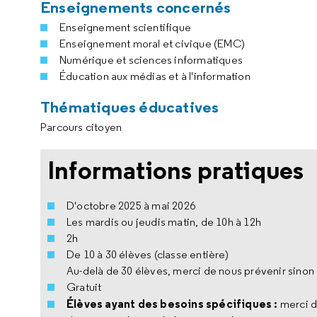
Enseignements concernés
Enseignement scientifique
Enseignement moral et civique (EMC)
Numérique et sciences informatiques
Éducation aux médias et à l'information
Thématiques éducatives
Parcours citoyen
Informations pratiques
D'octobre 2025 à mai 2026
Les mardis ou jeudis matin, de 10h à 12h
2h
De 10 à 30 élèves (classe entière)
Au-delà de 30 élèves, merci de nous prévenir sinon 
Gratuit
Élèves ayant des besoins spécifiques :
merci d