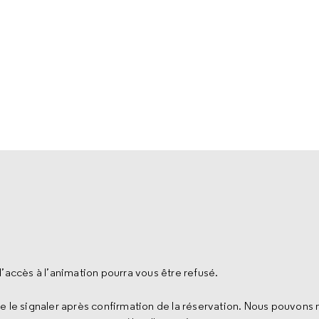
l’accès à l’animation pourra vous être refusé.
e le signaler après confirmation de la réservation. Nous pouvons 