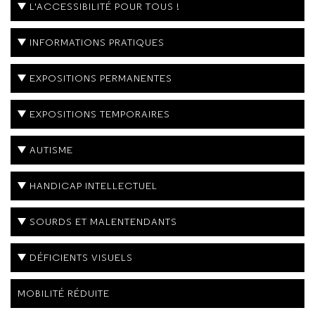
L'ACCESSIBILITÉ POUR TOUS !
INFORMATIONS PRATIQUES
EXPOSITIONS PERMANENTES
EXPOSITIONS TEMPORAIRES
AUTISME
HANDICAP INTELLECTUEL
SOURDS ET MALENTENDANTS
DÉFICIENTS VISUELS
MOBILITÉ RÉDUITE