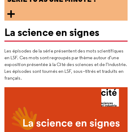
La science en signes
Les épisodes de la série présentent des mots scientifiques
en LSF. Ces mots sont regroupés par thème autour d’une
exposition présentée à la Cité des sciences et de l’industrie.
Les épisodes sont tournés en LSF, sous–titrés et traduits en
français.