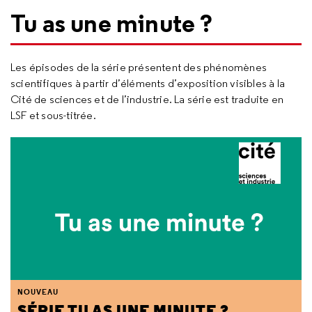
Tu as une minute ?
Les épisodes de la série présentent des phénomènes
scientifiques à partir d’éléments d’exposition visibles à la
Cité de sciences et de l’industrie. La série est traduite en
LSF et sous-titrée.
NOUVEAU
SÉRIE TU AS UNE MINUTE ?