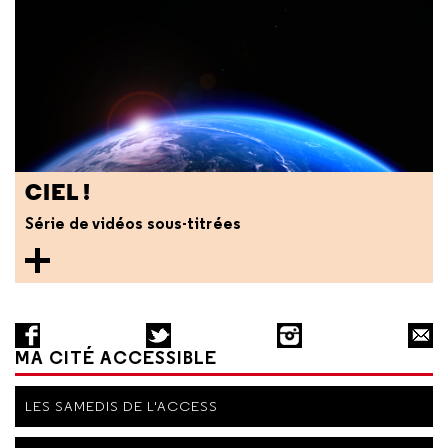
CIEL !
Série de vidéos sous-titrées
MA CITÉ ACCESSIBLE
LES SAMEDIS DE L'ACCESS