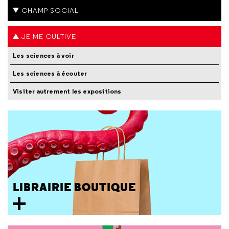
CHAMP SOCIAL
JE ME CULTIVE
Les sciences à voir
Les sciences à écouter
Visiter autrement les expositions
LIBRAIRIE BOUTIQUE