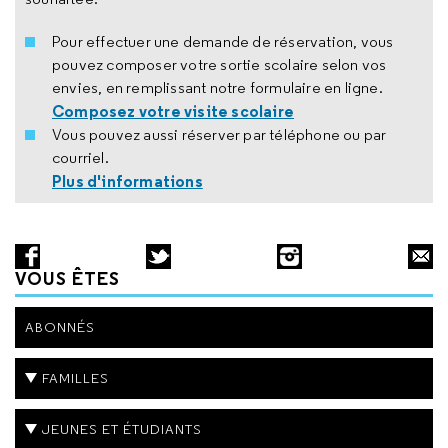
Pour effectuer une demande de réservation, vous
pouvez composer votre sortie scolaire selon vos
envies, en remplissant notre formulaire en ligne.
Composez votre visite scolaire
Vous pouvez aussi réserver par téléphone ou par
courriel.
Plus d'informations
VOUS ÊTES
ABONNÉS
FAMILLES
JEUNES ET ÉTUDIANTS