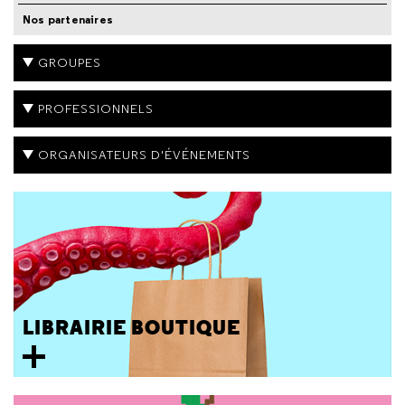
Nos partenaires
GROUPES
PROFESSIONNELS
ORGANISATEURS D'ÉVÉNEMENTS
LIBRAIRIE BOUTIQUE