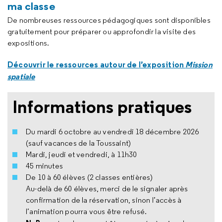
ma classe
De nombreuses ressources pédagogiques sont disponibles
gratuitement pour préparer ou approfondir la visite des
expositions.
Découvrir le ressources autour de l’exposition
Mission
spatiale
Informations pratiques
Du mardi 6 octobre au vendredi 18 décembre 2026
(sauf vacances de la Toussaint)
Mardi, jeudi et vendredi, à 11h30
45 minutes
De 10 à 60 élèves (2 classes entières)
Au-delà de 60 élèves, merci de le signaler après
confirmation de la réservation, sinon l’accès à
l’animation pourra vous être refusé.