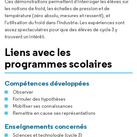
Ces démonstrations permettent d’interroger les élèves sur
les notions de froid, les échelles de pression et de
température (zéro absolu, mesures et ressenti), et
l’utilisation du froid dans l’industrie. Les expériences sont
assez spectaculaires pour que des élèves de cycle 3 y
trouvent un intérêt.
Liens avec les
programmes scolaires
Compétences développées
Observer
Formuler des hypothèses
Mobiliser ses connaissances
Remettre en cause ses représentations
Enseignements concernés
Sciences et technologie (cycle 3)