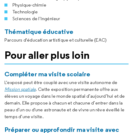
Physique-chimie
Technologie
Sciences de l’ingénieur
Thématique éducative
Parcours d'éducation artistique et culturelle (EAC)
Pour aller plus loin
Compléter ma visite scolaire
L'exposé peut être couplé avec une visite autonome de
Mission spatiale
. Cette exposition permanente offre aux
élèves un voyage dans le monde spatial d’aujourd’hui et de
demain. Elle propose à chacun et chacune d’entrer dans la
peau d’un ou d'une astronaute et de vivre un rêve éveillé le
temps d’une visite.
Préparer ou approfondir ma visite avec