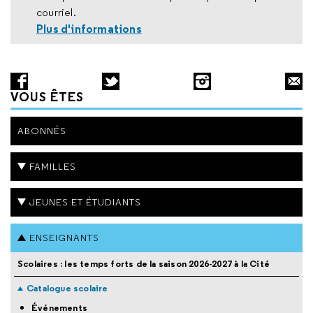
courriel.
Plus d'informations
VOUS ÊTES
ABONNÉS
FAMILLES
JEUNES ET ÉTUDIANTS
ENSEIGNANTS
Scolaires : les temps forts de la saison 2026-2027 à la Cité
Catalogue scolaire
Événements