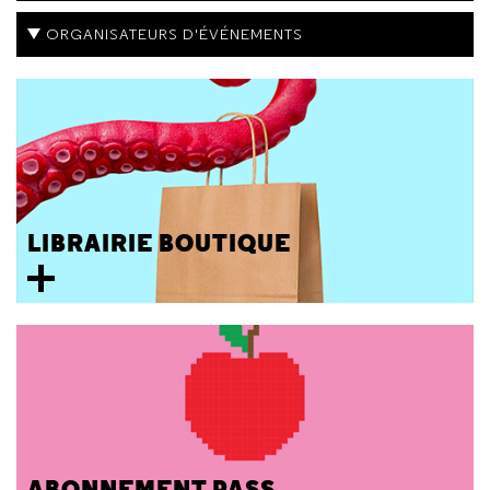
ORGANISATEURS D'ÉVÉNEMENTS
LIBRAIRIE BOUTIQUE
ABONNEMENT PASS