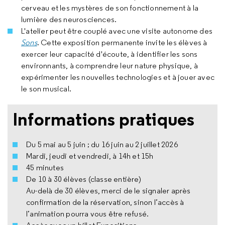
cerveau et les mystères de son fonctionnement à la
lumière des neurosciences.
L'atelier peut être couplé avec une visite autonome des
Sons
. Cette exposition permanente invite les élèves à
exercer leur capacité d'écoute, à identifier les sons
environnants, à comprendre leur nature physique, à
expérimenter les nouvelles technologies et à jouer avec
le son musical.
Informations pratiques
Du 5 mai au 5 juin ; du 16 juin au 2 juillet 2026
Mardi, jeudi et vendredi, à 14h et 15h
45 minutes
De 10 à 30 élèves (classe entière)
Au-delà de 30 élèves, merci de le signaler après
confirmation de la réservation, sinon l’accès à
l’animation pourra vous être refusé.