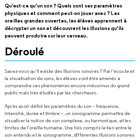
Qu’est-ce qu’un son ? Quels sont ses paramètres
physiques et comment peut-on jouer avec ? Les
oreilles grandes ouvertes, les élèves apprennent à
décrypter un son et découvrent les illusions qu’ils
peuvent produire sur leur cerveau.
Déroulé
Savez-vous qu’il existe des illusions sonores ? Par l’écoute et
la visualisation de sons, les élèves vont être amenés à
comprendre ces phénomènes encore méconnus du grand
public mais très étudiés par les chercheurs.
Après avoir défini les paramètres du son – fréquence,
intensité, durée et timbre –, un sonogramme permettra de
visualiser la notion de son complexe, ou harmonique, et les
limites de l’oreille humaine. Une fois compris le lien entre le
son entendu et le sonogramme, différentes illusions sonores