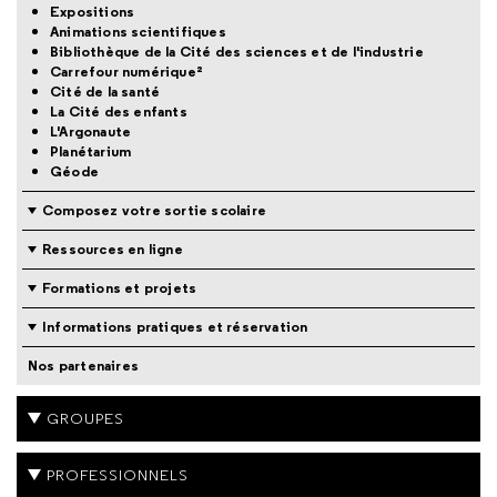
Expositions
Animations scientifiques
Bibliothèque de la Cité des sciences et de l'industrie
Carrefour numérique²
Cité de la santé
La Cité des enfants
L'Argonaute
Planétarium
Géode
Composez votre sortie scolaire
Ressources en ligne
Formations et projets
Informations pratiques et réservation
Nos partenaires
GROUPES
PROFESSIONNELS