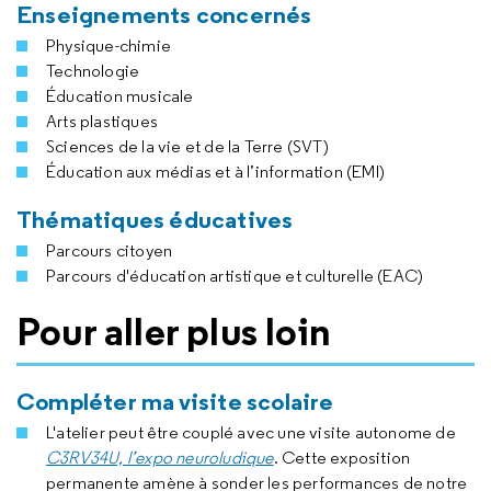
Enseignements concernés
Physique-chimie
Technologie
Éducation musicale
Arts plastiques
Sciences de la vie et de la Terre (SVT)
Éducation aux médias et à l’information (EMI)
Thématiques éducatives
Parcours citoyen
Parcours d'éducation artistique et culturelle (EAC)
Pour aller plus loin
Compléter ma visite scolaire
L'atelier peut être couplé avec une visite autonome de
C3RV34U, l’expo neuroludique
. Cette exposition
permanente amène à sonder les performances de notre