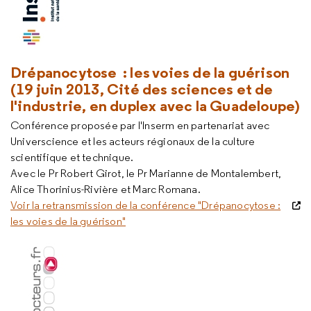
Drépanocytose : les voies de la guérison
(19 juin 2013, Cité des sciences et de
l'industrie, en duplex avec la Guadeloupe)
Conférence proposée par l'Inserm en partenariat avec
Universcience et les acteurs régionaux de la culture
scientifique et technique.
Avec le Pr Robert Girot, le Pr Marianne de Montalembert,
Alice Thorinius-Rivière et Marc Romana.
Voir la retransmission de la conférence "Drépanocytose :
les voies de la guérison"