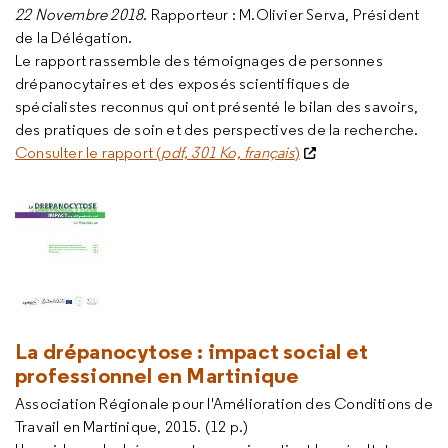
22 Novembre 2018
. Rapporteur : M.Olivier Serva, Président
de la Délégation.
Le rapport rassemble des témoignages de personnes
drépanocytaires et des exposés scientifiques de
spécialistes reconnus qui ont présenté le bilan des savoirs,
des pratiques de soin et des perspectives de la recherche.
Consulter le rapport (
pdf, 301 Ko, français
)
La drépanocytose : impact social et
professionnel en Martinique
Association Régionale pour l'Amélioration des Conditions de
Travail en Martinique, 2015. (12 p.)