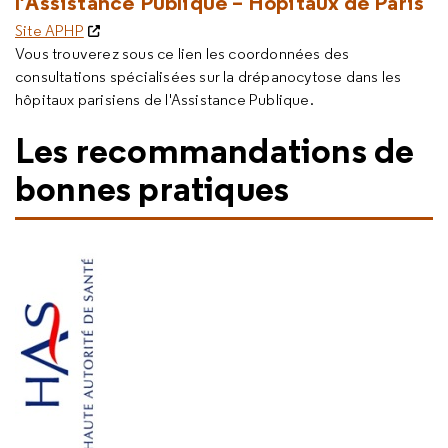
l’Assistance Publique – Hôpitaux de Paris
Site APHP
Vous trouverez sous ce lien les coordonnées des
consultations spécialisées sur la drépanocytose dans les
hôpitaux parisiens de l'Assistance Publique.
Les recommandations de
bonnes pratiques