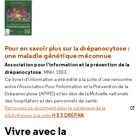
Pour en savoir plus sur la drépanocytose :
une maladie génétique méconnue
Association pour l'information et la prévention de la
drépanocytose
. MNH, 2003.
Ce livret d’information a été édité à la suite d’une rencontre
entre l’Association Pour l'Information et la Prévention de la
Drépanocytose (APIPD) et les élus de la Mutuelle nationale
des hospitaliers et des personnels de santé.
Retrouvez ce document dans le catalogue de la
H 5 3 DREPAN
bibliothèque à la cote
Vivre avec la