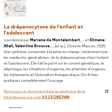
La drépanocytose de l'enfant et
l'adolescent
Mariane de Montalembert
Slimane
coordonné par
,... et
Allali, Valentine Brousse
,... [et al.]. Elsevier Masson, 2020.
Une synthèse consacrée à la prise en charge, notamment par
les médecins généralistes, de la drépanocytose chez l'enfant
et l'adolescent. Elle fait le point sur le conseil génétique, le
dépistage, les situations d'urgence, les atteintes d'organes,
les traitements et l'éducation thérapeutique. Dix fiches
pratiques complètement l'ouvrage
Retrouvez ce document dans le catalogue de la
V 2 15 DREPAN
bibliothèque à la cote