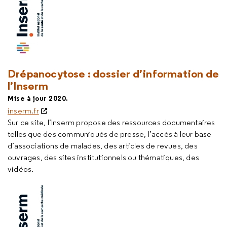
Drépanocytose : dossier d’information de
l’Inserm
Mise à jour 2020.
inserm.fr
Sur ce site, l’Inserm propose des ressources documentaires
telles que des communiqués de presse, l’accès à leur base
d’associations de malades, des articles de revues, des
ouvrages, des sites institutionnels ou thématiques, des
vidéos.