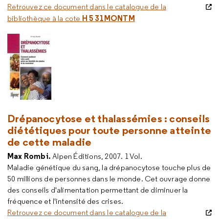
Retrouvez ce document dans le catalogue de la
H 5 31MONTM
bibliothèque à la cote
Drépanocytose et thalassémies : conseils
diététiques pour toute personne atteinte
de cette maladie
Max Rombi.
Alpen Éditions, 2007. 1 Vol.
Maladie génétique du sang, la drépanocytose touche plus de
50 millions de personnes dans le monde. Cet ouvrage donne
des conseils d'alimentation permettant de diminuer la
fréquence et l'intensité des crises.
Retrouvez ce document dans le catalogue de la