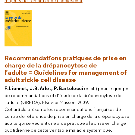
majeurs de l’enfant et de l’adolescent
Recommandations pratiques de prise en
charge de la drépanocytose de
l’adulte = Guidelines for management of
adult sickle cell disease
F.Lionnet, J.B. Arlet, P. Bartolucci
(et al.) pour le groupe
de recommandations et d’étude de la drépanocytose de
l’adulte (GREDA). Elsevier Masson, 2009.
Cet article présente les recommandations françaises du
centre de référence de prise en charge de la drépanocytose
adulte qui se veulent une aide pratique à la prise en charge
quotidienne de cette véritable maladie systémique.