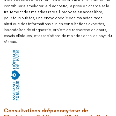
contribuer à améliorer le diagnostic, la prise en charge et le
traitement des maladies rares. Il propose en accès libre,
pour tous publics, une encyclopédie des maladies rares,
ainsi que des informations sur les consultations expertes,
laboratoires de diagnostic, projets de recherche en cours,
essais cliniques, et associations de malades dans les pays du
réseau.
Consultations drépanocytose de