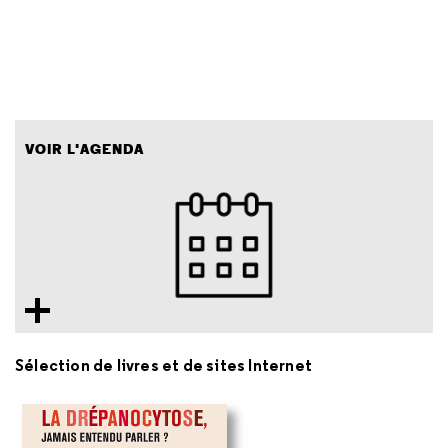
VOIR L'AGENDA
Sélection de livres et de sites Internet