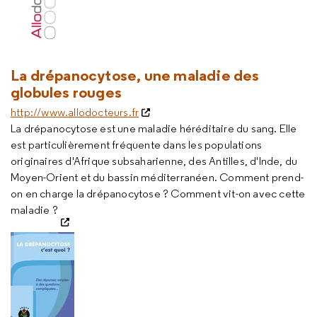
La drépanocytose, une maladie des
globules rouges
http://www.allodocteurs.fr
La drépanocytose est une maladie héréditaire du sang. Elle
est particulièrement fréquente dans les populations
originaires d'Afrique subsaharienne, des Antilles, d'Inde, du
Moyen-Orient et du bassin méditerranéen. Comment prend-
on en charge la drépanocytose ? Comment vit-on avec cette
maladie ?