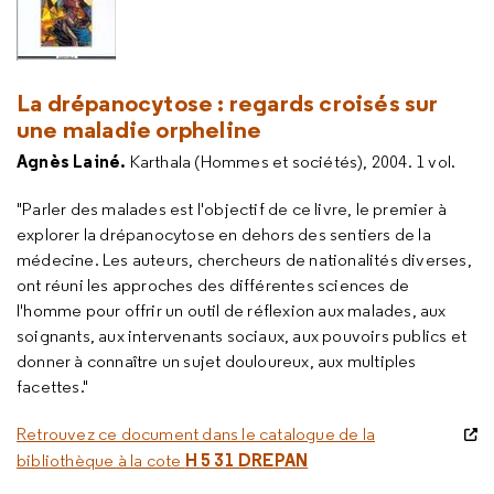
La drépanocytose : regards croisés sur
une maladie orpheline
Agnès Lainé.
Karthala (Hommes et sociétés), 2004. 1 vol.
"Parler des malades est l'objectif de ce livre, le premier à
explorer la drépanocytose en dehors des sentiers de la
médecine. Les auteurs, chercheurs de nationalités diverses,
ont réuni les approches des différentes sciences de
l'homme pour offrir un outil de réflexion aux malades, aux
soignants, aux intervenants sociaux, aux pouvoirs publics et
donner à connaître un sujet douloureux, aux multiples
facettes."
Retrouvez ce document dans le catalogue de la
H 5 31 DREPAN
bibliothèque à la cote