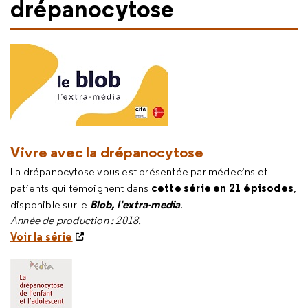
drépanocytose
Vivre avec la drépanocytose
La drépanocytose vous est présentée par médecins et
cette série en 21 épisodes
patients qui témoignent dans
,
Blob, l'extra-media
disponible sur le
.
Année de production : 2018.
Voir la série