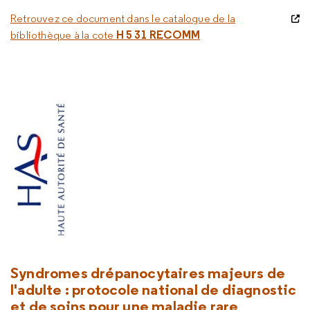
Retrouvez ce document dans le catalogue de la
H 5 31 RECOMM
bibliothèque à la cote
Syndromes drépanocytaires majeurs de
l'adulte : protocole national de diagnostic
et de soins pour une maladie rare