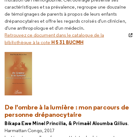
caractéristiques et sa prévalence, regroupe une douzaine
de témoignages de parents à propos de leurs enfants
drépanocytaires et offre les regards croisés d'un clinicien,
d'une anthropologue et d'un médecin.
Retrouvez ce document dans le catalogue de la
H 5 31 BUCMH
bibliothèque à la cote
De l'ombre à la lumière : mon parcours de
personne drépanocytaire
Bikapa Ewe Minel Princilia, & Primaël Aloumba Gilius
.
Harmattan Congo, 2017