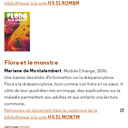
H 5 31 ROMBM
bibliothèque à la cote
Flora et le monstre
Mariane de Montalembert
. Module Etrange, 2006.
Une bande dessinée d'information sur la drépanocytose.
Flora a la drépanocytose, tout comme son frère et sa sœur. A
côté de leur quotidien mis en image, des explications sur la
maladie permettent aux adultes et aux enfants une lecture
commune.
Retrouvez ce document dans le catalogue de la
H 5 31 MONTM
bibliothèque à la cote