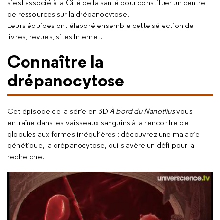
s’est associé à la Cité de la santé pour constituer un centre
de ressources sur la drépanocytose.
Leurs équipes ont élaboré ensemble cette sélection de
livres, revues, sites Internet.
Connaître la
drépanocytose
Cet épisode de la série en 3D
À bord du Nanotilus
vous
entraîne dans les vaisseaux sanguins à la rencontre de
globules aux formes irrégulières : découvrez une maladie
génétique, la drépanocytose, qui s'avère un défi pour la
recherche.