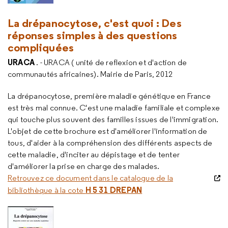
La drépanocytose, c'est quoi : Des
réponses simples à des questions
compliquées
URACA
. - URACA ( unité de reflexion et d'action de
communautés africaines). Mairie de Paris, 2012
La drépanocytose, première maladie génétique en France
est très mal connue. C'est une maladie familiale et complexe
qui touche plus souvent des familles issues de l'immigration.
L'objet de cette brochure est d'améliorer l'information de
tous, d'aider à la compréhension des différents aspects de
cette maladie, d'inciter au dépistage et de tenter
d'améliorer la prise en charge des malades.
Retrouvez ce document dans le catalogue de la
H 5 31 DREPAN
bibliothèque à la cote