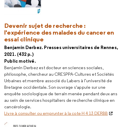
Devenir sujet de recherche :
l'expérience des malades du cancer en
essai clinique
Benjamin Derbez. Presses universitaires de Rennes,
2021. (432 p.)
Public motivé.
Benjamin Derbez est docteur en sciences sociales,
philosophe, chercheur au CRESPPA-Cultures et Sociétés
Urbaines et membre associé du Labers à l’université de
Bretagne occidentale. Son ouvrage s'appuie sur une
enquête sociologique de terrain menée pendant deux ans
au sein de services hospitaliers de recherche clinique en
cancérologie.
Livre à consulter ou emprunter à la cote H 4 13 DERBB