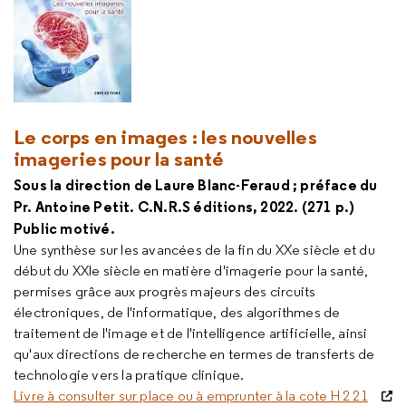
Le corps en images : les nouvelles
imageries pour la santé
Sous la direction de Laure Blanc-Feraud ; préface du
Pr. Antoine Petit. C.N.R.S éditions, 2022. (271 p.)
Public motivé.
Une synthèse sur les avancées de la fin du XXe siècle et du
début du XXIe siècle en matière d'imagerie pour la santé,
permises grâce aux progrès majeurs des circuits
électroniques, de l'informatique, des algorithmes de
traitement de l'image et de l'intelligence artificielle, ainsi
qu'aux directions de recherche en termes de transferts de
technologie vers la pratique clinique.
Livre à consulter sur place ou à emprunter à la cote H 2 21