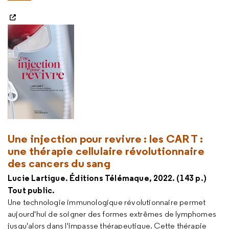
Une injection pour revivre : les CAR T :
une thérapie cellulaire révolutionnaire
des cancers du sang
Lucie Lartigue. Éditions Télémaque, 2022. (143 p.)
Tout public.
Une technologie immunologique révolutionnaire permet
aujourd'hui de soigner des formes extrêmes de lymphomes
jusqu'alors dans l'impasse thérapeutique. Cette thérapie