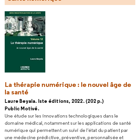
La thérapie numérique : le nouvel âge de
la santé
Laure Beyala. Iste éditions, 2022. (202 p.)
Public Motivé.
Une étude sur les innovations technologiques dans le
domaine médical, notamment sur les applications de santé
numérique qui permettent un suivi de l'état du patient par
une médecine prédictive, préventive, personnalisée et