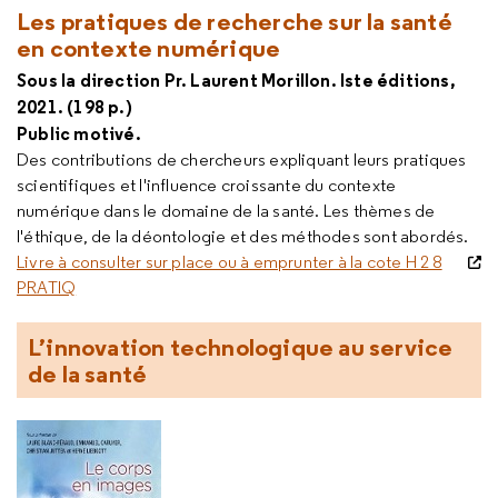
Les pratiques de recherche sur la santé
en contexte numérique
Sous la direction Pr. Laurent Morillon. Iste éditions,
2021. (198 p.)
Public motivé.
Des contributions de chercheurs expliquant leurs pratiques
scientifiques et l'influence croissante du contexte
numérique dans le domaine de la santé. Les thèmes de
l'éthique, de la déontologie et des méthodes sont abordés.
Livre à consulter sur place ou à emprunter à la cote H 2 8
PRATIQ
L’innovation technologique au service
de la santé