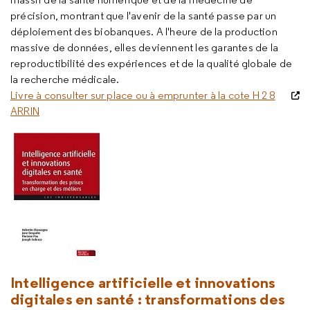
précision, montrant que l'avenir de la santé passe par un
déploiement des biobanques. A l'heure de la production
massive de données, elles deviennent les garantes de la
reproductibilité des expériences et de la qualité globale de
la recherche médicale.
Livre à consulter sur place ou à emprunter à la cote H 2 8
ARRIN
Intelligence artificielle et innovations
digitales en santé : transformations des