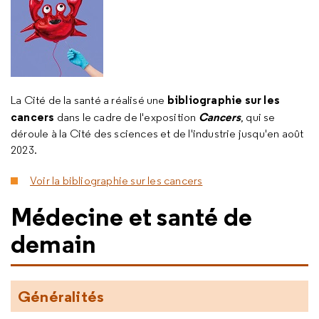
bibliographie sur les
La Cité de la santé a réalisé une
cancers
Cancers
dans le cadre de l'exposition
, qui se
déroule à la Cité des sciences et de l'industrie jusqu'en août
2023.
Voir la bibliographie sur les cancers
Médecine et santé de
demain
Généralités