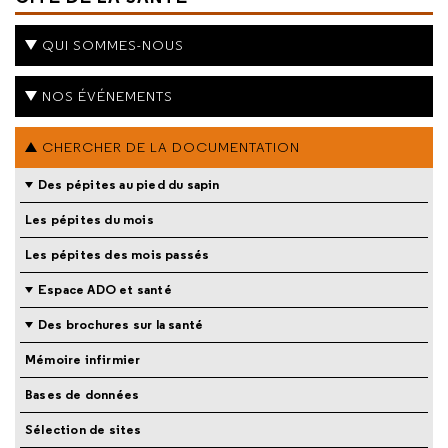
QUI SOMMES-NOUS
NOS ÉVÉNEMENTS
CHERCHER DE LA DOCUMENTATION
Des pépites au pied du sapin
Les pépites du mois
Les pépites des mois passés
Espace ADO et santé
Des brochures sur la santé
Mémoire infirmier
Bases de données
Sélection de sites