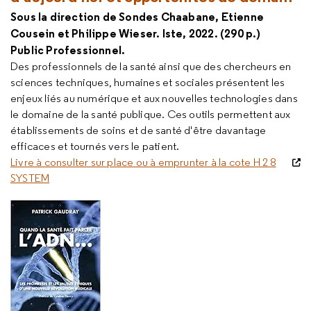
Sous la direction de Sondes Chaabane, Etienne
Cousein et Philippe Wieser. Iste, 2022. (290 p.)
Public Professionnel.
Des professionnels de la santé ainsi que des chercheurs en
sciences techniques, humaines et sociales présentent les
enjeux liés au numérique et aux nouvelles technologies dans
le domaine de la santé publique. Ces outils permettent aux
établissements de soins et de santé d'être davantage
efficaces et tournés vers le patient.
Livre à consulter sur place ou à emprunter à la cote H 2 8
SYSTEM