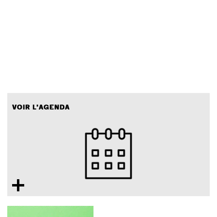
VOIR L'AGENDA