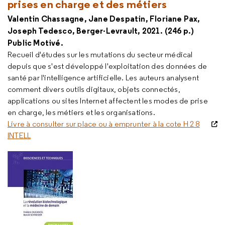
prises en charge et des métiers
Valentin Chassagne, Jane Despatin, Floriane Pax,
Joseph Tedesco, Berger-Levrault, 2021. (246 p.)
Public Motivé.
Recueil d'études sur les mutations du secteur médical
depuis que s'est développé l'exploitation des données de
santé par l'intelligence artificielle. Les auteurs analysent
comment divers outils digitaux, objets connectés,
applications ou sites Internet affectent les modes de prise
en charge, les métiers et les organisations.
Livre à consulter sur place ou à emprunter à la cote H 2 8
INTELL