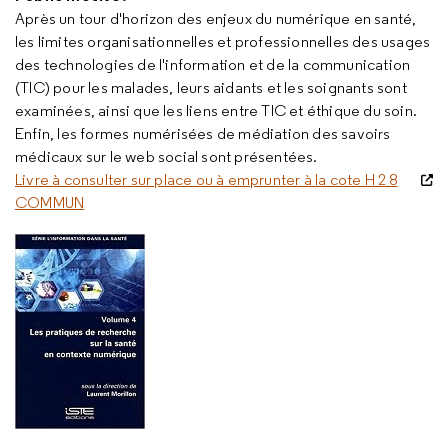
Après un tour d'horizon des enjeux du numérique en santé,
les limites organisationnelles et professionnelles des usages
des technologies de l'information et de la communication
(TIC) pour les malades, leurs aidants et les soignants sont
examinées, ainsi que les liens entre TIC et éthique du soin.
Enfin, les formes numérisées de médiation des savoirs
médicaux sur le web social sont présentées.
Livre à consulter sur place ou à emprunter à la cote H 2 8
COMMUN