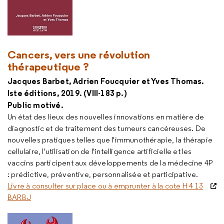
Cancers, vers une révolution
thérapeutique ?
Jacques Barbet, Adrien Foucquier et Yves Thomas.
Iste éditions, 2019. (VIII-183 p.)
Public motivé.
Un état des lieux des nouvelles innovations en matière de
diagnostic et de traitement des tumeurs cancéreuses. De
nouvelles pratiques telles que l'immunothérapie, la thérapie
cellulaire, l'utilisation de l'intelligence artificielle et les
vaccins participent aux développements de la médecine 4P
: prédictive, préventive, personnalisée et participative.
Livre à consulter sur place ou à emprunter à la cote H 4 13
BARBJ