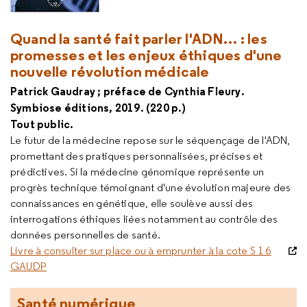
Quand la santé fait parler l'ADN… : les
promesses et les enjeux éthiques d'une
nouvelle révolution médicale
Patrick Gaudray ; préface de Cynthia Fleury.
Symbiose éditions, 2019. (220 p.)
Tout public.
Le futur de la médecine repose sur le séquençage de l'ADN,
promettant des pratiques personnalisées, précises et
prédictives. Si la médecine génomique représente un
progrès technique témoignant d'une évolution majeure des
connaissances en génétique, elle soulève aussi des
interrogations éthiques liées notamment au contrôle des
données personnelles de santé.
Livre à consulter sur place ou à emprunter à la cote S 1 6
GAUDP
Santé numérique