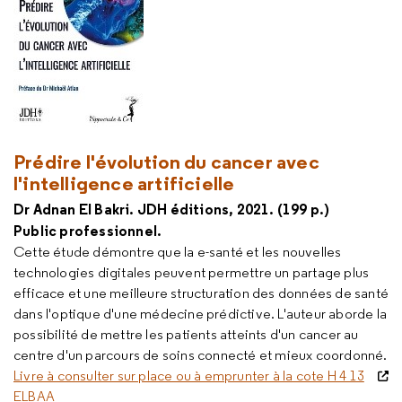
Prédire l'évolution du cancer avec
l'intelligence artificielle
Dr Adnan El Bakri. JDH éditions, 2021. (199 p.)
Public professionnel.
Cette étude démontre que la e-santé et les nouvelles
technologies digitales peuvent permettre un partage plus
efficace et une meilleure structuration des données de santé
dans l'optique d'une médecine prédictive. L'auteur aborde la
possibilité de mettre les patients atteints d'un cancer au
centre d'un parcours de soins connecté et mieux coordonné.
Livre à consulter sur place ou à emprunter à la cote H 4 13
ELBAA