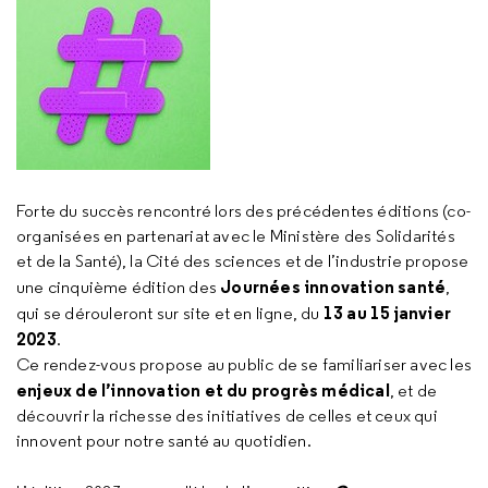
Forte du succès rencontré lors des précédentes éditions (co-
organisées en partenariat avec le Ministère des Solidarités
et de la Santé), la Cité des sciences et de l’industrie propose
Journées innovation santé
une cinquième édition des
,
13 au 15 janvier
qui se dérouleront sur site et en ligne, du
2023
.
Ce rendez-vous propose au public de se familiariser avec les
enjeux de l’innovation et du progrès médical
, et de
découvrir la richesse des initiatives de celles et ceux qui
innovent pour notre santé au quotidien.