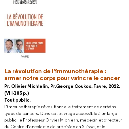
La révolution de l'immunothérapie :
armer notre corps pour vaincre le cancer
Pr. Olivier Michielin, Pr.George Coukos. Favre, 2022.
(VIII-183 p.)
Tout public.
L’immunothérapie révolutionne le traitement de certains
types de cancers. Dans cet ouvrage accessible à un large
public, le Professeur Olivier Michielin, médecin et directeur
du Centre d’oncologie de précision en Suisse, et le