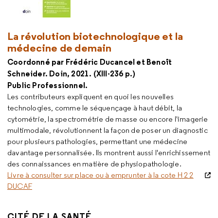
La révolution biotechnologique et la
médecine de demain
Coordonné par Frédéric Ducancel et Benoît
Schneider. Doin, 2021. (XIII-236 p.)
Public Professionnel.
Les contributeurs expliquent en quoi les nouvelles
technologies, comme le séquençage à haut débit, la
cytométrie, la spectrométrie de masse ou encore l'imagerie
multimodale, révolutionnent la façon de poser un diagnostic
pour plusieurs pathologies, permettant une médecine
davantage personnalisée. Ils montrent aussi l'enrichissement
des connaissances en matière de physiopathologie.
Livre à consulter sur place ou à emprunter à la cote H 2 2
DUCAF
CITÉ DE LA SANTÉ