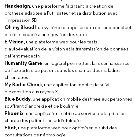
Handesign
, une plateforme facilitant la création de
prothèse adaptée à l’utilisateur et sa distribution avec
l’impression 3D
Oh my Blood !
un système d’appel au don de sang ponctuel
et ciblé, couplé à une gestion des stocks
E-Vision
, une plateforme web pour les tests
d’autoévaluation de la vision et la transmission de données
patient-médecin
Humanity Game
, un logiciel permettant la reconnaissance
de l’expertise du patient dans les champs des maladies
chroniques
My Radio Check
, une application mobile de suivi
d’exposition aux rayons X
Blue Buddy
, une application mobile destinée aux personnes
souffrant d’anorexie et de boulimie
Phoenix
, une application mobile au service de la prise en
charge des patients en addictologie
Eliot
, une plateforme web pour optimiser le suivi des
consultations de néphrologie