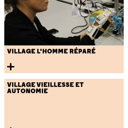
VILLAGE L'HOMME RÉPARÉ
VILLAGE VIEILLESSE ET
AUTONOMIE