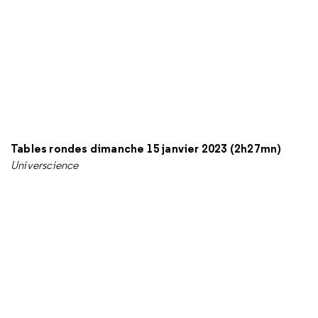
Tables rondes dimanche 15 janvier 2023 (2h27mn)
Universcience