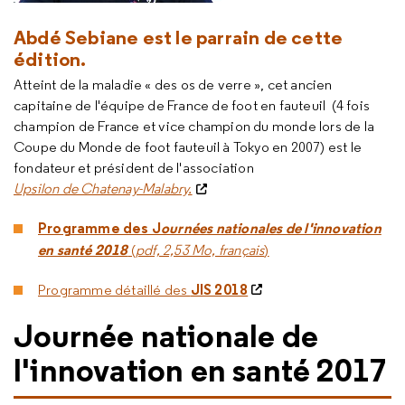
Abdé Sebiane est le parrain de cette
édition
.
Atteint de la maladie « des os de verre », cet ancien
capitaine de l'équipe de France de foot en fauteuil (4 fois
champion de France et vice champion du monde lors de la
Coupe du Monde de foot fauteuil à Tokyo en 2007) est le
fondateur et président de l'association
Upsilon de Chatenay-Malabry.
Programme des J
ournées nationales de l'innovation
en santé 2018
(
pdf, 2,53 Mo, français
)
JIS 2018
Programme détaillé des
Journée nationale de
l'innovation en santé 2017