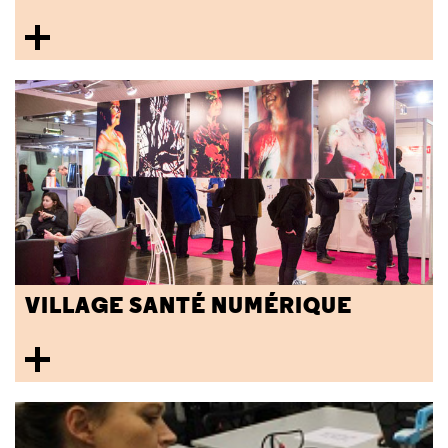
VILLAGE SANTÉ NUMÉRIQUE