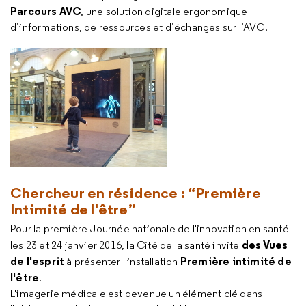
Parcours AVC
, une solution digitale ergonomique
d’informations, de ressources et d’échanges sur l’AVC.
Chercheur en résidence : “Première
Intimité de l'être”
Pour la première Journée nationale de l'innovation en santé
des Vues
les 23 et 24 janvier 2016, la Cité de la santé invite
de l'esprit
Première intimité de
à présenter l'installation
l'être
.
L'imagerie médicale est devenue un élément clé dans