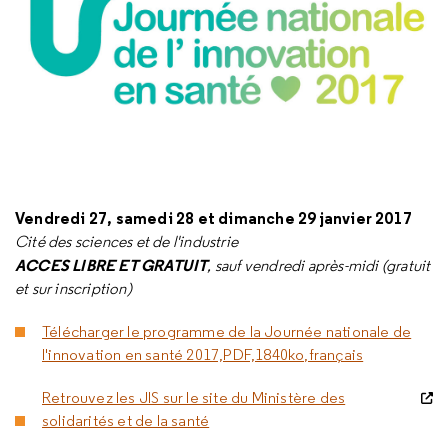
Vendredi 27, samedi 28 et dimanche 29 janvier 2017
Cité des sciences et de l'industrie
ACCES LIBRE ET GRATUIT
, sauf vendredi après-midi (gratuit
et sur inscription)
Télécharger le programme de la Journée nationale de
l'innovation en santé 2017,PDF,1840ko,français
Retrouvez les JIS sur le site du Ministère des
solidarités et de la santé