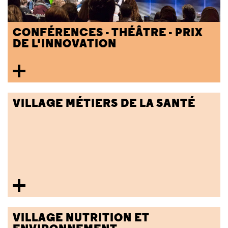
CONFÉRENCES - THÉÂTRE - PRIX
DE L'INNOVATION
VILLAGE MÉTIERS DE LA SANTÉ
VILLAGE NUTRITION ET