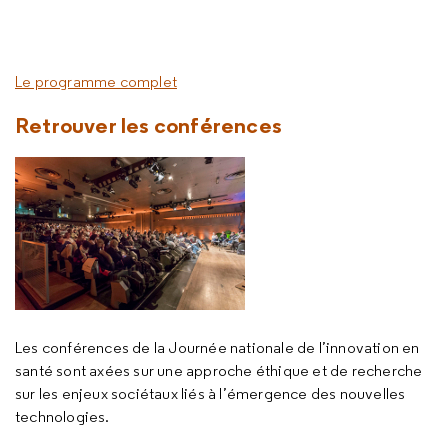
Le programme complet
Retrouver les conférences
Les conférences de la Journée nationale de l’innovation en
santé sont axées sur une approche éthique et de recherche
sur les enjeux sociétaux liés à l’émergence des nouvelles
technologies.