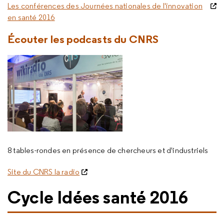
Les conférences des Journées nationales de l'innovation
en santé 2016
Écouter les podcasts du CNRS
8 tables-rondes en présence de chercheurs et d'industriels
Site du CNRS la radio
Cycle Idées santé 2016