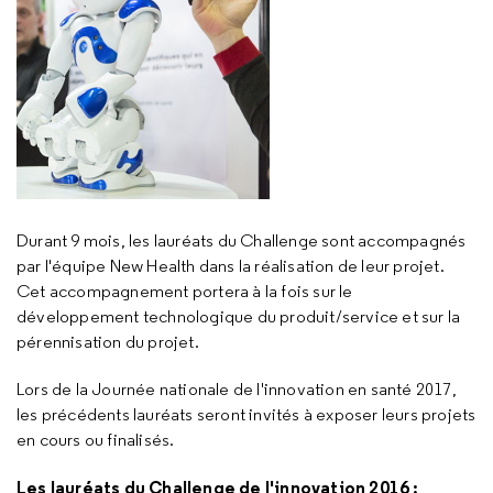
Durant 9 mois, les lauréats du Challenge sont accompagnés
par l'équipe New Health dans la réalisation de leur projet.
Cet accompagnement portera à la fois sur le
développement technologique du produit/service et sur la
pérennisation du projet.
Lors de la Journée nationale de l'innovation en santé 2017,
les précédents lauréats seront invités à exposer leurs projets
en cours ou finalisés.
Les lauréats du Challenge de l'innovation 2016 :