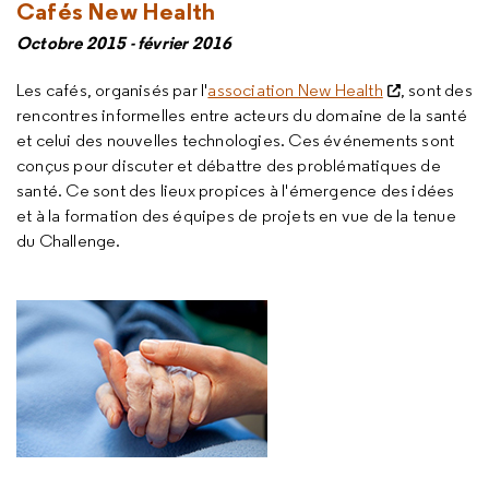
C
afés New Health
Octobre 2015 - février 2016
Les cafés, organisés par l'
association New Health
, sont des
rencontres informelles entre acteurs du domaine de la santé
et celui des nouvelles technologies. Ces événements sont
conçus pour discuter et débattre des problématiques de
santé. Ce sont des lieux propices à l'émergence des idées
et à la formation des équipes de projets en vue de la tenue
du Challenge.