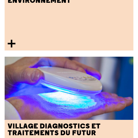
ENVIRONNEMENT
VILLAGE DIAGNOSTICS ET
TRAITEMENTS DU FUTUR