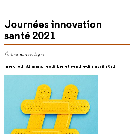
Journées innovation
santé 2021
Événement en ligne
mercredi 31 mars, jeudi 1er et vendredi 2 avril 2021