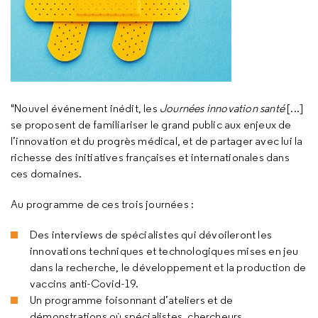
"Nouvel événement inédit, les
Journées innovation santé
[...]
se proposent de familiariser le grand public aux enjeux de
l’innovation et du progrès médical, et de partager avec lui la
richesse des initiatives françaises et internationales dans
ces domaines.
Au programme de ces trois journées :
Des interviews de spécialistes qui dévoileront les
innovations techniques et technologiques mises en jeu
dans la recherche, le développement et la production de
vaccins anti-Covid-19.
Un programme foisonnant d’ateliers et de
démonstrations où spécialistes, chercheurs,