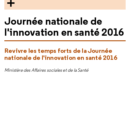
Journée nationale de
l'innovation en santé 2016
Revivre les temps forts de la Journée
nationale de l'innovation en santé 2016
Ministère des Affaires sociales et de la Santé