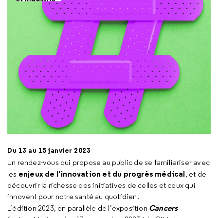
Du 13 au 15 janvier 2023
Un rendez-vous qui propose au public de se familiariser avec
enjeux de l’innovation et du progrès médical
les
, et de
découvrir la richesse des initiatives de celles et ceux qui
innovent pour notre santé au quotidien.
Cancers
L’édition 2023, en parallèle de l’exposition