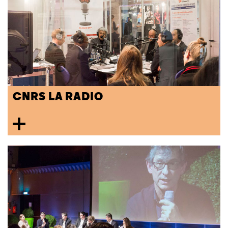
CNRS LA RADIO