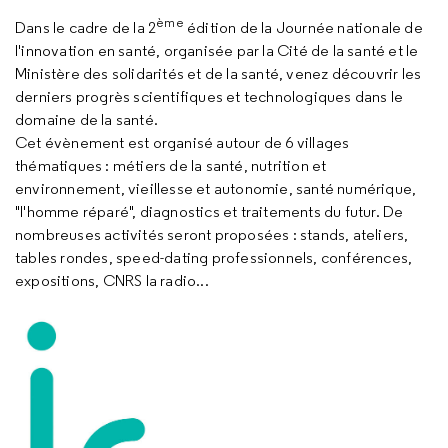
ème
Dans le cadre de la 2
édition de la Journée nationale de
l'innovation en santé, organisée par la Cité de la santé et le
Ministère des solidarités et de la santé, venez découvrir les
derniers progrès scientifiques et technologiques dans le
domaine de la santé.
Cet évènement est organisé autour de 6 villages
thématiques : métiers de la santé, nutrition et
environnement, vieillesse et autonomie, santé numérique,
"l'homme réparé", diagnostics et traitements du futur. De
nombreuses activités seront proposées : stands, ateliers,
tables rondes, speed-dating professionnels, conférences,
expositions, CNRS la radio...