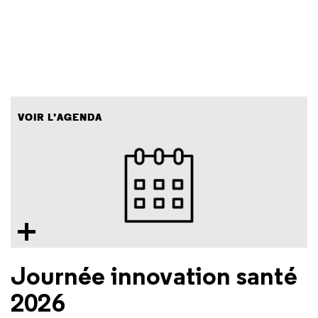
VOIR L'AGENDA
Journée innovation santé
2026