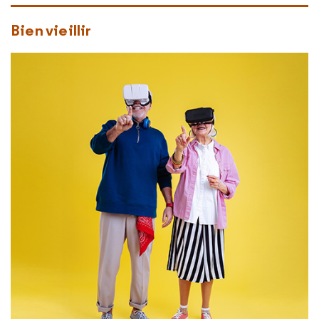
Bien vieillir