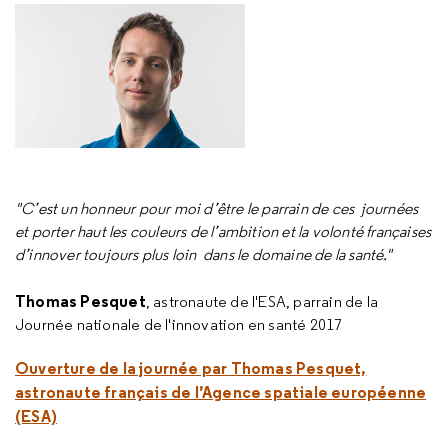
"C’est un honneur pour moi d’être le parrain de ces journées
et porter haut les couleurs de l’ambition et la volonté françaises
d’innover toujours plus loin dans le domaine de la santé."
Thomas Pesquet
, astronaute de l'ESA, parrain de la
Journée nationale de l'innovation en santé 2017
Ouverture de la journée par Thomas Pesquet,
astronaute français de l’Agence spatiale européenne
(ESA)