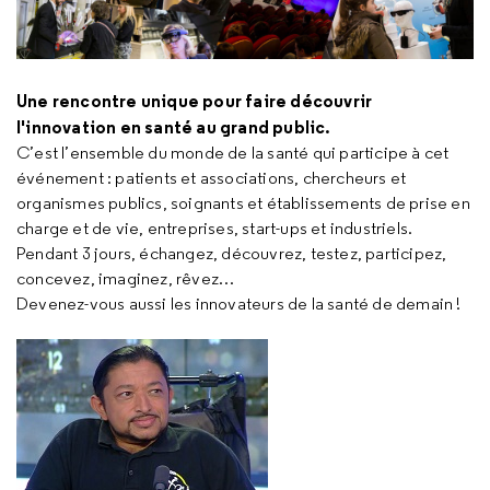
Une rencontre unique pour faire découvrir
l'innovation en santé au grand public.
C’est l’ensemble du monde de la santé qui participe à cet
événement : patients et associations, chercheurs et
organismes publics, soignants et établissements de prise en
charge et de vie, entreprises, start-ups et industriels.
Pendant 3 jours, échangez, découvrez, testez, participez,
concevez, imaginez, rêvez…
Devenez-vous aussi les innovateurs de la santé de demain !