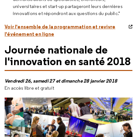
universitaires et start-up partageront leurs dernières
innovations et répondront aux questions du public."
Voir l'ensemble de la programmation et revivre
l'événement en ligne
Journée nationale de
l'innovation en santé 2018
Vendredi 26, samedi 27 et dimanche 28 janvier 2018
En accès libre et gratuit