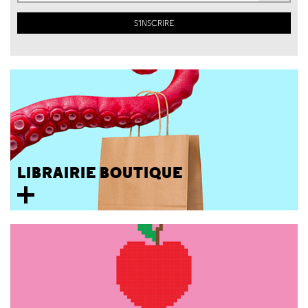
LIBRAIRIE BOUTIQUE