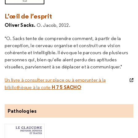
L’œil de l’esprit
Oliver Sacks.
O. Jacob, 2012.
"O. Sacks tente de comprendre comment, à partir de la
perception, le cerveau organise et construit une vision
cohérente et intelligible. Il évoque le parcours de plusieurs
personnes qui, bien qu'elle aient perdu des aptitudes
visuelles, parviennent à se déplacer et à communiquer."
Un livre à consulter sur place ou à emprunter à la
H 7 5 SACHO
bibliothèque à la cote
Pathologies