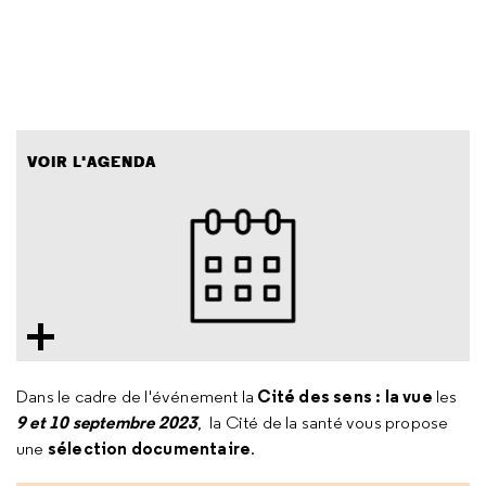
VOIR L'AGENDA
Cité des sens : la vue
Dans le cadre de l'événement la
les
9 et 10 septembre 2023
,
la Cité de la santé vous propose
sélection documentaire
une
.