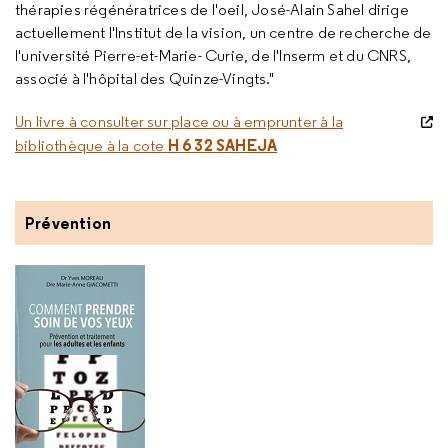
thérapies régénératrices de l'oeil, José-Alain Sahel dirige
actuellement l'Institut de la vision, un centre de recherche de
l'université Pierre-et-Marie- Curie, de l'Inserm et du CNRS,
associé à l'hôpital des Quinze-Vingts."
Un livre à consulter sur place ou à emprunter à la
H 6 32 SAHEJA
bibliothèque à la cote
Prévention