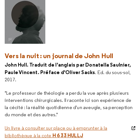
Vers la nuit : un journal de John Hull
John Hull. Traduit de l'anglais par Donatella Saulnier,
Paule Vincent. Préface d'Oliver Sacks
. Ed. du sous-sol,
2017.
"Le professeur de théologie a perdu la vue après plusieurs
interventions chirurgicales. Il raconte ici son expérience de
la cécité : la réalité quotidienne d'un aveugle, sa perception
du monde et des autres."
Un livre à consulter sur place ou à emprunter à la
H 6 33 HULLJ
bibliothèque à la cote