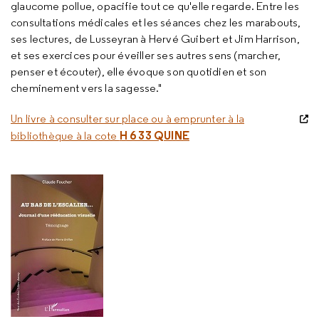
glaucome pollue, opacifie tout ce qu'elle regarde. Entre les
consultations médicales et les séances chez les marabouts,
ses lectures, de Lusseyran à Hervé Guibert et Jim Harrison,
et ses exercices pour éveiller ses autres sens (marcher,
penser et écouter), elle évoque son quotidien et son
cheminement vers la sagesse."
Un livre à consulter sur place ou à emprunter à la
H 6 33 QUINE
bibliothèque à la cote