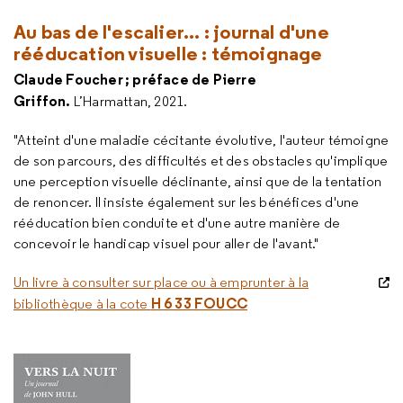
Au bas de l'escalier... : journal d'une
rééducation visuelle : témoignage
Claude Foucher ; préface de Pierre
Griffon.
L’Harmattan, 2021.
"Atteint d'une maladie cécitante évolutive, l'auteur témoigne
de son parcours, des difficultés et des obstacles qu'implique
une perception visuelle déclinante, ainsi que de la tentation
de renoncer. Il insiste également sur les bénéfices d'une
rééducation bien conduite et d'une autre manière de
concevoir le handicap visuel pour aller de l'avant."
Un livre à consulter sur place ou à emprunter à la
H 6 33 FOUCC
bibliothèque à la cote