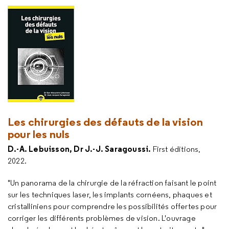
Les chirurgies des défauts de la vision
pour les nuls
D.-A. Lebuisson, Dr J.-J. Saragoussi.
First éditions,
2022.
"Un panorama de la chirurgie de la réfraction faisant le point
sur les techniques laser, les implants cornéens, phaques et
cristalliniens pour comprendre les possibilités offertes pour
corriger les différents problèmes de vision. L'ouvrage