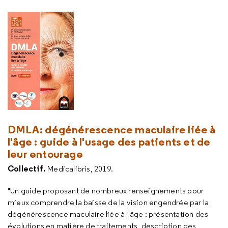
DMLA : dégénérescence maculaire liée à
l'âge : guide à l'usage des patients et de
leur entourage
Collectif.
Medicalibris, 2019.
"Un guide proposant de nombreux renseignements pour
mieux comprendre la baisse de la vision engendrée par la
dégénérescence maculaire liée à l'âge : présentation des
évolutions en matière de traitements, description des