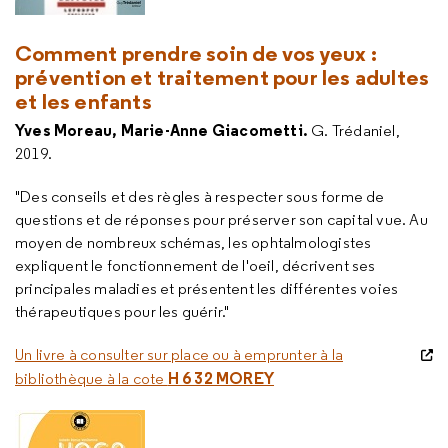
Comment prendre soin de vos yeux :
prévention et traitement pour les adultes
et les enfants
Yves Moreau, Marie-Anne Giacometti.
G. Trédaniel,
2019.
"Des conseils et des règles à respecter sous forme de
questions et de réponses pour préserver son capital vue. Au
moyen de nombreux schémas, les ophtalmologistes
expliquent le fonctionnement de l'oeil, décrivent ses
principales maladies et présentent les différentes voies
thérapeutiques pour les guérir."
Un livre à consulter sur place ou à emprunter à la
H 6 32 MOREY
bibliothèque à la cote