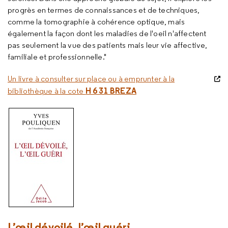
progrès en termes de connaissances et de techniques,
comme la tomographie à cohérence optique, mais
également la façon dont les maladies de l'oeil n'affectent
pas seulement la vue des patients mais leur vie affective,
familiale et professionnelle."
Un livre à consulter sur place ou à emprunter à la
H 6 31 BREZA
bibliothèque à la cote
L’œil dévoilé, l’œil guéri