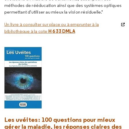
méthodes de rééducation ainsi que des systèmes optiques
permettant d'utiliser au mieux la vision résiduelle."
Un livre à consulter sur place ou à emprunter à la
H 6 33 DMLA
bibliothèque à la cote
Les uvéites : 100 questions pour mieux
gérer la maladie, les réponses claires des