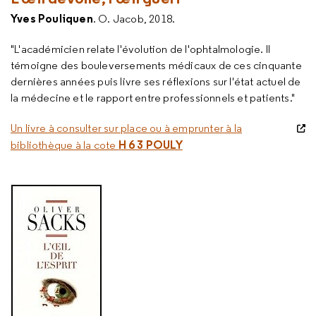
Yves Pouliquen
. O. Jacob, 2018.
"L'académicien relate l'évolution de l'ophtalmologie. Il
témoigne des bouleversements médicaux de ces cinquante
dernières années puis livre ses réflexions sur l'état actuel de
la médecine et le rapport entre professionnels et patients."
Un livre à consulter sur place ou à emprunter à la
H 6 3 POULY
bibliothèque à la cote