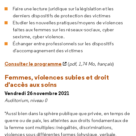
Faire une lecture juridique sur la législation et les
derniers dispositifs de protection des victimes
Etudier les nouvelles pratiques/moyens de violences
faites aux femmes sur les réseaux-sociaux, cyber
sexisme, cyber violence.
Échanger entre professionnels sur les dispositifs
d'accompagnement des victimes
Consulter le programme
(
pdf, 1,74 Mo, français
)
Femmes, violences subies et droit
d'accès aux soins
Vendredi 26 novembre 2021
Auditorium, niveau 0
"Aussi bien dans la sphère publique que privée, en temps de
guerre ou de paix, les atteintes aux droits fondamentaux de
la femme sont multiples: inégalités, discriminations,
violences sous différentes formes (physique, verbale,