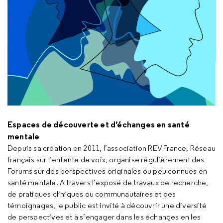
Espaces de découverte et d’échanges en santé
mentale
Depuis sa création en 2011, l’association REV France, Réseau
français sur l’entente de voix, organise régulièrement des
Forums sur des perspectives originales ou peu connues en
santé mentale. A travers l’exposé de travaux de recherche,
de pratiques cliniques ou communautaires et des
témoignages, le public est invité à découvrir une diversité
de perspectives et à s’engager dans les échanges en les