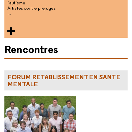
l'autisme
Artistes contre préjugés
...
Rencontres
FORUM RETABLISSEMENT EN SANTE
MENTALE