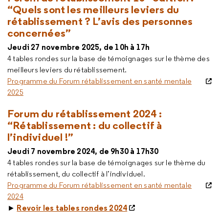
“Quels sont les meilleurs leviers du
rétablissement ? L’avis des personnes
concernées”
Jeudi 27 novembre 2025, de 10h à 17h
4 tables rondes sur la base de témoignages sur le thème des
meilleurs leviers du rétablissement.
Programme du Forum rétablissement en santé mentale
2025
Forum du rétablissement 2024 :
“
Rétablissement : du collectif à
l’individuel !”
Jeudi 7 novembre 2024, de 9h30 à 17h30
4 tables rondes sur la base de témoignages sur le thème du
rétablissement, du collectif à l’individuel.
Programme du Forum rétablissement en santé mentale
2024
Revoir les tables rondes 2024
►