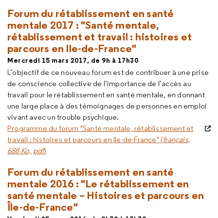
Forum du rétablissement en santé
mentale 2017 : "Santé mentale,
rétablissement et travail : histoires et
parcours en Ile-de-France"
Mercredi 15 mars 2017, de 9h à 17h30
L’objectif de ce nouveau forum est de contribuer à une prise
de conscience collective de l’importance de l’accès au
travail pour le rétablissement en santé mentale, en donnant
une large place à des témoignages de personnes en emploi
vivant avec un trouble psychique.
Programme du forum "Santé mentale, rétablissement et
travail : histoires et parcours en Ile-de-France" (
français,
688 Ko, pdf
)
Forum du rétablissement en santé
mentale 2016 :
"Le rétablissement en
santé mentale – Histoires et parcours en
Île-de-France"