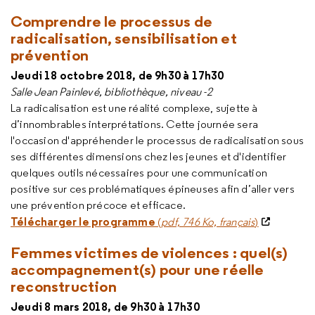
Comprendre le processus de
radicalisation, sensibilisation et
prévention
Jeudi 18 octobre 2018, de 9h30 à 17h30
Salle Jean Painlevé, bibliothèque, niveau -2
La radicalisation est une réalité complexe, sujette à
d’innombrables interprétations. Cette journée sera
l'occasion d'appréhender le processus de radicalisation sous
ses différentes dimensions chez les jeunes et d'identifier
quelques outils nécessaires pour une communication
positive sur ces problématiques épineuses afin d’aller vers
une prévention précoce et efficace.
Télécharger le programme
(
pdf, 746 Ko, français
)
Femmes victimes de violences : quel(s)
accompagnement(s) pour une réelle
reconstruction
Jeudi 8 mars 2018, de 9h30 à 17h30