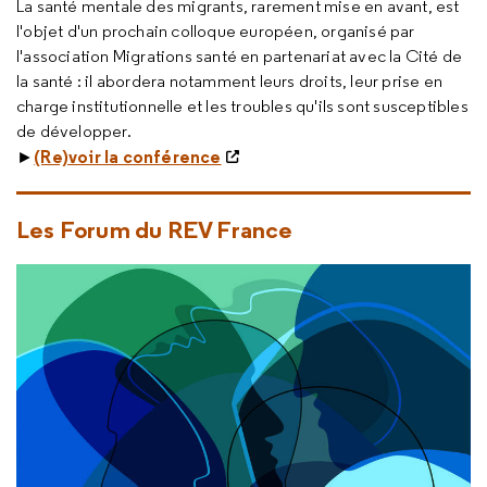
La santé mentale des migrants, rarement mise en avant, est
l'objet d'un prochain colloque européen, organisé par
l'association Migrations santé en partenariat avec la Cité de
la santé : il abordera notamment leurs droits, leur prise en
charge institutionnelle et les troubles qu'ils sont susceptibles
de développer.
(Re)voir la conférence
►
Les Forum du REV France