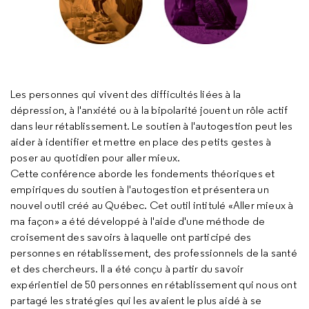
Les personnes qui vivent des difficultés liées à la
dépression, à l'anxiété ou à la bipolarité jouent un rôle actif
dans leur rétablissement. Le soutien à l'autogestion peut les
aider à identifier et mettre en place des petits gestes à
poser au quotidien pour aller mieux.
Cette conférence aborde les fondements théoriques et
empiriques du soutien à l'autogestion et présentera un
nouvel outil créé au Québec. Cet outil intitulé «Aller mieux à
ma façon» a été développé à l'aide d'une méthode de
croisement des savoirs à laquelle ont participé des
personnes en rétablissement, des professionnels de la santé
et des chercheurs. Il a été conçu à partir du savoir
expérientiel de 50 personnes en rétablissement qui nous ont
partagé les stratégies qui les avaient le plus aidé à se