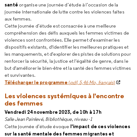
santé
organise une journée d’étude à l’occasion de la
journée internationale de lutte contre les violences faites
aux femmes.
Cette journée d’étude est consacrée à une meilleure
compréhension des défis auxquels les femmes victimes de
violences sont confrontées. Elle permet d'examiner les
dispositifs existants, d'identifier les meilleures pratiques et
les manquements, et d'explorer des pistes de solutions pour
renforcer la sécurité, la justice et l'égalité de genre, dans le
but d'améliorer le bien-être et la santé des femmes victimes
et survivantes.
Télécharger le programme
(
pdf, 5,46 Mo, français
)
Les violences systémiques à l'encontre
des femmes
Vendredi 24 novembre 2023, de 10h à 17h
Salle Jean Painlevé, Bibliothèque, niveau -1
l’impact de ces violences
Cette journée d’étude évoque
sur la santé mentale des femmes migrantes et