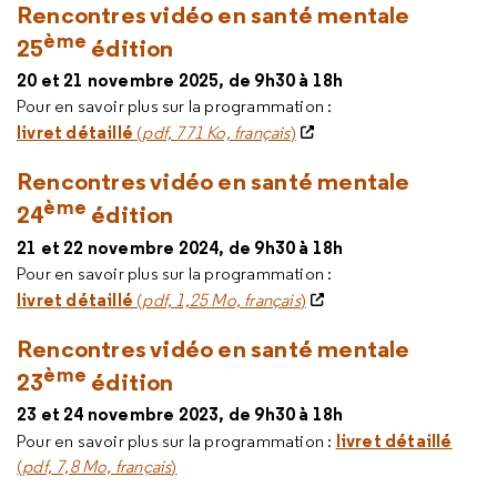
Rencontres vidéo en santé mentale
ème
25
édition
20 et 21 novembre 2025, de 9h30 à 18h
Pour en savoir plus sur la programmation :
livret détaillé
(
pdf, 771 Ko, français
)
Rencontres vidéo en santé mentale
ème
24
édition
21 et 22 novembre 2024, de 9h30 à 18h
Pour en savoir plus sur la programmation :
livret détaillé
(
pdf, 1,25 Mo, français
)
Rencontres vidéo en santé mentale
ème
23
édition
23 et 24 novembre 2023, de 9h30 à 18h
livret détaillé
Pour en savoir plus sur la programmation :
(
pdf, 7,8 Mo, français
)