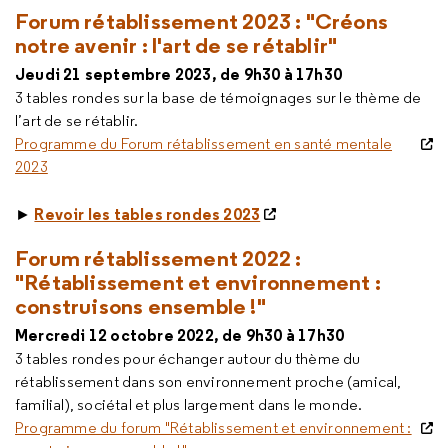
Forum rétablissement 2023 : "Créons
notre avenir : l'art de se rétablir"
Jeudi 21 septembre 2023, de 9h30 à 17h30
3 tables rondes sur la base de témoignages sur le thème de
l’art de se rétablir.
Programme du Forum rétablissement en santé mentale
2023
Revoir les tables rondes 2023
►
Forum rétablissement 2022 :
"Rétablissement et environnement :
construisons ensemble !"
Mercredi 12 octobre 2022, de 9h30 à 17h30
3 tables rondes pour échanger autour du thème du
rétablissement dans son environnement proche (amical,
familial), sociétal et plus largement dans le monde.
Programme du forum "Rétablissement et environnement :