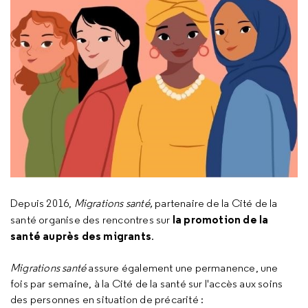
Depuis 2016,
Migrations santé,
partenaire de la Cité de la
la promotion de la
santé
organise des rencontres sur
santé auprès des migrants
.
Migrations santé
assure également une permanence, une
fois par semaine, à la Cité de la santé sur l'accès aux soins
des personnes en situation de précarité :