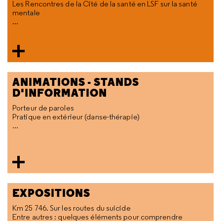
Les Rencontres de la Cité de la santé en LSF sur la santé
mentale
...
ANIMATIONS - STANDS
D'INFORMATION
Porteur de paroles
Pratique en extérieur (danse-thérapie)
...
EXPOSITIONS
Km 25 746. Sur les routes du suicide
Entre autres : quelques éléments pour comprendre