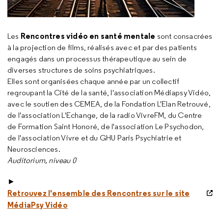
Rencontres vidéo en santé mentale
Les
sont consacrées
à la projection de films, réalisés avec et par des patients
engagés dans un processus thérapeutique au sein de
diverses structures de soins psychiatriques.
Elles sont organisées chaque année par un collectif
regroupant la Cité de la santé, l'association Médiapsy Vidéo,
avec le soutien des CEMEA, de la Fondation L'Elan Retrouvé,
de l'association L'Echange, de la radio VivreFM, du Centre
de Formation Saint Honoré, de l'association Le Psychodon,
de l'association Vivre et du GHU Paris Psychiatrie et
Neurosciences.
Auditorium, niveau 0
►
Retrouvez l'ensemble des Rencontres sur le site
MédiaPsy Vidéo