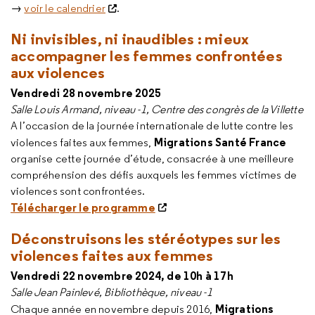
→
voir le calendrier
.
Ni invisibles, ni inaudibles : mieux
accompagner les femmes confrontées
aux violences
Vendredi 28 novembre 2025
Salle Louis Armand, niveau -1, Centre des congrès de la Villette
A l’occasion de la journée internationale de lutte contre les
Migrations Santé France
violences faites aux femmes,
organise cette journée d’étude, consacrée à une meilleure
compréhension des défis auxquels les femmes victimes de
violences sont confrontées.
Télécharger le programme
Déconstruisons les stéréotypes sur les
violences faites aux femmes
Vendredi 22 novembre 2024, de 10h à 17h
Salle Jean Painlevé, Bibliothèque, niveau -1
Migrations
Chaque année en novembre depuis 2016,