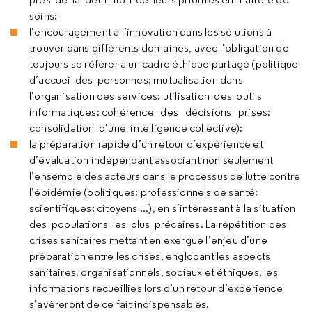
soins;
l’encouragement à l’innovation dans les solutions à
trouver dans différents domaines, avec l’obligation de
toujours se référer à un cadre éthique partagé (politique
d’accueil des personnes; mutualisation dans
l’organisation des services; utilisation des outils
informatiques; cohérence des décisions prises;
consolidation d’une intelligence collective);
la préparation rapide d’un retour d’expérience et
d’évaluation indépendant associant non seulement
l’ensemble des acteurs dans le processus de lutte contre
l’épidémie (politiques; professionnels de santé;
scientifiques; citoyens ...), en s’intéressant à la situation
des populations les plus précaires. La répétition des
crises sanitaires mettant en exergue l’enjeu d’une
préparation entre les crises, englobant les aspects
sanitaires, organisationnels, sociaux et éthiques, les
informations recueillies lors d’un retour d’expérience
s’avèreront de ce fait indispensables.