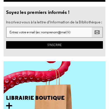
Soyez les premiers informés !
Inscrivez-vous à la lettre d'information de la Bibliothèque :
LIBRAIRIE BOUTIQUE