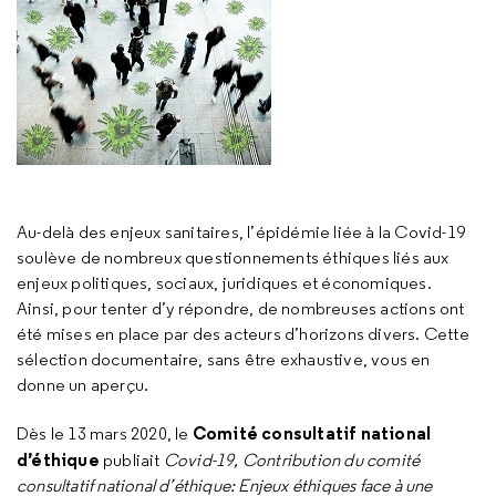
Au-delà des enjeux sanitaires, l’épidémie liée à la Covid-19
soulève de nombreux questionnements éthiques liés aux
enjeux politiques, sociaux, juridiques et économiques.
Ainsi, pour tenter d’y répondre, de nombreuses actions ont
été mises en place par des acteurs d’horizons divers. Cette
sélection documentaire, sans être exhaustive, vous en
donne un aperçu.
Comité consultatif national
Dès le 13 mars 2020, le
d’éthique
publiait
Covid-19, Contribution du comité
consultatif national d’éthique: Enjeux éthiques face à une