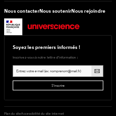
Nous contacter
Nous soutenir
Nous rejoindre
Soyez les premiers informés !
Inscrivez-vous à notre lettre d’information :
Plan du site
Accessibilité du site internet