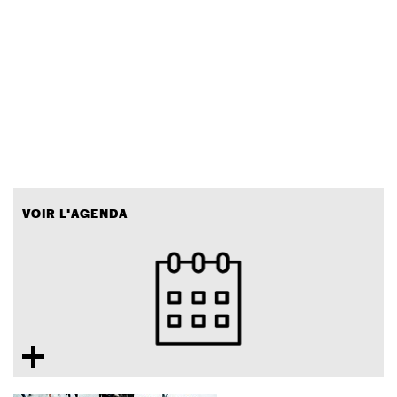
VOIR L'AGENDA