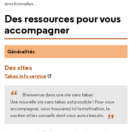
émotionnelles.
Des ressources pour vous
accompagner
Généralités
Des sites
Tabac info service
Bienvenue dans une vie sans tabac
Une nouvelle vie sans tabac est possible ! Pour vous
accompagner, vous trouverez ici la motivation, le
soutien et les conseils dont vous aurez besoin.