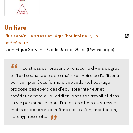
Un livre
Plus serein : le stress et l'équilibre intérieur, un
abécédaire.
Dominique Servant - Odile Jacob, 2016. (Psychologie).
Le stress est présent en chacun à divers degrés
et il est souhaitable de le maîtriser, voire de l'utiliser à
bon compte. Sous forme d'abécédaire, l'ouvrage
propose des exercices d'équilibre intérieur et
extérieur à faire au quotidien, dans son travail et dans
sa vie personnelle, pour limiter les effets du stress et
moins en générer soi-même : relaxation, méditation,
autohypnose, etc.