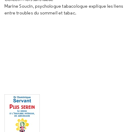
Marine Soucin, psychologue tabacologue explique les liens
entre troubles du sommeil et tabac.