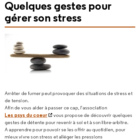
Quelques gestes pour
gérer son stress
Arrêter de fumer peut provoquer des situations de stress et
de tension.
Afin de vous aider à passer ce cap, l'association
Les psys du coeur
vous propose de découvrir quelques
gestes de détente pour revenir à soi et à son libre-arbitre.
A apprendre pour pouvoir se les offrir au quotidien, pour
mieux vivre son stress et alléger les pressions