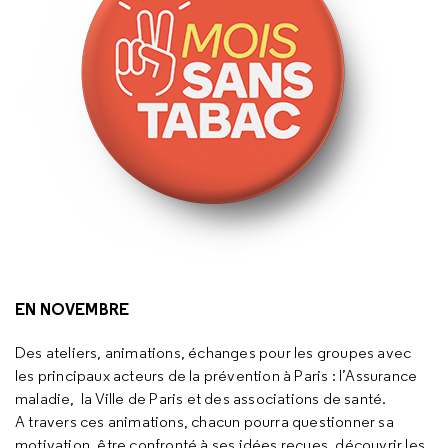
EN NOVEMBRE
Des ateliers, animations, échanges pour les groupes avec
les principaux acteurs de la prévention à Paris : l’Assurance
maladie, la Ville de Paris et des associations de santé.
A travers ces animations, chacun pourra questionner sa
motivation, être confronté à ses idées reçues, découvrir les