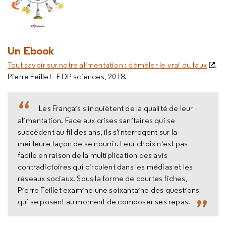
Un Ebook
Tout savoir sur notre alimentation : démêler le vrai du faux
.
Pierre Feillet - EDP sciences, 2018.
Les Français s'inquiètent de la qualité de leur
alimentation. Face aux crises sanitaires qui se
succèdent au fil des ans, ils s'interrogent sur la
meilleure façon de se nourrir. Leur choix n'est pas
facile en raison de la multiplication des avis
contradictoires qui circulent dans les médias et les
réseaux sociaux. Sous la forme de courtes fiches,
Pierre Feillet examine une soixantaine des questions
qui se posent au moment de composer ses repas.