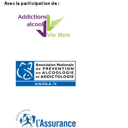
Avec la participation de :