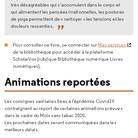
très désagréables qui s’accumulent dans le corps et
qui alimentent les pensées irrationnelles, les postures
de yoga permettent de « nettoyer » les tensions et les
douleurs ressenties.
Pour consulter ce livre, se connecter sur
Mes services
de la bibliothèque pour accéder à la plateforme
ScholarVox [rubrique Bibliothèque numérique-Livres
numériques].
Animations reportées
Les consignes sanitaires liées à l'épidémie Covid19
contraignent au report de certaines animations prévues
dans le cadre du Mois sans tabac 2020.
Les prochaines dates seront communiquées dans les
meilleurs délais.