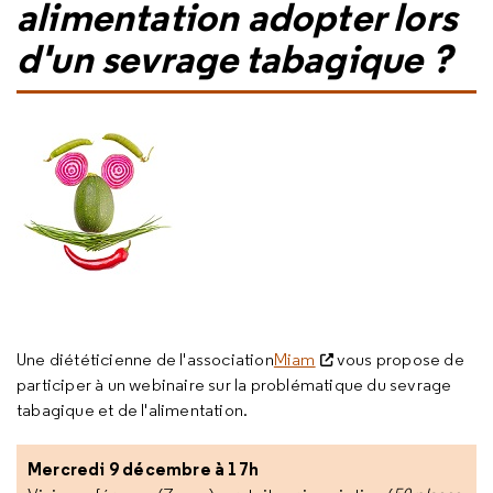
alimentation adopter lors
d'un sevrage tabagique ?
Une diététicienne de l'association
Miam
vous propose de
participer à un webinaire sur la problématique du sevrage
tabagique et de l'alimentation.
Mercredi 9 décembre à 17h