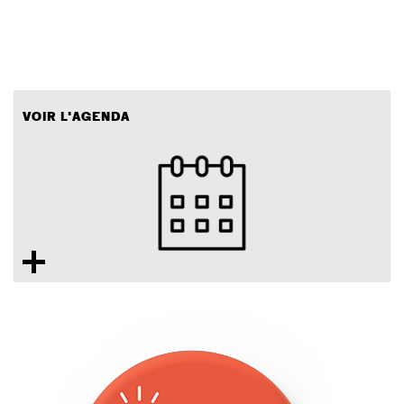
VOIR L'AGENDA