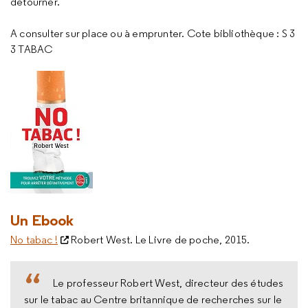
détourner.
A consulter sur place ou à emprunter. Cote bibliothèque : S 3
3 TABAC
Un Ebook
No tabac !
Robert West. Le Livre de poche, 2015.
Le professeur Robert West, directeur des études
sur le tabac au Centre britannique de recherches sur le