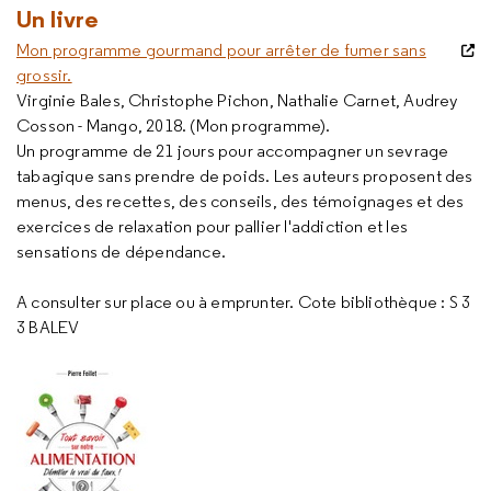
Un livre
Mon programme gourmand pour arrêter de fumer sans
grossir.
Virginie Bales, Christophe Pichon, Nathalie Carnet, Audrey
Cosson - Mango, 2018. (Mon programme).
Un programme de 21 jours pour accompagner un sevrage
tabagique sans prendre de poids. Les auteurs proposent des
menus, des recettes, des conseils, des témoignages et des
exercices de relaxation pour pallier l'addiction et les
sensations de dépendance.
A consulter sur place ou à emprunter. Cote bibliothèque : S 3
3 BALEV