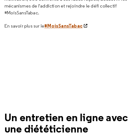
mécanismes de l'addiction et rejoindre le défi collectif
#MoisSansTabac.
#MoisSansTabac
En savoir plus sur le
Un entretien en ligne avec
une diététicienne