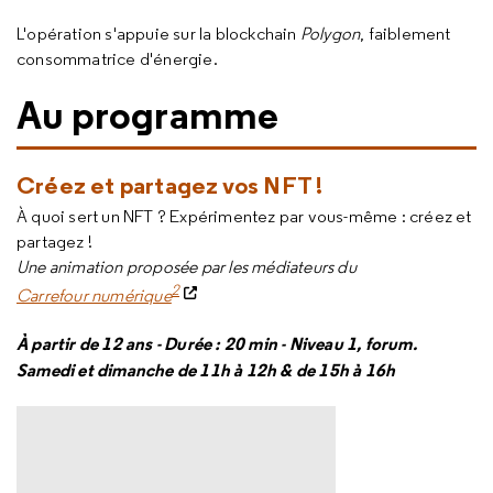
L'opération s'appuie sur la blockchain
Polygon
, faiblement
consommatrice d'énergie.
Au programme
Créez et partagez vos NFT !
À quoi sert un NFT ? Expérimentez par vous-même : créez et
partagez !
Une animation proposée par les médiateurs du
2
Carrefour numérique
À partir de 12 ans - Durée : 20 min - Niveau 1, forum.
Samedi et dimanche de 11h à 12h & de 15h à 16h