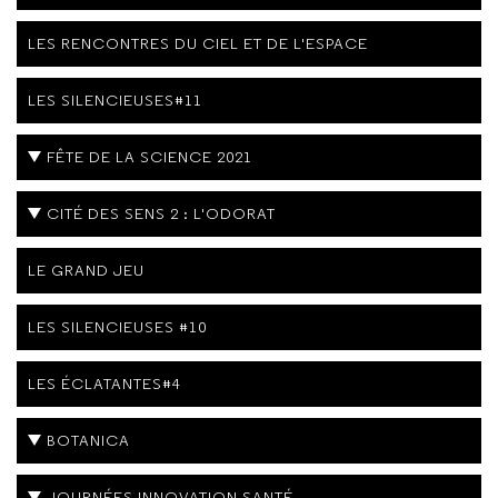
LES RENCONTRES DU CIEL ET DE L'ESPACE
LES SILENCIEUSES#11
FÊTE DE LA SCIENCE 2021
CITÉ DES SENS 2 : L'ODORAT
LE GRAND JEU
LES SILENCIEUSES #10
LES ÉCLATANTES#4
BOTANICA
JOURNÉES INNOVATION SANTÉ