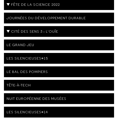
FÊTE DE LA SCIENCE 2022
JOURNÉES DU DÉVELOPPEMENT DURABLE
CITÉ DES SENS 3 : L'OUÎE
LE GRAND JEU
LES SILENCIEUSES#15
LE BAL DES POMPIERS
TÊTE-À-TECH
NUIT EUROPÉENNE DES MUSÉES
LES SILENCIEUSES#14