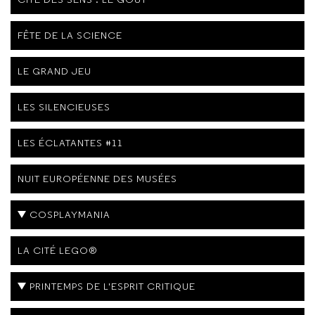
FÊTE DE LA SCIENCE
LE GRAND JEU
LES SILENCIEUSES
LES ÉCLATANTES #11
NUIT EUROPÉENNE DES MUSÉES
COSPLAYMANIA
LA CITÉ LEGO®
PRINTEMPS DE L'ESPRIT CRITIQUE