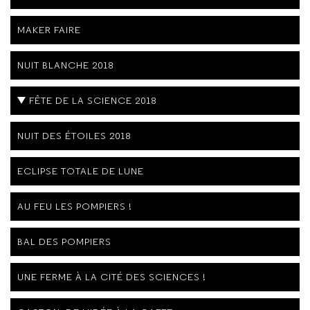
MAKER FAIRE
NUIT BLANCHE 2018
FÊTE DE LA SCIENCE 2018
NUIT DES ÉTOILES 2018
ECLIPSE TOTALE DE LUNE
AU FEU LES POMPIERS !
BAL DES POMPIERS
UNE FERME À LA CITÉ DES SCIENCES !