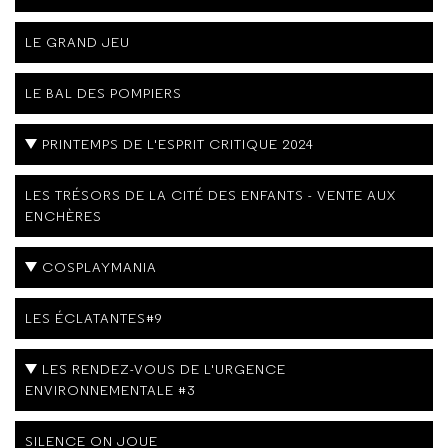
LE GRAND JEU
LE BAL DES POMPIERS
PRINTEMPS DE L'ESPRIT CRITIQUE 2024
LES TRÉSORS DE LA CITÉ DES ENFANTS - VENTE AUX
ENCHÈRES
COSPLAYMANIA
LES ÉCLATANTES#9
LES RENDEZ-VOUS DE L'URGENCE
ENVIRONNEMENTALE #3
SILENCE ON JOUE