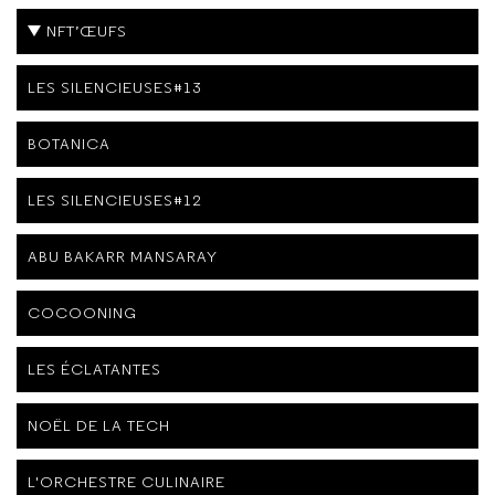
NFT’ŒUFS
LES SILENCIEUSES#13
BOTANICA
LES SILENCIEUSES#12
ABU BAKARR MANSARAY
COCOONING
LES ÉCLATANTES
NOËL DE LA TECH
L'ORCHESTRE CULINAIRE