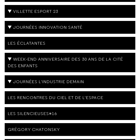
VILLETTE ESPORT 23
JOURNÉES INNOVATION SANTÉ
LES ÉCLATANTES
WEEK-END ANNIVERSAIRE DES 30 ANS DE LA CITÉ
DES ENFANTS
JOURNÉES L'INDUSTRIE DEMAIN
LES RENCONTRES DU CIEL ET DE L'ESPACE
LES SILENCIEUSES#16
GRÉGORY CHATONSKY