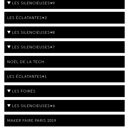
LES SILENCIEUSES#9
LES ÉCLATANTES#2
LES SILENCIEUSES#8
LES SILENCIEUSES#7
NOËL DE LA TECH
LES ÉCLATANTES#1
LES FOIRÉS
LES SILENCIEUSES#6
MAKER FAIRE PARIS 2019