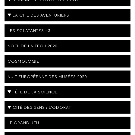
LA CITÉ DES AVENTURIERS
LES ÉCLATANTES #3
NOËL DE LA TECH 2020
COSMOLOGIE
NUIT EUROPÉENNE DES MUSÉES 2020
FÊTE DE LA SCIENCE
CITÉ DES SENS : L'ODORAT
LE GRAND JEU