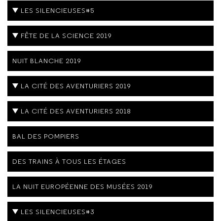
LES SILENCIEUSES#5
FÊTE DE LA SCIENCE 2019
NUIT BLANCHE 2019
LA CITÉ DES AVENTURIERS 2019
LA CITÉ DES AVENTURIERS 2018
BAL DES POMPIERS
DES TRAINS À TOUS LES ÉTAGES
LA NUIT EUROPÉENNE DES MUSÉES 2019
LES SILENCIEUSES#3