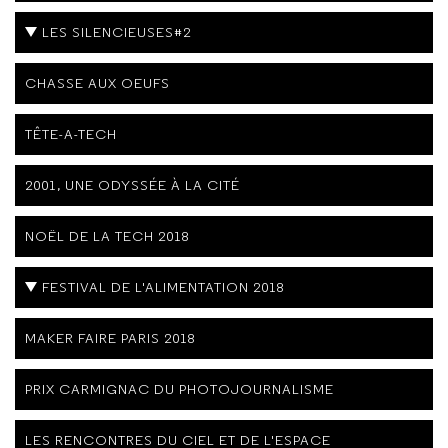
LES SILENCIEUSES#2
CHASSE AUX OEUFS
TÊTE-A-TECH
2001, UNE ODYSSÉE À LA CITÉ
NOËL DE LA TECH 2018
FESTIVAL DE L'ALIMENTATION 2018
MAKER FAIRE PARIS 2018
PRIX CARMIGNAC DU PHOTOJOURNALISME
LES RENCONTRES DU CIEL ET DE L'ESPACE