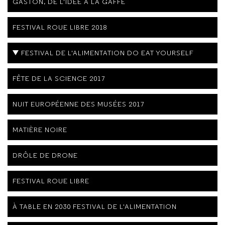
GASTON, DE L'IDÉE À LA GAFFE
FESTIVAL ROUE LIBRE 2018
FESTIVAL DE L'ALIMENTATION DO EAT YOURSELF
FÊTE DE LA SCIENCE 2017
NUIT EUROPÉENNE DES MUSÉES 2017
MATIÈRE NOIRE
DRÔLE DE DRONE
FESTIVAL ROUE LIBRE
À TABLE EN 2030 FESTIVAL DE L'ALIMENTATION