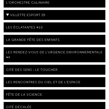
L'ORCHESTRE CULINAIRE
VILLETTE ESPORT 25
LES ÉCLATANTES #10
LA GRANDE FÊTE DES ENFANTS
LES RENDEZ-VOUS DE L'URGENCE ENVIRONNEMENTALE
#4
CITÉ DES SENS : LE TOUCHER
LES RENCONTRES DU CIEL ET DE L'ESPACE
FÊTE DE LA SCIENCE
CITÉ DÉCALÉE