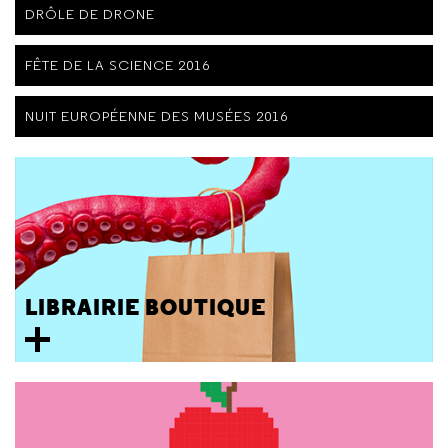
DRÔLE DE DRONE
FÊTE DE LA SCIENCE 2016
NUIT EUROPÉENNE DES MUSÉES 2016
LIBRAIRIE BOUTIQUE