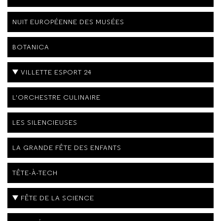
NUIT EUROPÉENNE DES MUSÉES
BOTANICA
VILLETTE ESPORT 24
L'ORCHESTRE CULINAIRE
LES SILENCIEUSES
LA GRANDE FÊTE DES ENFANTS
TÊTE-À-TECH
FÊTE DE LA SCIENCE