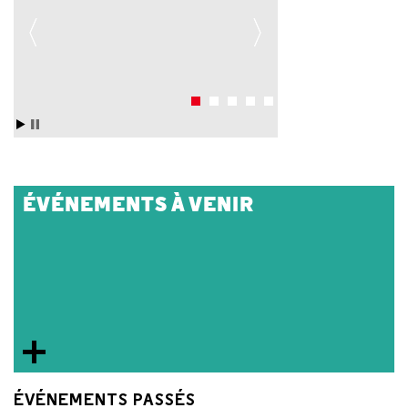
ÉVÉNEMENTS À VENIR
ÉVÉNEMENTS PASSÉS